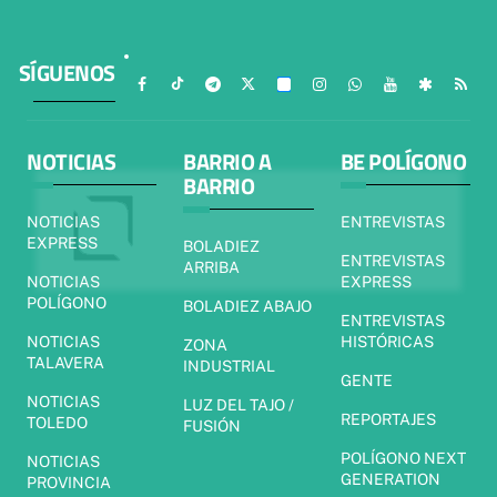
SÍGUENOS
NOTICIAS
BARRIO A
BE POLÍGONO
BARRIO
NOTICIAS
ENTREVISTAS
EXPRESS
BOLADIEZ
ENTREVISTAS
ARRIBA
NOTICIAS
EXPRESS
POLÍGONO
BOLADIEZ ABAJO
ENTREVISTAS
NOTICIAS
HISTÓRICAS
ZONA
TALAVERA
INDUSTRIAL
GENTE
NOTICIAS
LUZ DEL TAJO /
REPORTAJES
TOLEDO
FUSIÓN
POLÍGONO NEXT
NOTICIAS
GENERATION
PROVINCIA