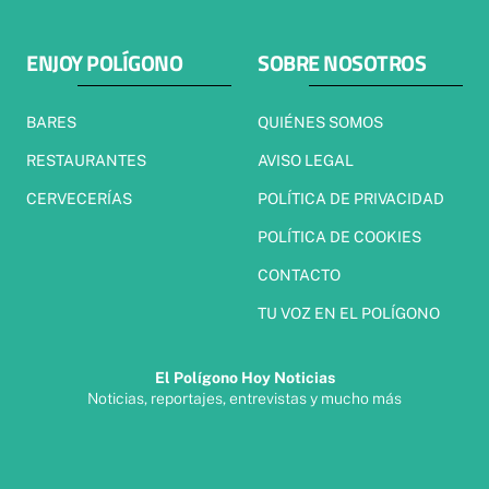
ENJOY POLÍGONO
SOBRE NOSOTROS
BARES
QUIÉNES SOMOS
RESTAURANTES
AVISO LEGAL
CERVECERÍAS
POLÍTICA DE PRIVACIDAD
POLÍTICA DE COOKIES
CONTACTO
TU VOZ EN EL POLÍGONO
El Polígono Hoy Noticias
Noticias, reportajes, entrevistas y mucho más