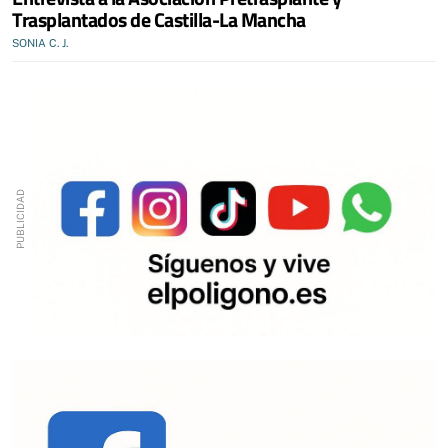
Trasplantados de Castilla-La Mancha
SONIA C. J.