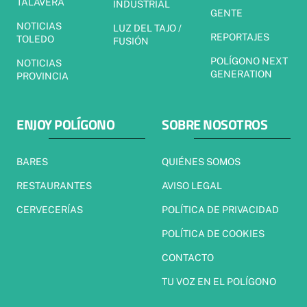
TALAVERA
INDUSTRIAL
GENTE
NOTICIAS
LUZ DEL TAJO /
REPORTAJES
TOLEDO
FUSIÓN
POLÍGONO NEXT
NOTICIAS
GENERATION
PROVINCIA
ENJOY POLÍGONO
SOBRE NOSOTROS
BARES
QUIÉNES SOMOS
RESTAURANTES
AVISO LEGAL
CERVECERÍAS
POLÍTICA DE PRIVACIDAD
POLÍTICA DE COOKIES
CONTACTO
TU VOZ EN EL POLÍGONO