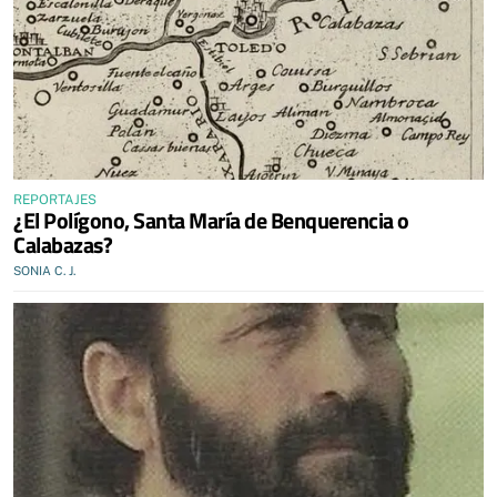
REPORTAJES
¿El Polígono, Santa María de Benquerencia o
Calabazas?
SONIA C. J.