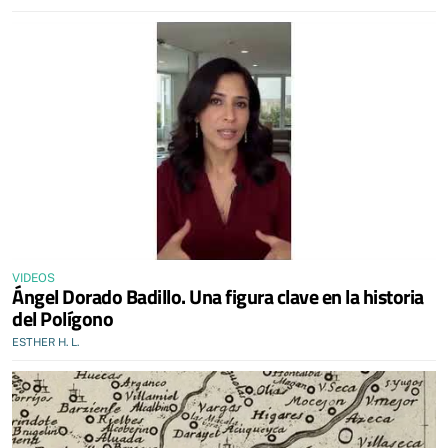
VIDEOS
Ángel Dorado Badillo. Una figura clave en la historia
del Polígono
ESTHER H. L.