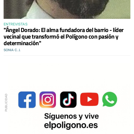
ENTREVISTAS
"Ángel Dorado: El alma fundadora del barrio - líder
vecinal que transformó el Polígono con pasión y
determinación"
SONIA C. J.