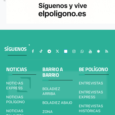
SÍGUENOS
NOTICIAS
BARRIO A
BE POLÍGONO
BARRIO
NOTICIAS
ENTREVISTAS
EXPRESS
BOLADIEZ
ENTREVISTAS
ARRIBA
NOTICIAS
EXPRESS
POLÍGONO
BOLADIEZ ABAJO
ENTREVISTAS
NOTICIAS
HISTÓRICAS
ZONA