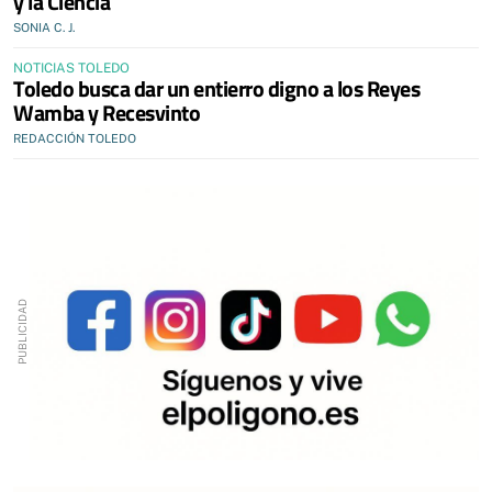
y la Ciencia
SONIA C. J.
NOTICIAS TOLEDO
Toledo busca dar un entierro digno a los Reyes
Wamba y Recesvinto
REDACCIÓN TOLEDO