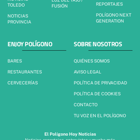
REPORTAJES
TOLEDO
FUSIÓN
POLÍGONO NEXT
NOTICIAS
GENERATION
PROVINCIA
ENJOY POLÍGONO
SOBRE NOSOTROS
BARES
QUIÉNES SOMOS
RESTAURANTES
AVISO LEGAL
CERVECERÍAS
POLÍTICA DE PRIVACIDAD
POLÍTICA DE COOKIES
CONTACTO
TU VOZ EN EL POLÍGONO
El Polígono Hoy Noticias
Noticias, reportajes, entrevistas y mucho más