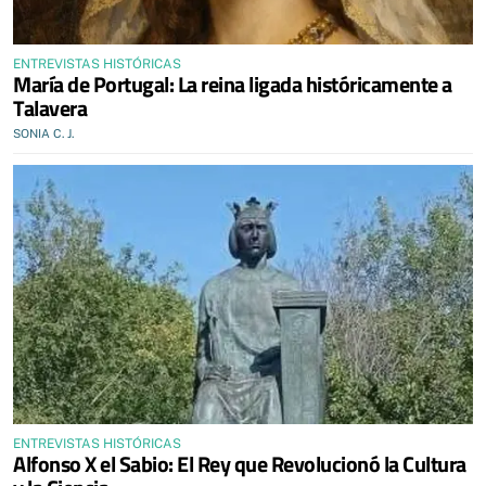
ENTREVISTAS HISTÓRICAS
María de Portugal: La reina ligada históricamente a
Talavera
SONIA C. J.
ENTREVISTAS HISTÓRICAS
Alfonso X el Sabio: El Rey que Revolucionó la Cultura