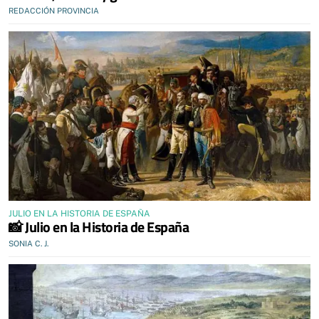
REDACCIÓN PROVINCIA
JULIO EN LA HISTORIA DE ESPAÑA
📸 Julio en la Historia de España
SONIA C. J.