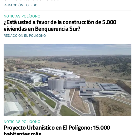
REDACCIÓN TOLEDO
NOTICIAS POLÍGONO
¿Está usted a favor de la construcción de 5.000
viviendas en Benquerencia Sur?
REDACCIÓN EL POLÍGONO
NOTICIAS POLÍGONO
Proyecto Urbanístico en El Polígono: 15.000
habitantes más