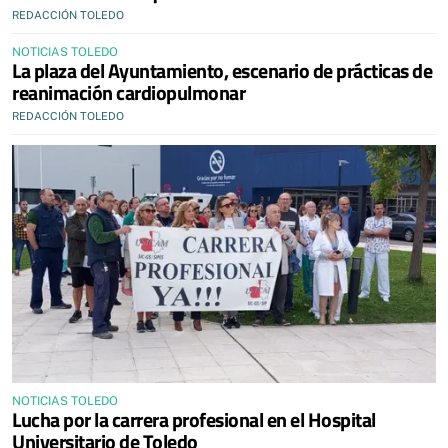
REDACCIÓN TOLEDO
NOTICIAS TOLEDO
La plaza del Ayuntamiento, escenario de prácticas de
reanimación cardiopulmonar
REDACCIÓN TOLEDO
NOTICIAS TOLEDO
Lucha por la carrera profesional en el Hospital
Universitario de Toledo