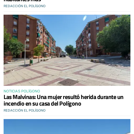
REDACCIÓN EL POLÍGONO
NOTICIAS POLÍGONO
Las Malvinas: Una mujer resultó herida durante un
incendio en su casa del Polígono
REDACCIÓN EL POLÍGONO