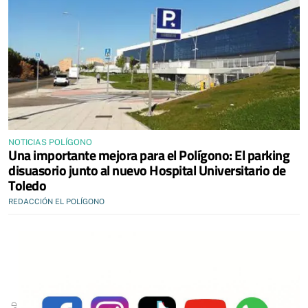
NOTICIAS POLÍGONO
Una importante mejora para el Polígono: El parking
disuasorio junto al nuevo Hospital Universitario de
Toledo
REDACCIÓN EL POLÍGONO