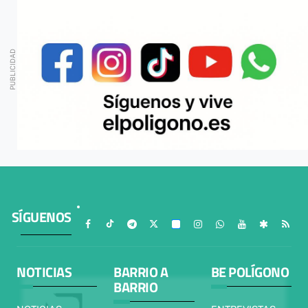
SÍGUENOS
NOTICIAS
BARRIO A
BE POLÍGONO
BARRIO