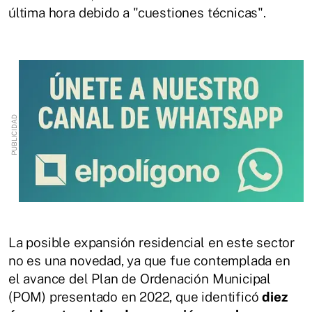
última hora debido a "cuestiones técnicas".
La posible expansión residencial en este sector
no es una novedad, ya que fue contemplada en
el avance del Plan de Ordenación Municipal
(POM) presentado en 2022, que identificó
diez