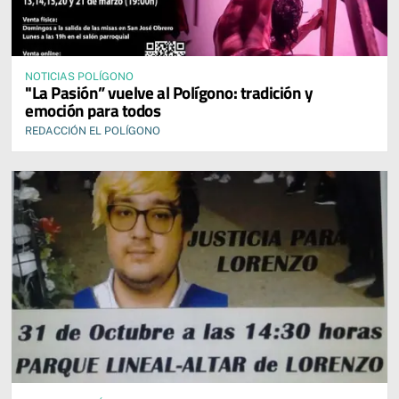
NOTICIAS POLÍGONO
"La Pasión” vuelve al Polígono: tradición y
emoción para todos
REDACCIÓN EL POLÍGONO