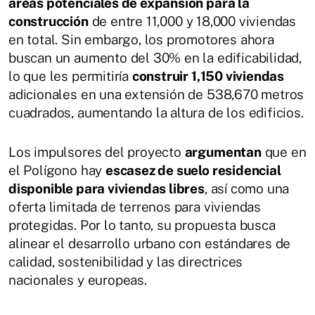
áreas potenciales de expansión para la
construcción
de entre 11,000 y 18,000 viviendas
en total. Sin embargo, los promotores ahora
buscan un aumento del 30% en la edificabilidad,
lo que les permitiría
construir 1,150 viviendas
adicionales en una extensión de 538,670 metros
cuadrados, aumentando la altura de los edificios.
Los impulsores del proyecto
argumentan
que en
el Polígono hay
escasez de suelo residencial
disponible para viviendas libres
, así como una
oferta limitada de terrenos para viviendas
protegidas. Por lo tanto, su propuesta busca
alinear el desarrollo urbano con estándares de
calidad, sostenibilidad y las directrices
nacionales y europeas.