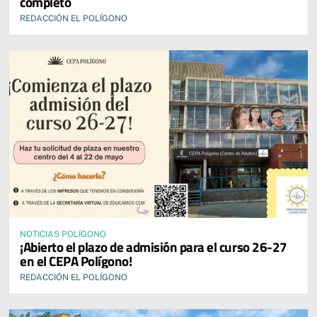
completo
REDACCIÓN EL POLÍGONO
NOTICIAS POLÍGONO
¡Abierto el plazo de admisión para el curso 26-27
en el CEPA Polígono!
REDACCIÓN EL POLÍGONO