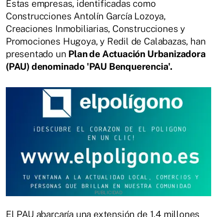
Estas empresas, identificadas como
Construcciones Antolín García Lozoya,
Creaciones Inmobiliarias, Construcciones y
Promociones Hugoya, y Redil de Calabazas, han
presentado un
Plan de Actuación Urbanizadora
(PAU) denominado 'PAU Benquerencia'.
El PAU abarcaría una extensión de 1.4 millones