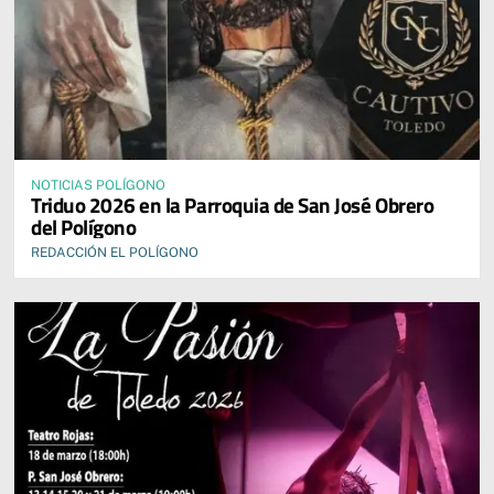
NOTICIAS POLÍGONO
Triduo 2026 en la Parroquia de San José Obrero
del Polígono
REDACCIÓN EL POLÍGONO