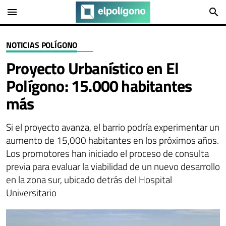
menu
search
NOTICIAS POLÍGONO
Proyecto Urbanístico en El
Polígono: 15.000 habitantes
más
Si el proyecto avanza, el barrio podría experimentar un
aumento de 15,000 habitantes en los próximos años.
Los promotores han iniciado el proceso de consulta
previa para evaluar la viabilidad de un nuevo desarrollo
en la zona sur, ubicado detrás del Hospital
Universitario