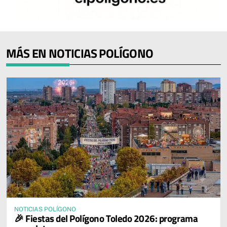
MÁS EN NOTICIAS POLÍGONO
NOTICIAS POLÍGONO
🎉 Fiestas del Polígono Toledo 2026: programa