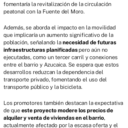
fomentaría la revitalización de la circulación
peatonal con la Fuente del Moro.
Además, se aborda el impacto en la movilidad
que implicaría un aumento significativo de la
población, señalando la
necesidad de futuras
infraestructuras planificadas
pero aún no
ejecutadas, como un tercer carril y conexiones
entre el barrio y Azucaica. Se espera que estos
desarrollos reduzcan la dependencia del
transporte privado, fomentando el uso del
transporte público y la bicicleta.
Los promotores también destacan la expectativa
de que
este proyecto modere los precios de
alquiler y venta de viviendas en el barrio
,
actualmente afectado por la escasa oferta y el