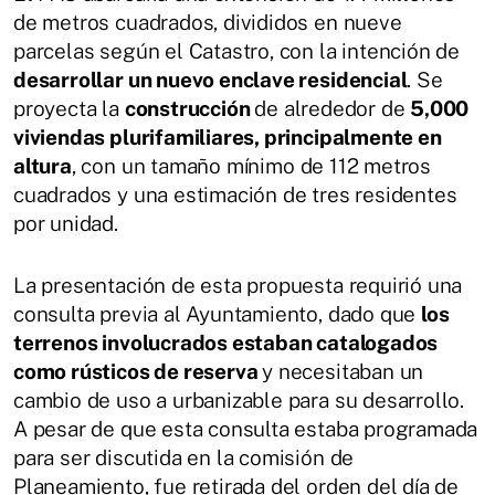
de metros cuadrados, divididos en nueve
parcelas según el Catastro, con la intención de
desarrollar un nuevo enclave residencial
. Se
proyecta la
construcción
de alrededor de
5,000
viviendas plurifamiliares, principalmente en
altura
, con un tamaño mínimo de 112 metros
cuadrados y una estimación de tres residentes
por unidad.
La presentación de esta propuesta requirió una
consulta previa al Ayuntamiento, dado que
los
terrenos involucrados estaban catalogados
como rústicos de reserva
y necesitaban un
cambio de uso a urbanizable para su desarrollo.
A pesar de que esta consulta estaba programada
para ser discutida en la comisión de
Planeamiento, fue retirada del orden del día de