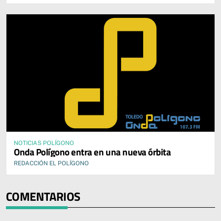
NOTICIAS POLÍGONO
Onda Polígono entra en una nueva órbita
REDACCIÓN EL POLÍGONO
COMENTARIOS