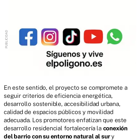
En este sentido, el proyecto se compromete a
seguir criterios de eficiencia energética,
desarrollo sostenible, accesibilidad urbana,
calidad de espacios públicos y movilidad
adecuada. Los promotores enfatizan que este
desarrollo residencial fortalecería la
conexión
del barrio con su entorno natural al sur
y