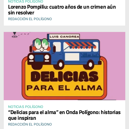
NOTICIAS POLÍGONO
Lorenzo Pompiliu: cuatro años de un crimen aún
sin resolver
REDACCIÓN EL POLÍGONO
NOTICIAS POLÍGONO
“Delicias para el alma” en Onda Polígono: historias
que inspiran
REDACCIÓN EL POLÍGONO