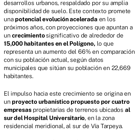
desarrollos urbanos, respaldado por su amplia
disponibilidad de suelo. Este contexto promete
una
potencial evolución acelerada
en los
próximos años, con proyecciones que apuntan a
un
crecimiento
significativo de alrededor de
15,000 habitantes en el Polígono,
lo que
representa un aumento del 66% en comparación
con su población actual, según datos
municipales que sitúan su población en 22,669
habitantes.
El impulso hacia este crecimiento se origina en
un
proyecto urbanístico propuesto por cuatro
empresas
propietarias de terrenos ubicados
al
sur del Hospital Universitario
, en la zona
residencial meridional, al sur de Vía Tarpeya.