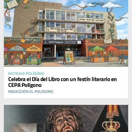
NOTICIAS POLÍGONO
Celebra el Día del Libro con un festín literario en
CEPA Polígono
REDACCIÓN EL POLÍGONO