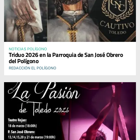
NOTICIAS POLÍGONO
Triduo 2026 en la Parroquia de San José Obrero
del Polígono
REDACCIÓN EL POLÍGONO