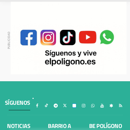
SÍGUENOS
NOTICIAS
BARRIO A
BE POLÍGONO