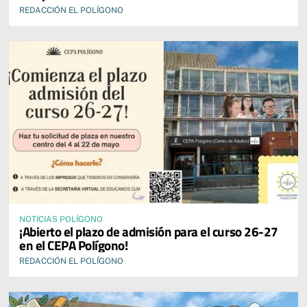
REDACCIÓN EL POLÍGONO
NOTICIAS POLÍGONO
¡Abierto el plazo de admisión para el curso 26-27
en el CEPA Polígono!
REDACCIÓN EL POLÍGONO