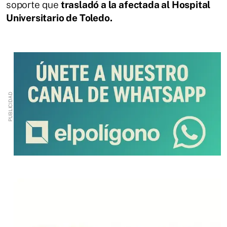
soporte que
trasladó a la afectada al Hospital
Universitario de Toledo.