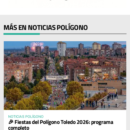
MÁS EN NOTICIAS POLÍGONO
NOTICIAS POLÍGONO
🎉 Fiestas del Polígono Toledo 2026: programa
completo