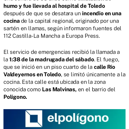
humo y fue llevada al hospital de Toledo
después de que se desatara un
incendio en una
cocina
de la capital regional, originado por una
sartén en llamas, según informaron fuentes del
112 Castilla-La Mancha a Europa Press.
El servicio de emergencias recibió la llamada a
la
1:38 de la madrugada del sábado
. El fuego,
que se inició en un piso cuarto de la
calle Río
Valdeyernos en Toledo
, se limitó únicamente a la
cocina. Esta calle está ubicada en la zona
conocida como
Las Malvinas,
en el barrio del
Polígono.