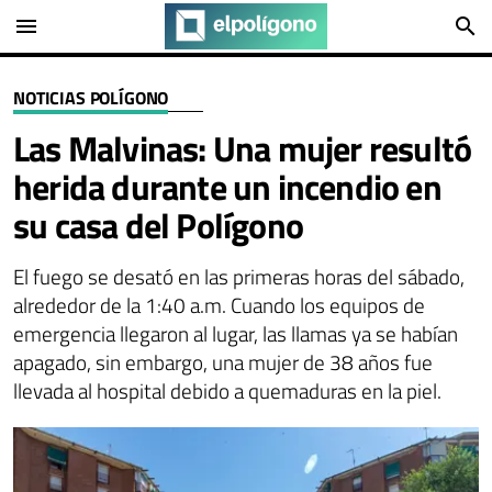
menu
search
NOTICIAS POLÍGONO
Las Malvinas: Una mujer resultó
herida durante un incendio en
su casa del Polígono
El fuego se desató en las primeras horas del sábado,
alrededor de la 1:40 a.m. Cuando los equipos de
emergencia llegaron al lugar, las llamas ya se habían
apagado, sin embargo, una mujer de 38 años fue
llevada al hospital debido a quemaduras en la piel.