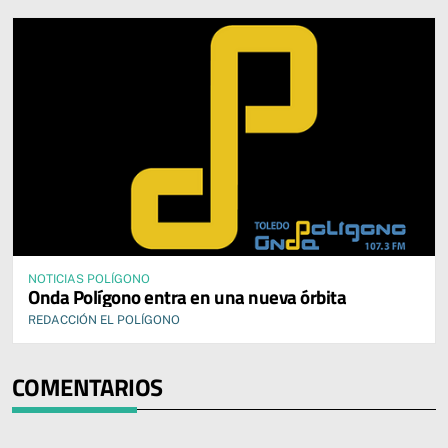
NOTICIAS POLÍGONO
Onda Polígono entra en una nueva órbita
REDACCIÓN EL POLÍGONO
COMENTARIOS