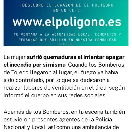
La mujer
sufrió quemaduras al intentar apagar
el incendio por sí misma
. Cuando los Bomberos
de Toledo llegaron al lugar, el fuego ya había
sido controlado, por lo que se dedicaron a
realizar labores de ventilación en el área, según
informó el cuerpo en sus redes sociales.
Además de los Bomberos, en la escena también
estuvieron presentes agentes de la Policía
Nacional y Local, así como una ambulancia de