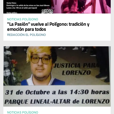
NOTICIAS POLÍGONO
"La Pasión” vuelve al Polígono: tradición y
emoción para todos
REDACCIÓN EL POLÍGONO
NOTICIAS POLÍGONO