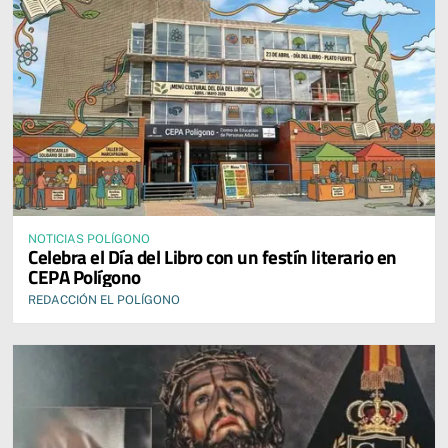
NOTICIAS POLÍGONO
Celebra el Día del Libro con un festín literario en
CEPA Polígono
REDACCIÓN EL POLÍGONO