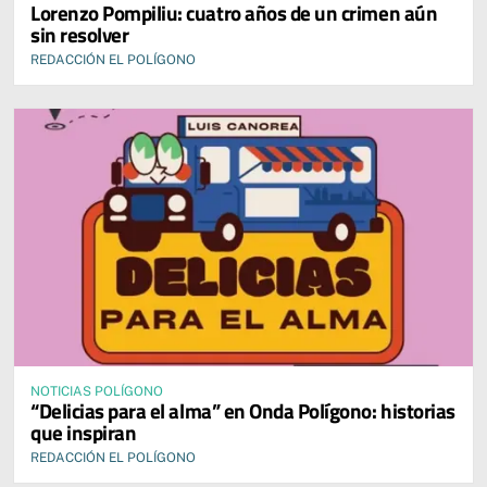
Lorenzo Pompiliu: cuatro años de un crimen aún
sin resolver
REDACCIÓN EL POLÍGONO
NOTICIAS POLÍGONO
“Delicias para el alma” en Onda Polígono: historias
que inspiran
REDACCIÓN EL POLÍGONO