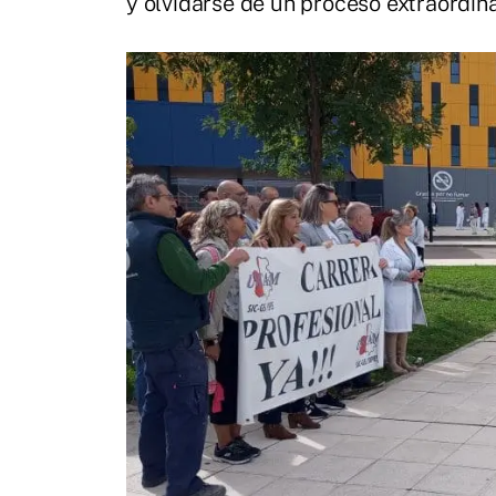
y olvidarse de un proceso extraordina