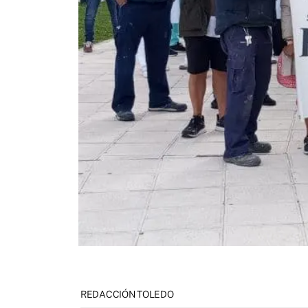
REDACCIÓN TOLEDO