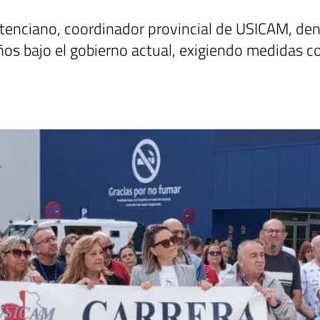
tenciano, coordinador provincial de USICAM, denu
os bajo el gobierno actual, exigiendo medidas co