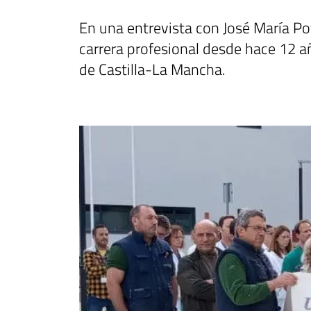
En una entrevista con José María Po
carrera profesional desde hace 12 añ
de Castilla-La Mancha.