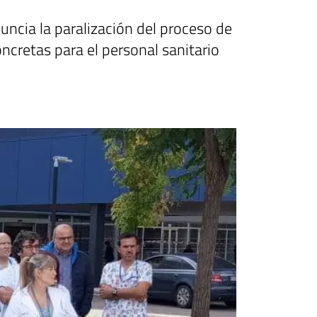
ncia la paralización del proceso de
ncretas para el personal sanitario