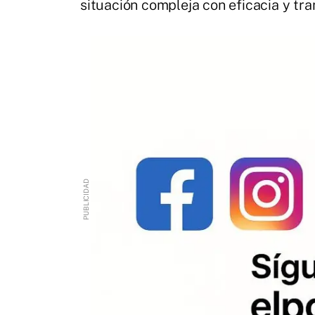
situación compleja con eficacia y tra