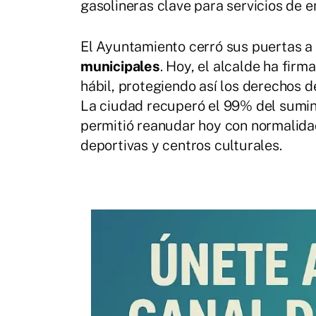
gasolineras clave para servicios de 
El Ayuntamiento cerró sus puertas a 
municipales
. Hoy, el alcalde ha fir
hábil, protegiendo así los derechos d
La ciudad recuperó el 99% del sumini
permitió reanudar hoy con normalidad 
deportivas y centros culturales.