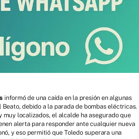
s
informó de una caída en la presión en algunas
 Beato, debido a la parada de bombas eléctricas.
y muy localizados, el alcalde ha asegurado que
enen alerta para responder ante cualquier nueva
onó, y eso permitió que Toledo superara una