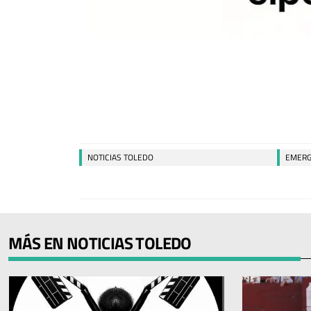
NOTICIAS TOLEDO
EMERG
MÁS EN NOTICIAS TOLEDO