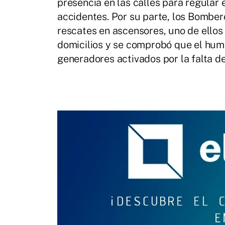
presencia en las calles para regular 
accidentes. Por su parte, los Bomber
rescates en ascensores, uno de ellos 
domicilios y se comprobó que el hum
generadores activados por la falta de