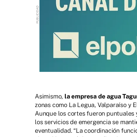
Asimismo,
la empresa de agua Tagu
zonas como La Legua, Valparaíso y El
Aunque los cortes fueron puntuales 
los servicios de emergencia se manti
eventualidad. “La coordinación funci