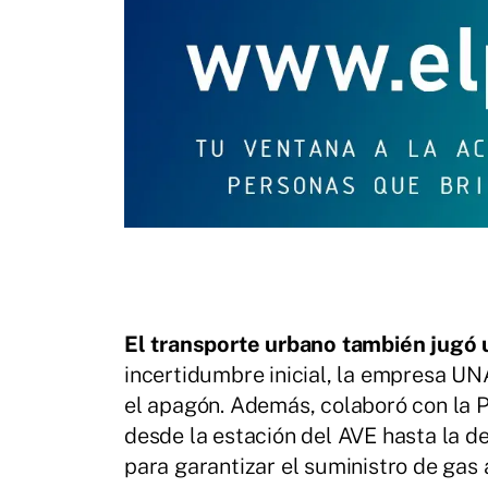
El transporte urbano también jugó
incertidumbre inicial, la empresa U
el apagón. Además, colaboró con la P
desde la estación del AVE hasta la d
para garantizar el suministro de gas