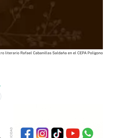
ro literario Rafael Cabanillas Saldaña en el CEPA Polígono
6