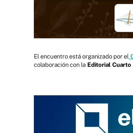
El encuentro está organizado por el
colaboración con la
Editorial Cuarto