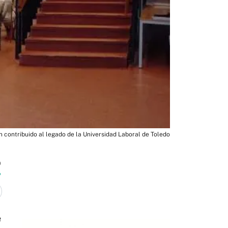
n contribuido al legado de la Universidad Laboral de Toledo
0
e