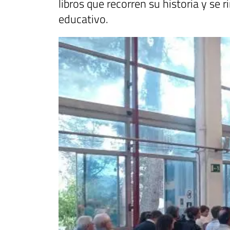
libros que recorren su historia y s
educativo.