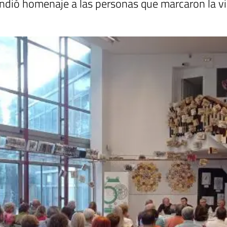
e rindió homenaje a las personas que marcaron la 