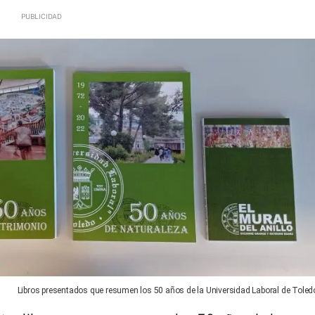
Libros presentados que resumen los 50 años de la Universidad Laboral de Toled