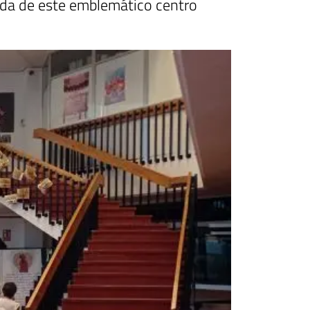
vida de este emblemático centro