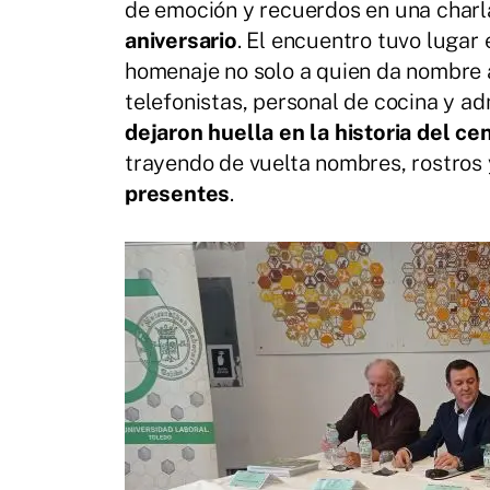
de emoción y recuerdos en una charl
aniversario
. El encuentro tuvo lugar 
homenaje no solo a quien da nombre a
telefonistas, personal de cocina y ad
dejaron huella en la historia del ce
trayendo de vuelta nombres, rostros 
presentes
.