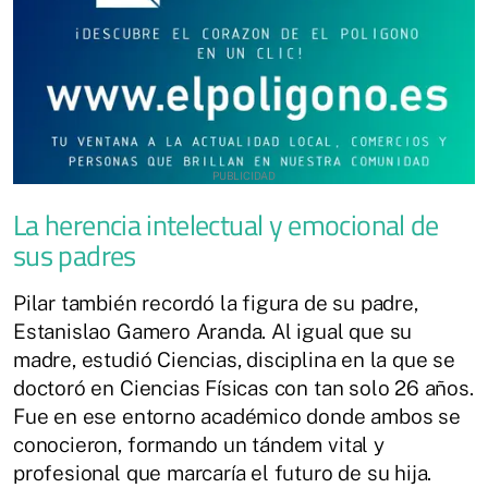
La herencia intelectual y emocional de
sus padres
Pilar también recordó la figura de su padre,
Estanislao Gamero Aranda. Al igual que su
madre, estudió Ciencias, disciplina en la que se
doctoró en Ciencias Físicas con tan solo 26 años.
Fue en ese entorno académico donde ambos se
conocieron, formando un tándem vital y
profesional que marcaría el futuro de su hija.