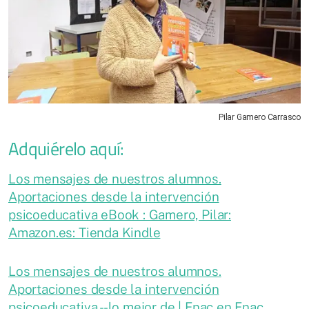
Pilar Gamero Carrasco
Adquiérelo aquí:
Los mensajes de nuestros alumnos.
Aportaciones desde la intervención
psicoeducativa eBook : Gamero, Pilar:
Amazon.es: Tienda Kindle
Los mensajes de nuestros alumnos.
Aportaciones desde la intervención
psicoeducativa - -lo mejor de | Fnac en Fnac