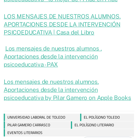
LOS MENSAJES DE NUESTROS ALUMNOS.
APORTACIONES DESDE LA INTERVENCIÓN
PSICOEDUCATIVA | Casa del Libro
Los mensajes de nuestros alumnos .
Aportaciones desde la intervención
psicoeducativa - PAX
Los mensajes de nuestros alumnos.
Aportaciones desde la intervención
psicoeducativa by Pilar Gamero on Apple Books
UNIVERSIDAD LABORAL DE TOLEDO
EL POLÍGONO TOLEDO
PILAR GAMERO CARRASCO
EL POLÍGONO LITERARIO
EVENTOS LITERARIOS