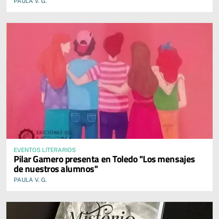
PAULA V. G.
EVENTOS LITERARIOS
Pilar Gamero presenta en Toledo "Los mensajes
de nuestros alumnos"
PAULA V. G.