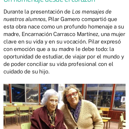
Durante la presentación de
Los mensajes de
nuestros alumnos
, Pilar Gamero compartió que
esta obra nace como un profundo homenaje a su
madre, Encarnación Carrasco Martínez, una mujer
clave en su vida y en su vocación. Pilar expresó
con emoción que a su madre le debe todo: la
oportunidad de estudiar, de viajar por el mundo y
de poder conciliar su vida profesional con el
cuidado de su hijo.