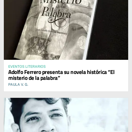
EVENTOS LITERARIOS
Adolfo Ferrero presenta su novela histórica “El
misterio de la palabra”
PAULA V. G.