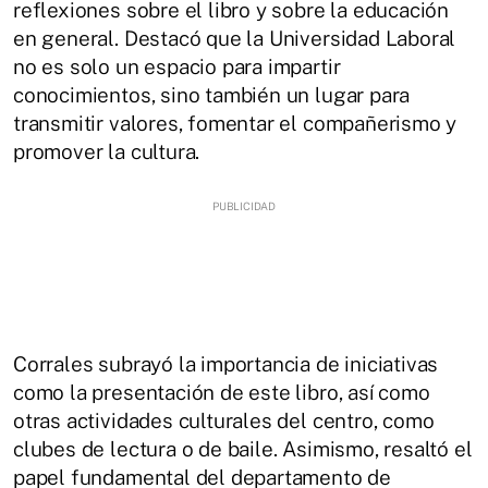
reflexiones sobre el libro y sobre la educación
en general. Destacó que la Universidad Laboral
no es solo un espacio para impartir
conocimientos, sino también un lugar para
transmitir valores, fomentar el compañerismo y
promover la cultura.
Corrales subrayó la importancia de iniciativas
como la presentación de este libro, así como
otras actividades culturales del centro, como
clubes de lectura o de baile. Asimismo, resaltó el
papel fundamental del departamento de