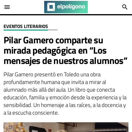
menu
search
EVENTOS LITERARIOS
Pilar Gamero comparte su
mirada pedagógica en “Los
mensajes de nuestros alumnos”
Pilar Gamero presentó en Toledo una obra
profundamente humana que invita a mirar al
alumnado más allá del aula. Un libro que conecta
educación, familia y emoción desde la experiencia y la
sensibilidad. Un homenaje a las raíces, a la docencia y
a la escucha consciente.