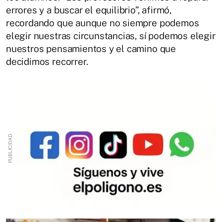
errores y a buscar el equilibrio”, afirmó,
recordando que aunque no siempre podemos
elegir nuestras circunstancias, sí podemos elegir
nuestros pensamientos y el camino que
decidimos recorrer.