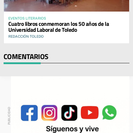
EVENTOS LITERARIOS
Cuatro libros conmemoran los 50 años de la
Universidad Laboral de Toledo
REDACCIÓN TOLEDO
COMENTARIOS