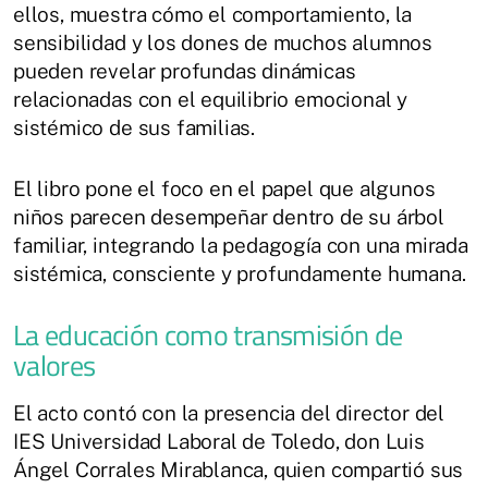
ellos, muestra cómo el comportamiento, la
sensibilidad y los dones de muchos alumnos
pueden revelar profundas dinámicas
relacionadas con el equilibrio emocional y
sistémico de sus familias.
El libro pone el foco en el papel que algunos
niños parecen desempeñar dentro de su árbol
familiar, integrando la pedagogía con una mirada
sistémica, consciente y profundamente humana.
La educación como transmisión de
valores
El acto contó con la presencia del director del
IES Universidad Laboral de Toledo, don Luis
Ángel Corrales Mirablanca, quien compartió sus