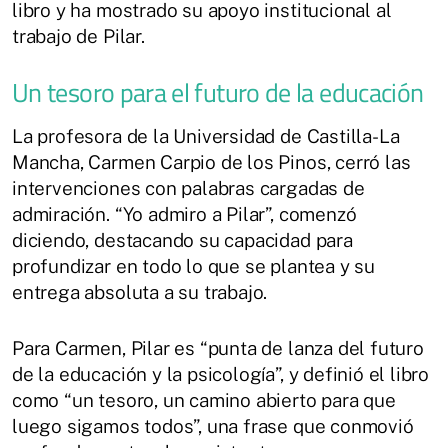
libro y ha mostrado su apoyo institucional al
trabajo de Pilar.
Un tesoro para el futuro de la educación
La profesora de la Universidad de Castilla-La
Mancha, Carmen Carpio de los Pinos, cerró las
intervenciones con palabras cargadas de
admiración. “Yo admiro a Pilar”, comenzó
diciendo, destacando su capacidad para
profundizar en todo lo que se plantea y su
entrega absoluta a su trabajo.
Para Carmen, Pilar es “punta de lanza del futuro
de la educación y la psicología”, y definió el libro
como “un tesoro, un camino abierto para que
luego sigamos todos”, una frase que conmovió