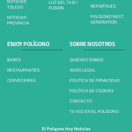
NOTICIAS
LUZ DEL TAJO /
REPORTAJES
TOLEDO
FUSIÓN
POLÍGONO NEXT
NOTICIAS
GENERATION
PROVINCIA
ENJOY POLÍGONO
SOBRE NOSOTROS
BARES
QUIÉNES SOMOS
RESTAURANTES
AVISO LEGAL
CERVECERÍAS
POLÍTICA DE PRIVACIDAD
POLÍTICA DE COOKIES
CONTACTO
TU VOZ EN EL POLÍGONO
El Polígono Hoy Noticias