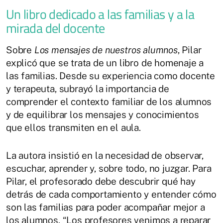
Un libro dedicado a las familias y a la
mirada del docente
Sobre
Los mensajes de nuestros alumnos
, Pilar
explicó que se trata de un libro de homenaje a
las familias. Desde su experiencia como docente
y terapeuta, subrayó la importancia de
comprender el contexto familiar de los alumnos
y de equilibrar los mensajes y conocimientos
que ellos transmiten en el aula.
La autora insistió en la necesidad de observar,
escuchar, aprender y, sobre todo, no juzgar. Para
Pilar, el profesorado debe descubrir qué hay
detrás de cada comportamiento y entender cómo
son las familias para poder acompañar mejor a
los alumnos. “Los profesores venimos a reparar