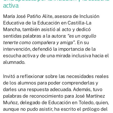
activa
María José Patiño Alite, asesora de Inclusión
Educativa de la Educación en Castilla-La
Mancha, también asistió al acto y dedicó
sentidas palabras a la autora:
“es un orgullo
tenerte como compañera y amiga”
. En su
intervención, defendió la importancia de la
escucha activa y de una mirada inclusiva hacia el
alumnado.
Invitó a reflexionar sobre las necesidades reales
de los alumnos para poder comprenderlas y
darles una respuesta adecuada. Además, tuvo
palabras de reconocimiento para José Martínez
Muñoz, delegado de Educación en Toledo, quien,
aunque no pudo asistir, ha escrito el prólogo del