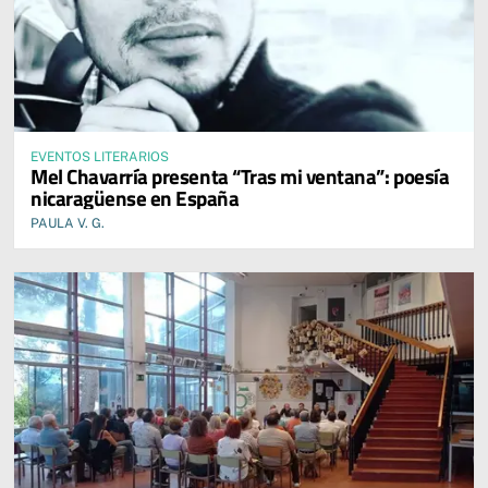
EVENTOS LITERARIOS
Mel Chavarría presenta “Tras mi ventana”: poesía
nicaragüense en España
PAULA V. G.