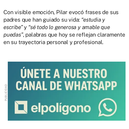
Con visible emoción, Pilar evocó frases de sus
padres que han guiado su vida:
“estudia y
escribe”
y
“sé todo lo generosa y amable que
puedas”
, palabras que hoy se reflejan claramente
en su trayectoria personal y profesional.