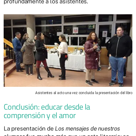
profundamente a los asistentes.
Asistentes al acto una vez concluida la presentación del libro
Conclusión: educar desde la
comprensión y el amor
La presentación de
Los mensajes de nuestros