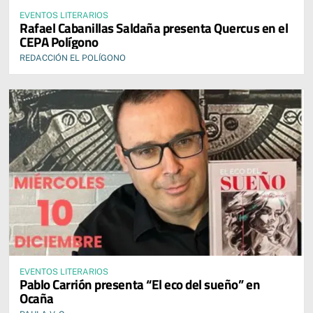
EVENTOS LITERARIOS
Rafael Cabanillas Saldaña presenta Quercus en el
CEPA Polígono
REDACCIÓN EL POLÍGONO
EVENTOS LITERARIOS
Pablo Carrión presenta “El eco del sueño” en
Ocaña