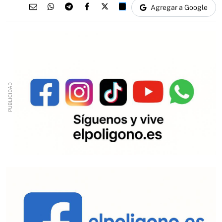
Agregar a Google