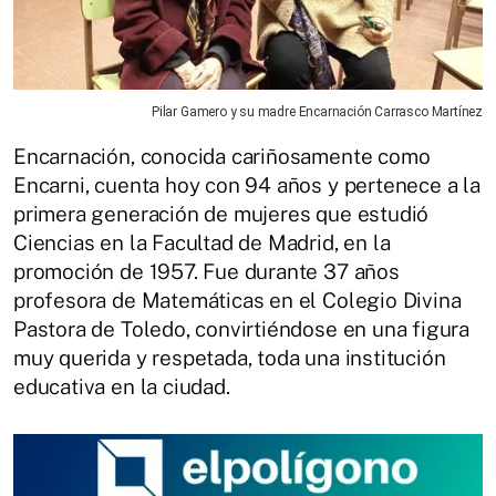
Pilar Gamero y su madre Encarnación Carrasco Martínez
Encarnación, conocida cariñosamente como
Encarni, cuenta hoy con 94 años y pertenece a la
primera generación de mujeres que estudió
Ciencias en la Facultad de Madrid, en la
promoción de 1957. Fue durante 37 años
profesora de Matemáticas en el Colegio Divina
Pastora de Toledo, convirtiéndose en una figura
muy querida y respetada, toda una institución
educativa en la ciudad.