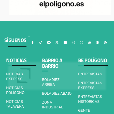
SÍGUENOS
NOTICIAS
BARRIO A
BE POLÍGONO
BARRIO
NOTICIAS
ENTREVISTAS
EXPRESS
BOLADIEZ
ENTREVISTAS
ARRIBA
NOTICIAS
EXPRESS
POLÍGONO
BOLADIEZ ABAJO
ENTREVISTAS
NOTICIAS
HISTÓRICAS
ZONA
TALAVERA
INDUSTRIAL
GENTE