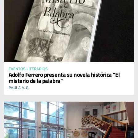
EVENTOS LITERARIOS
Adolfo Ferrero presenta su novela histórica “El
misterio de la palabra”
PAULA V. G.