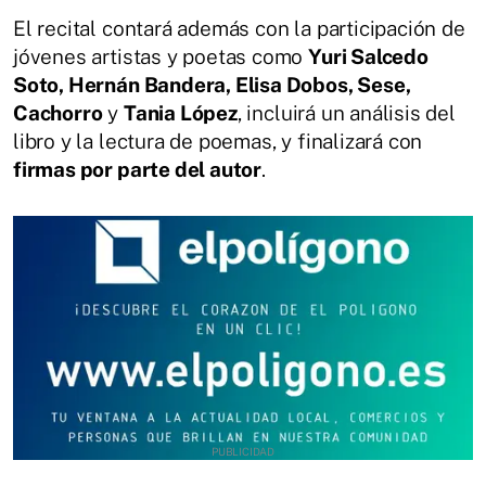
El recital contará además con la participación de
jóvenes artistas y poetas como
Yuri Salcedo
Soto, Hernán Bandera, Elisa Dobos, Sese,
Cachorro
y
Tania López
, incluirá un análisis del
libro y la lectura de poemas, y finalizará con
firmas por parte del autor
.