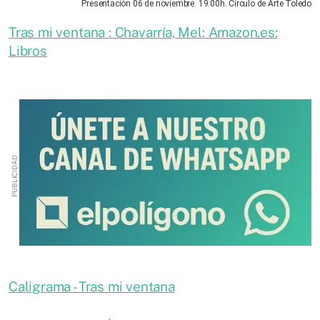
Presentación 06 de noviembre. 19.00h. Círculo de Arte Toledo
Tras mi ventana : Chavarría, Mel: Amazon.es:
Libros
Caligrama - Tras mi ventana