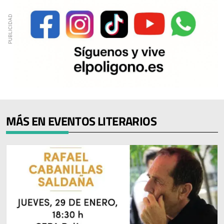
MÁS EN EVENTOS LITERARIOS