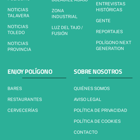
ENTREVISTAS
NOTICIAS
HISTÓRICAS
ZONA
TALAVERA
INDUSTRIAL
GENTE
NOTICIAS
LUZ DEL TAJO /
REPORTAJES
TOLEDO
FUSIÓN
POLÍGONO NEXT
NOTICIAS
GENERATION
PROVINCIA
ENJOY POLÍGONO
SOBRE NOSOTROS
BARES
QUIÉNES SOMOS
RESTAURANTES
AVISO LEGAL
CERVECERÍAS
POLÍTICA DE PRIVACIDAD
POLÍTICA DE COOKIES
CONTACTO