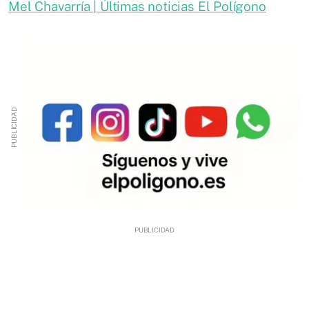
Mel Chavarría | Últimas noticias El Polígono