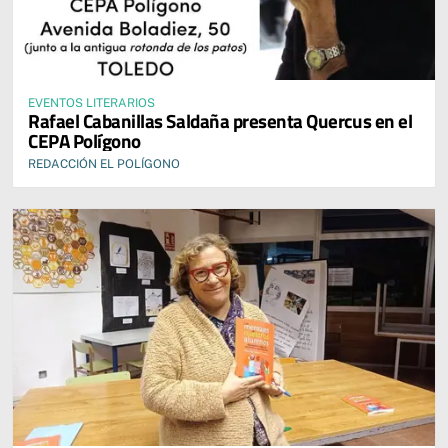
EVENTOS LITERARIOS
Rafael Cabanillas Saldaña presenta Quercus en el
CEPA Polígono
REDACCIÓN EL POLÍGONO