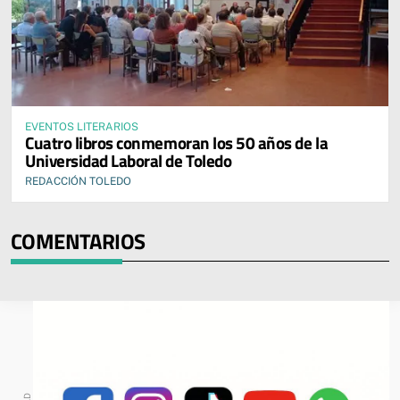
EVENTOS LITERARIOS
Cuatro libros conmemoran los 50 años de la
Universidad Laboral de Toledo
REDACCIÓN TOLEDO
COMENTARIOS