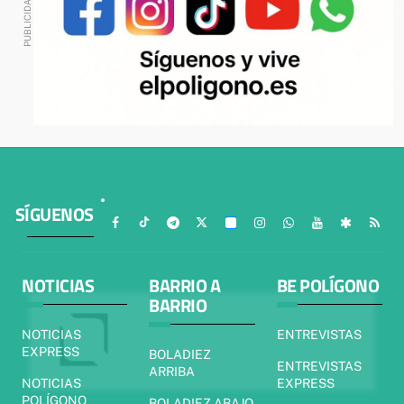
SÍGUENOS
NOTICIAS
BARRIO A
BE POLÍGONO
BARRIO
NOTICIAS
ENTREVISTAS
EXPRESS
BOLADIEZ
ENTREVISTAS
ARRIBA
NOTICIAS
EXPRESS
POLÍGONO
BOLADIEZ ABAJO