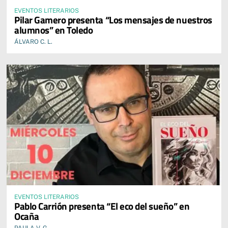
EVENTOS LITERARIOS
Pilar Gamero presenta “Los mensajes de nuestros
alumnos” en Toledo
ÁLVARO C. L.
EVENTOS LITERARIOS
Pablo Carrión presenta “El eco del sueño” en
Ocaña