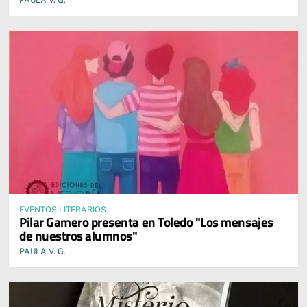
PAULA V. G.
EVENTOS LITERARIOS
Pilar Gamero presenta en Toledo "Los mensajes
de nuestros alumnos"
PAULA V. G.