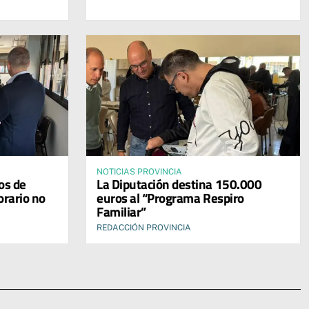
NOTICIAS PROVINCIA
os de
La Diputación destina 150.000
orario no
euros al “Programa Respiro
Familiar”
REDACCIÓN PROVINCIA