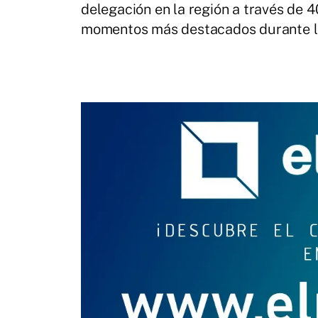
delegación en la región a través de 
momentos más destacados durante la