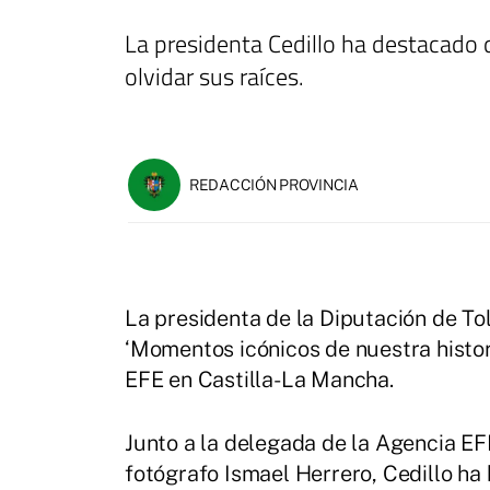
La presidenta Cedillo ha destacado 
olvidar sus raíces.
REDACCIÓN PROVINCIA
La presidenta de la Diputación de Tol
‘Momentos icónicos de nuestra histor
EFE en Castilla-La Mancha.
Junto a la delegada de la Agencia EFE
fotógrafo Ismael Herrero, Cedillo ha 