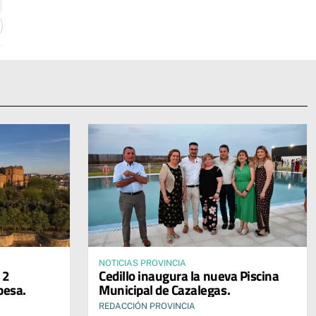
NOTICIAS PROVINCIA
12
Cedillo inaugura la nueva Piscina
pesa.
Municipal de Cazalegas.
REDACCIÓN PROVINCIA