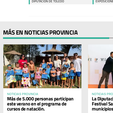
DIPUTACIÓN DE TOLEDO
EXPOSICION
MÁS EN NOTICIAS PROVINCIA
NOTICIAS PROVINCIA
NOTICIAS PRO
Más de 5.000 personas participan
La Diputac
este verano en el programa de
Festival Sa
cursos de natación.
municipios