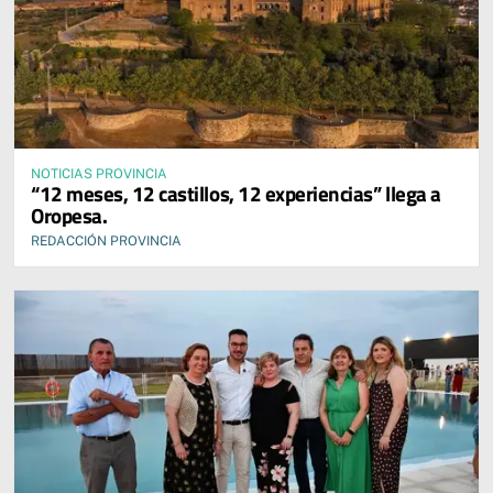
NOTICIAS PROVINCIA
“12 meses, 12 castillos, 12 experiencias” llega a
Oropesa.
REDACCIÓN PROVINCIA