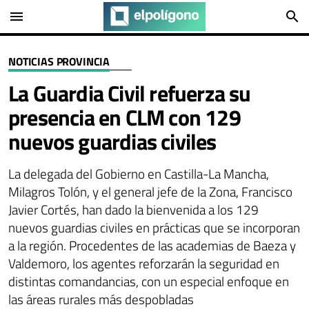
menu
search
NOTICIAS PROVINCIA
La Guardia Civil refuerza su
presencia en CLM con 129
nuevos guardias civiles
La delegada del Gobierno en Castilla-La Mancha,
Milagros Tolón, y el general jefe de la Zona, Francisco
Javier Cortés, han dado la bienvenida a los 129
nuevos guardias civiles en prácticas que se incorporan
a la región. Procedentes de las academias de Baeza y
Valdemoro, los agentes reforzarán la seguridad en
distintas comandancias, con un especial enfoque en
las áreas rurales más despobladas