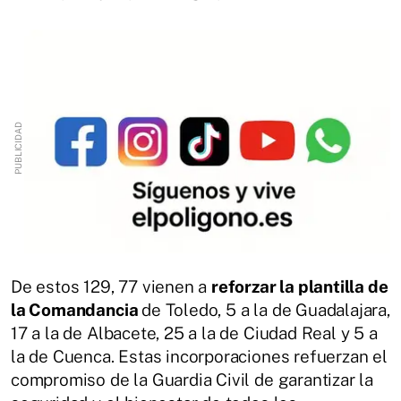
De estos 129, 77 vienen a
reforzar la plantilla de
la Comandancia
de Toledo, 5 a la de Guadalajara,
17 a la de Albacete, 25 a la de Ciudad Real y 5 a
la de Cuenca. Estas incorporaciones refuerzan el
compromiso de la Guardia Civil de garantizar la