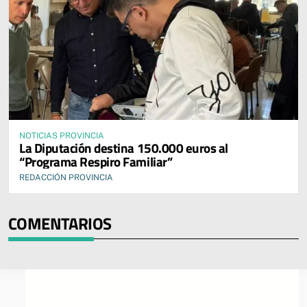
NOTICIAS PROVINCIA
La Diputación destina 150.000 euros al
“Programa Respiro Familiar”
REDACCIÓN PROVINCIA
COMENTARIOS