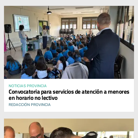
NOTICIAS PROVINCIA
Convocatoria para servicios de atención a menores
en horario no lectivo
REDACCIÓN PROVINCIA