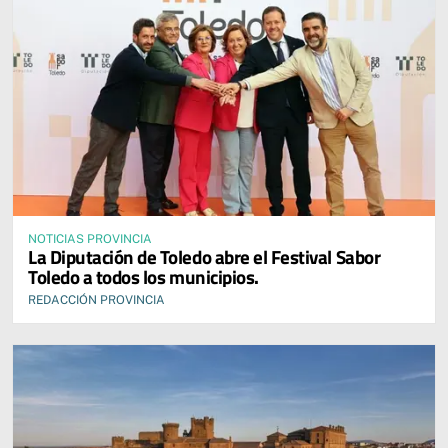
NOTICIAS PROVINCIA
La Diputación de Toledo abre el Festival Sabor
Toledo a todos los municipios.
REDACCIÓN PROVINCIA