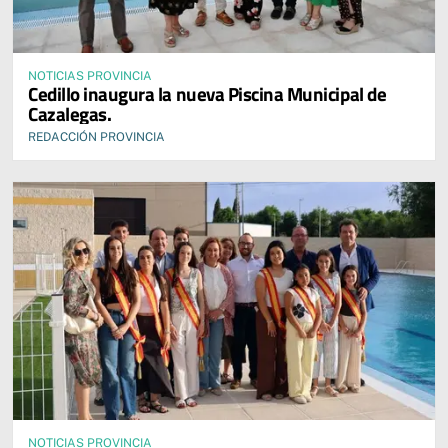
NOTICIAS PROVINCIA
Cedillo inaugura la nueva Piscina Municipal de
Cazalegas.
REDACCIÓN PROVINCIA
NOTICIAS PROVINCIA