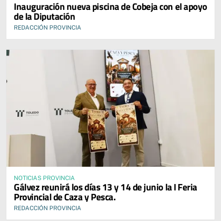
Inauguración nueva piscina de Cobeja con el apoyo
de la Diputación
REDACCIÓN PROVINCIA
NOTICIAS PROVINCIA
Gálvez reunirá los días 13 y 14 de junio la I Feria
Provincial de Caza y Pesca.
REDACCIÓN PROVINCIA