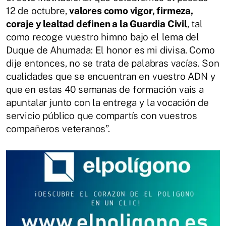
12 de octubre,
valores como vigor, firmeza,
coraje y lealtad definen a la Guardia Civil
, tal
como recoge vuestro himno bajo el lema del
Duque de Ahumada: El honor es mi divisa. Como
dije entonces, no se trata de palabras vacías. Son
cualidades que se encuentran en vuestro ADN y
que en estas 40 semanas de formación vais a
apuntalar junto con la entrega y la vocación de
servicio público que compartís con vuestros
compañeros veteranos”.