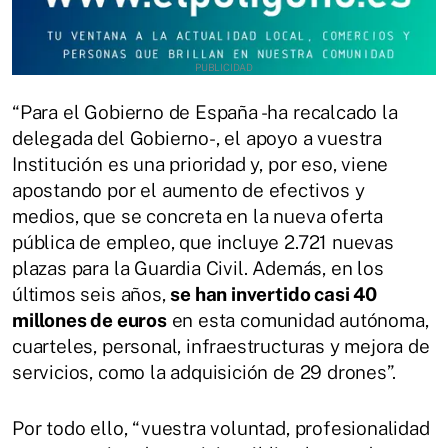
“Para el Gobierno de España -ha recalcado la
delegada del Gobierno-, el apoyo a vuestra
Institución es una prioridad y, por eso, viene
apostando por el aumento de efectivos y
medios, que se concreta en la nueva oferta
pública de empleo, que incluye 2.721 nuevas
plazas para la Guardia Civil. Además, en los
últimos seis años,
se han invertido casi 40
millones de euros
en esta comunidad autónoma,
cuarteles, personal, infraestructuras y mejora de
servicios, como la adquisición de 29 drones”.
Por todo ello, “vuestra voluntad, profesionalidad