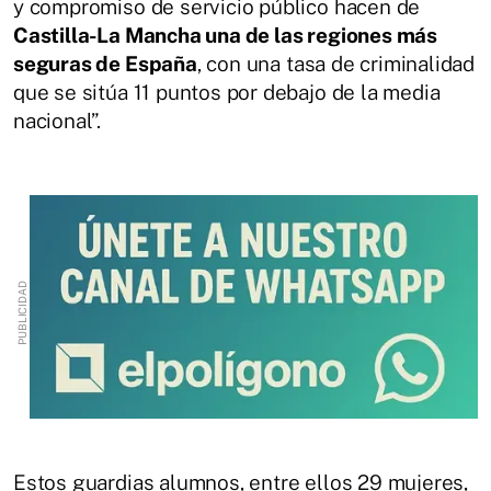
y compromiso de servicio público hacen de
Castilla-La Mancha una de las regiones más
seguras de España
, con una tasa de criminalidad
que se sitúa 11 puntos por debajo de la media
nacional”.
Estos guardias alumnos, entre ellos 29 mujeres,