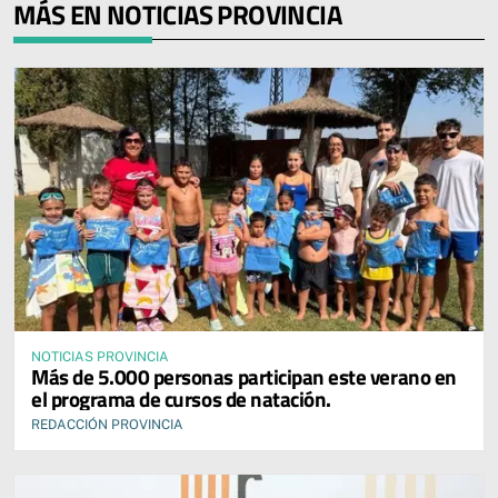
MÁS EN NOTICIAS PROVINCIA
NOTICIAS PROVINCIA
Más de 5.000 personas participan este verano en
el programa de cursos de natación.
REDACCIÓN PROVINCIA