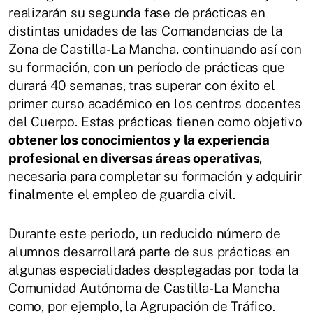
realizarán su segunda fase de prácticas en
distintas unidades de las Comandancias de la
Zona de Castilla-La Mancha, continuando así con
su formación, con un período de prácticas que
durará 40 semanas, tras superar con éxito el
primer curso académico en los centros docentes
del Cuerpo. Estas prácticas tienen como objetivo
obtener los conocimientos y la experiencia
profesional en diversas áreas operativas
,
necesaria para completar su formación y adquirir
finalmente el empleo de guardia civil.
Durante este periodo, un reducido número de
alumnos desarrollará parte de sus prácticas en
algunas especialidades desplegadas por toda la
Comunidad Autónoma de Castilla-La Mancha
como, por ejemplo, la Agrupación de Tráfico.