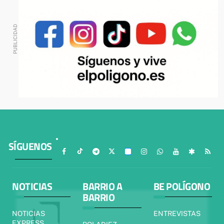
SÍGUENOS
NOTICIAS
BARRIO A
BE POLÍGONO
BARRIO
NOTICIAS
ENTREVISTAS
EXPRESS