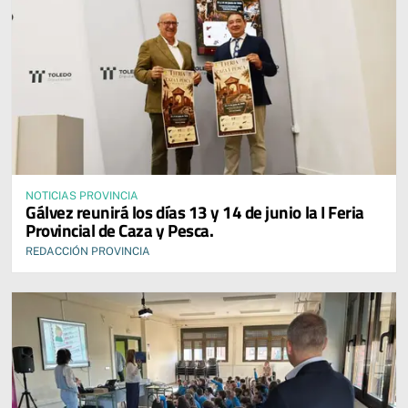
NOTICIAS PROVINCIA
Gálvez reunirá los días 13 y 14 de junio la I Feria
Provincial de Caza y Pesca.
REDACCIÓN PROVINCIA