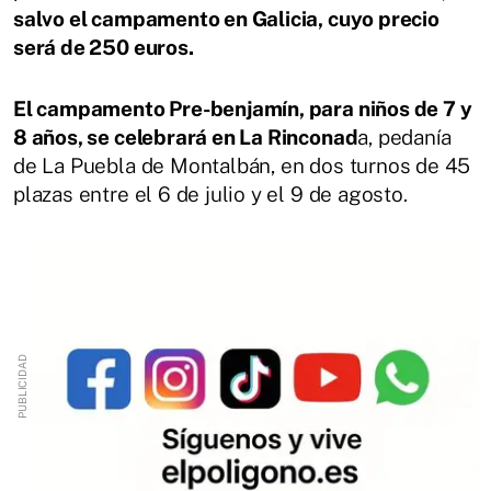
salvo el campamento en Galicia, cuyo precio
será de 250 euros.
El campamento Pre-benjamín, para niños de 7 y
8 años, se celebrará en La Rinconad
a, pedanía
de La Puebla de Montalbán, en dos turnos de 45
plazas entre el 6 de julio y el 9 de agosto.