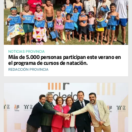
NOTICIAS PROVINCIA
Más de 5.000 personas participan este verano en
el programa de cursos de natación.
REDACCIÓN PROVINCIA