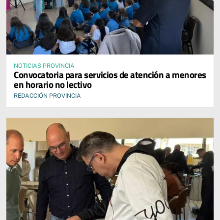
NOTICIAS PROVINCIA
Convocatoria para servicios de atención a menores
en horario no lectivo
REDACCIÓN PROVINCIA