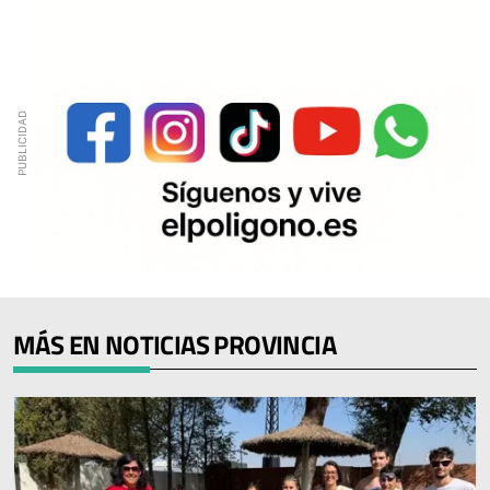
MÁS EN NOTICIAS PROVINCIA