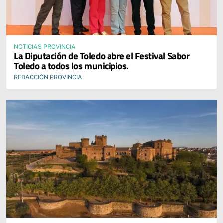
NOTICIAS PROVINCIA
La Diputación de Toledo abre el Festival Sabor
Toledo a todos los municipios.
REDACCIÓN PROVINCIA