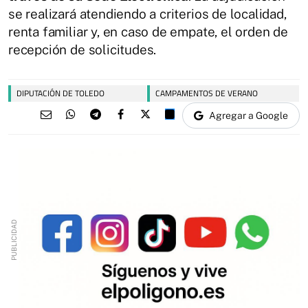
se realizará atendiendo a criterios de localidad,
renta familiar y, en caso de empate, el orden de
recepción de solicitudes.
DIPUTACIÓN DE TOLEDO
CAMPAMENTOS DE VERANO
Agregar a Google