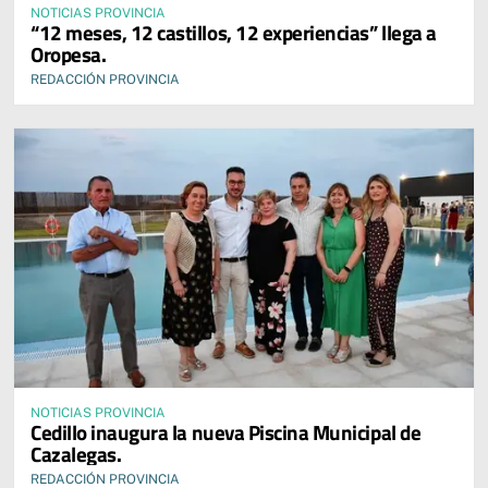
NOTICIAS PROVINCIA
“12 meses, 12 castillos, 12 experiencias” llega a
Oropesa.
REDACCIÓN PROVINCIA
NOTICIAS PROVINCIA
Cedillo inaugura la nueva Piscina Municipal de
Cazalegas.
REDACCIÓN PROVINCIA