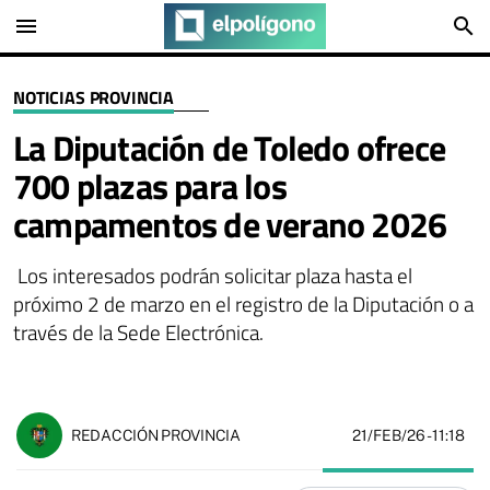
menu
search
NOTICIAS PROVINCIA
La Diputación de Toledo ofrece
700 plazas para los
campamentos de verano 2026
Los interesados podrán solicitar plaza hasta el
próximo 2 de marzo en el registro de la Diputación o a
través de la Sede Electrónica.
21/FEB/26
- 11:18
REDACCIÓN PROVINCIA