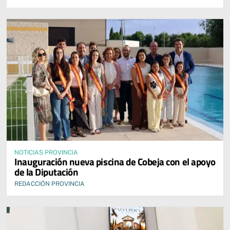
NOTICIAS PROVINCIA
Inauguración nueva piscina de Cobeja con el apoyo
de la Diputación
REDACCIÓN PROVINCIA