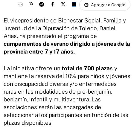
Agregar a Google
El vicepresidente de Bienestar Social, Familia y
Juventud de la Diputación de Toledo, Daniel
Arias, ha presentado el programa de
campamentos de verano dirigido a jóvenes de la
provincia entre 7 y 17 años.
La iniciativa ofrece un
total de 700 plaza
s y
mantiene la reserva del 10% para niños y jóvenes
con discapacidad diversa y/o enfermedades
raras en las modalidades de pre-benjamín,
benjamín, infantil y multiaventura. Las
asociaciones serán las encargadas de
seleccionar a los participantes en función de las
plazas disponibles.