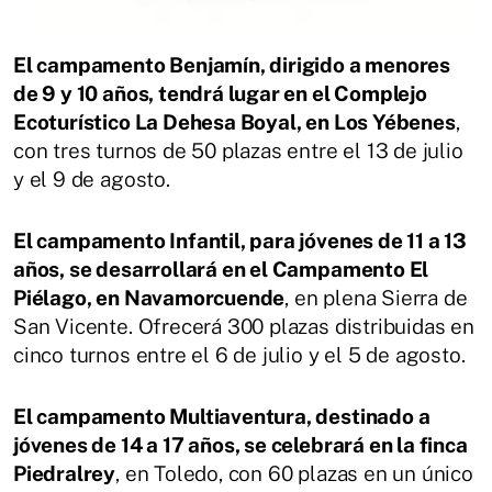
El campamento Benjamín, dirigido a menores
de 9 y 10 años, tendrá lugar en el Complejo
Ecoturístico La Dehesa Boyal, en Los Yébenes
,
con tres turnos de 50 plazas entre el 13 de julio
y el 9 de agosto.
El campamento Infantil, para jóvenes de 11 a 13
años, se desarrollará en el Campamento El
Piélago, en Navamorcuende
, en plena Sierra de
San Vicente. Ofrecerá 300 plazas distribuidas en
cinco turnos entre el 6 de julio y el 5 de agosto.
El campamento Multiaventura, destinado a
jóvenes de 14 a 17 años, se celebrará en la finca
Piedralrey
, en Toledo, con 60 plazas en un único