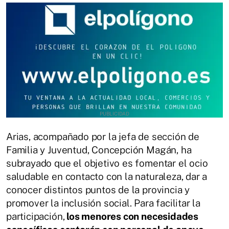
Arias, acompañado por la jefa de sección de
Familia y Juventud, Concepción Magán, ha
subrayado que el objetivo es fomentar el ocio
saludable en contacto con la naturaleza, dar a
conocer distintos puntos de la provincia y
promover la inclusión social. Para facilitar la
participación,
los menores con necesidades