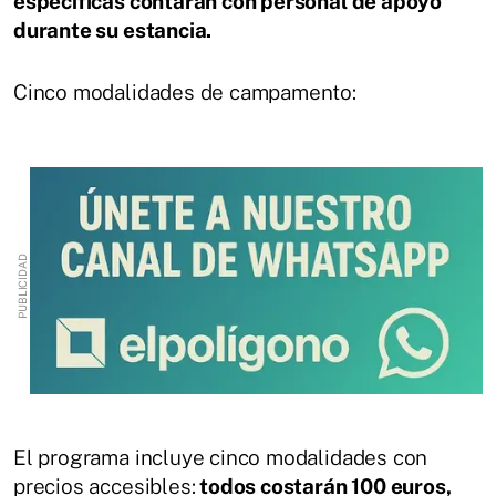
específicas contarán con personal de apoyo
durante su estancia.
Cinco modalidades de campamento:
El programa incluye cinco modalidades con
precios accesibles:
todos costarán 100 euros,