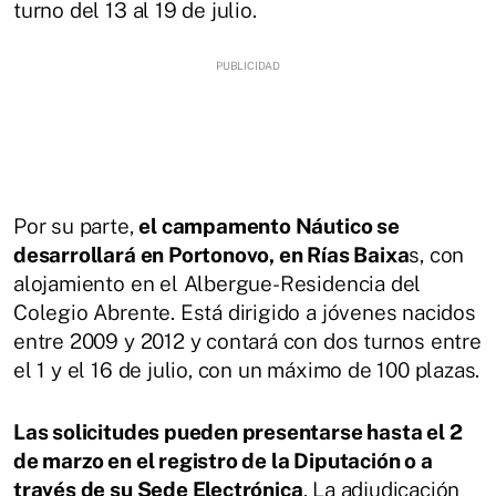
turno del 13 al 19 de julio.
Por su parte,
el campamento Náutico se
desarrollará en Portonovo, en Rías Baixa
s, con
alojamiento en el Albergue-Residencia del
Colegio Abrente. Está dirigido a jóvenes nacidos
entre 2009 y 2012 y contará con dos turnos entre
el 1 y el 16 de julio, con un máximo de 100 plazas.
Las solicitudes pueden presentarse hasta el 2
de marzo en el registro de la Diputación o a
través de su Sede Electrónica
. La adjudicación