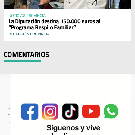
NOTICIAS PROVINCIA
La Diputación destina 150.000 euros al
“Programa Respiro Familiar”
REDACCIÓN PROVINCIA
COMENTARIOS