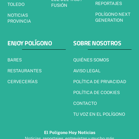
REPORTAJES
TOLEDO
FUSIÓN
POLÍGONO NEXT
NOTICIAS
GENERATION
PROVINCIA
ENJOY POLÍGONO
SOBRE NOSOTROS
BARES
QUIÉNES SOMOS
RESTAURANTES
AVISO LEGAL
CERVECERÍAS
POLÍTICA DE PRIVACIDAD
POLÍTICA DE COOKIES
CONTACTO
TU VOZ EN EL POLÍGONO
El Polígono Hoy Noticias
Noticias, reportajes, entrevistas y mucho más