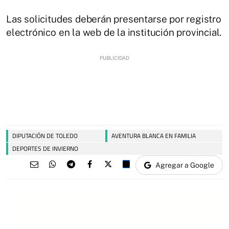
Las solicitudes deberán presentarse por registro
electrónico en la web de la institución provincial.
DIPUTACIÓN DE TOLEDO
AVENTURA BLANCA EN FAMILIA
DEPORTES DE INVIERNO
Agregar a Google