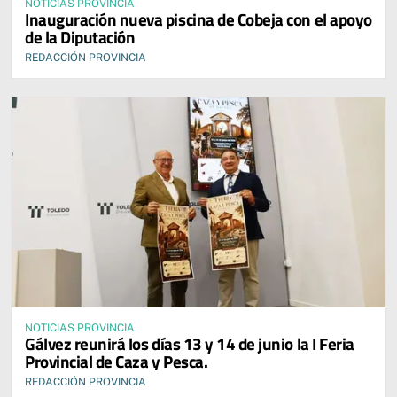
NOTICIAS PROVINCIA
Inauguración nueva piscina de Cobeja con el apoyo
de la Diputación
REDACCIÓN PROVINCIA
NOTICIAS PROVINCIA
Gálvez reunirá los días 13 y 14 de junio la I Feria
Provincial de Caza y Pesca.
REDACCIÓN PROVINCIA