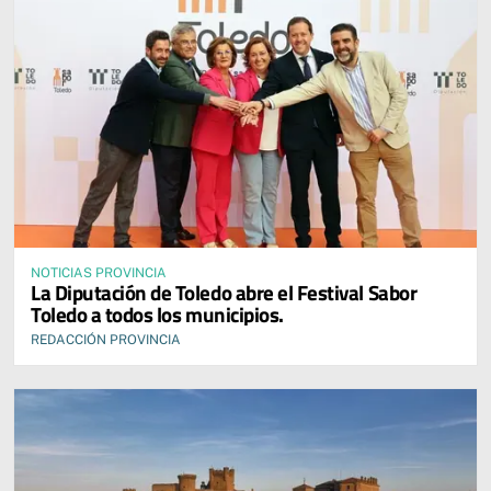
NOTICIAS PROVINCIA
La Diputación de Toledo abre el Festival Sabor
Toledo a todos los municipios.
REDACCIÓN PROVINCIA