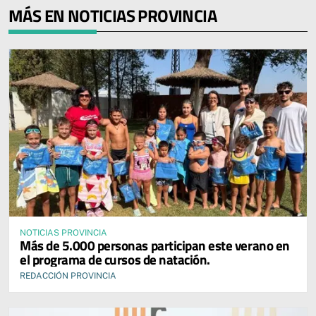
MÁS EN NOTICIAS PROVINCIA
NOTICIAS PROVINCIA
Más de 5.000 personas participan este verano en
el programa de cursos de natación.
REDACCIÓN PROVINCIA