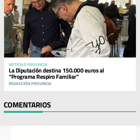
NOTICIAS PROVINCIA
La Diputación destina 150.000 euros al
“Programa Respiro Familiar”
REDACCIÓN PROVINCIA
COMENTARIOS