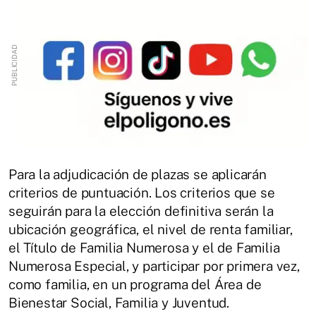
Para la adjudicación de plazas se aplicarán
criterios de puntuación. Los criterios que se
seguirán para la elección definitiva serán la
ubicación geográfica, el nivel de renta familiar,
el Título de Familia Numerosa y el de Familia
Numerosa Especial, y participar por primera vez,
como familia, en un programa del Área de
Bienestar Social, Familia y Juventud.