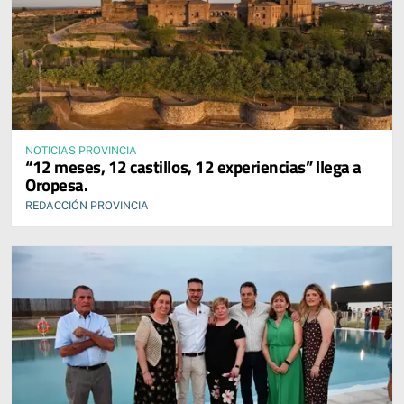
NOTICIAS PROVINCIA
“12 meses, 12 castillos, 12 experiencias” llega a
Oropesa.
REDACCIÓN PROVINCIA