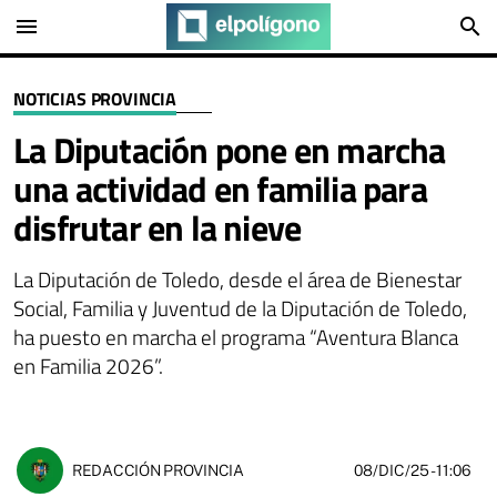
menu
search
NOTICIAS PROVINCIA
La Diputación pone en marcha
una actividad en familia para
disfrutar en la nieve
La Diputación de Toledo, desde el área de Bienestar
Social, Familia y Juventud de la Diputación de Toledo,
ha puesto en marcha el programa “Aventura Blanca
en Familia 2026”.
08/DIC/25
- 11:06
REDACCIÓN PROVINCIA