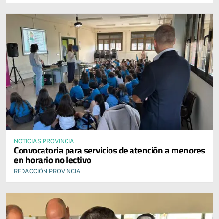
NOTICIAS PROVINCIA
Convocatoria para servicios de atención a menores
en horario no lectivo
REDACCIÓN PROVINCIA