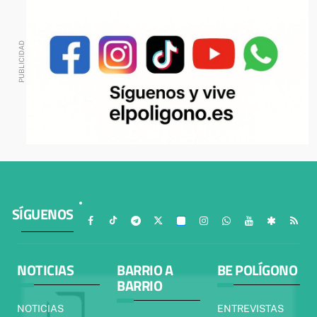
SÍGUENOS
NOTICIAS
BARRIO A
BE POLÍGONO
BARRIO
NOTICIAS
ENTREVISTAS