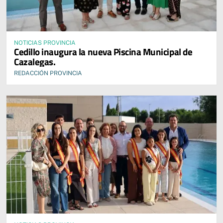
NOTICIAS PROVINCIA
Cedillo inaugura la nueva Piscina Municipal de
Cazalegas.
REDACCIÓN PROVINCIA