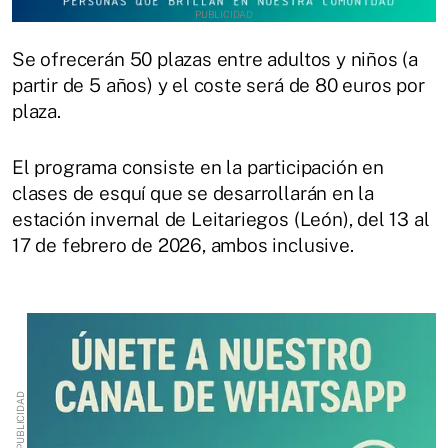
Se ofrecerán 50 plazas entre adultos y niños (a
partir de 5 años) y el coste será de 80 euros por
plaza.
El programa consiste en la participación en
clases de esquí que se desarrollarán en la
estación invernal de Leitariegos (León), del 13 al
17 de febrero de 2026, ambos inclusive.