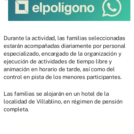
Durante la actividad, las familias seleccionadas
estarán acompañadas diariamente por personal
especializado, encargado de la organización y
ejecución de actividades de tiempo libre y
animación en horario de tarde, así como del
control en pista de los menores participantes.
Las familias se alojarán en un hotel de la
localidad de Villablino, en régimen de pensión
completa.