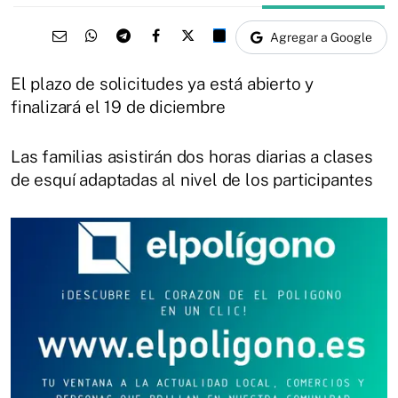
Agregar a Google
El plazo de solicitudes ya está abierto y
finalizará el 19 de diciembre
Las familias asistirán dos horas diarias a clases
de esquí adaptadas al nivel de los participantes