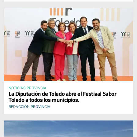
NOTICIAS PROVINCIA
La Diputación de Toledo abre el Festival Sabor
Toledo a todos los municipios.
REDACCIÓN PROVINCIA