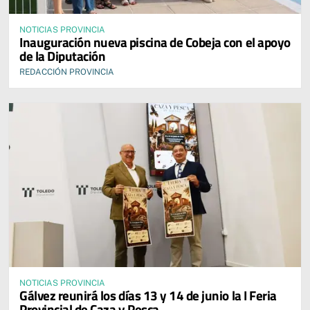
NOTICIAS PROVINCIA
Inauguración nueva piscina de Cobeja con el apoyo
de la Diputación
REDACCIÓN PROVINCIA
NOTICIAS PROVINCIA
Gálvez reunirá los días 13 y 14 de junio la I Feria
Provincial de Caza y Pesca.