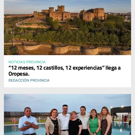
NOTICIAS PROVINCIA
“12 meses, 12 castillos, 12 experiencias” llega a
Oropesa.
REDACCIÓN PROVINCIA