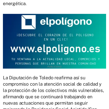
energética.
La Diputación de Toledo reafirma así su
compromiso con la atención social de calidad y
la protección de los colectivos más vulnerables,
afirmando que se continuará trabajando en
nuevas actuaciones que permitan seguir