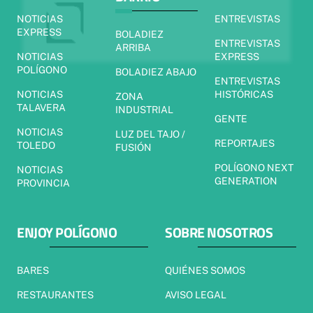
NOTICIAS
ENTREVISTAS
EXPRESS
BOLADIEZ
ENTREVISTAS
ARRIBA
NOTICIAS
EXPRESS
POLÍGONO
BOLADIEZ ABAJO
ENTREVISTAS
NOTICIAS
HISTÓRICAS
ZONA
TALAVERA
INDUSTRIAL
GENTE
NOTICIAS
LUZ DEL TAJO /
REPORTAJES
TOLEDO
FUSIÓN
POLÍGONO NEXT
NOTICIAS
GENERATION
PROVINCIA
ENJOY POLÍGONO
SOBRE NOSOTROS
BARES
QUIÉNES SOMOS
RESTAURANTES
AVISO LEGAL