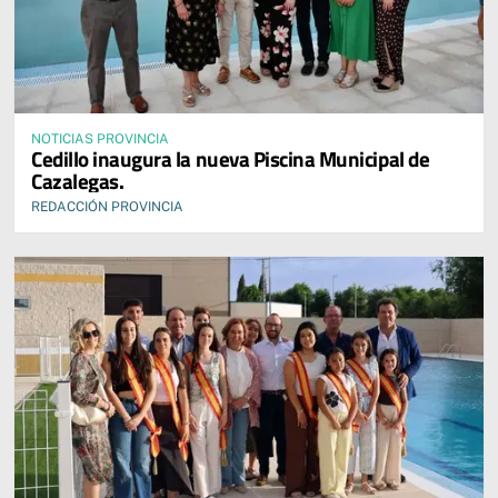
NOTICIAS PROVINCIA
Cedillo inaugura la nueva Piscina Municipal de
Cazalegas.
REDACCIÓN PROVINCIA