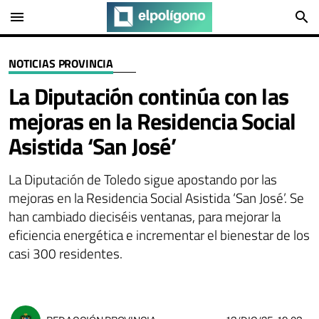
menu
search
NOTICIAS PROVINCIA
La Diputación continúa con las
mejoras en la Residencia Social
Asistida ‘San José’
La Diputación de Toledo sigue apostando por las
mejoras en la Residencia Social Asistida ‘San José’. Se
han cambiado dieciséis ventanas, para mejorar la
eficiencia energética e incrementar el bienestar de los
casi 300 residentes.