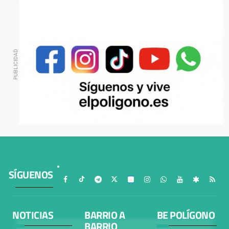
SÍGUENOS
NOTICIAS
BARRIO A
BE POLÍGONO
BARRIO