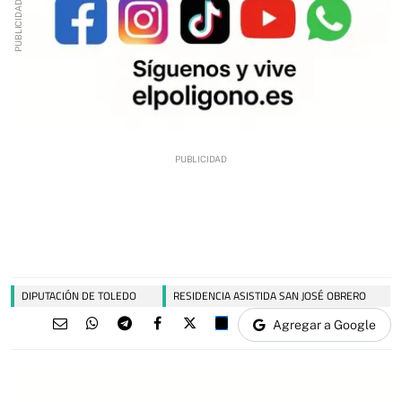
DIPUTACIÓN DE TOLEDO
RESIDENCIA ASISTIDA SAN JOSÉ OBRERO
Agregar a Google