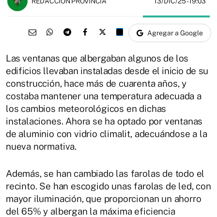
13/DIC/25
- 19:03
REDACCIÓN PROVINCIA
Agregar a Google
Las ventanas que albergaban algunos de los
edificios llevaban instaladas desde el inicio de su
construcción, hace más de cuarenta años, y
costaba mantener una temperatura adecuada a
los cambios meteorológicos en dichas
instalaciones. Ahora se ha optado por ventanas
de aluminio con vidrio climalit, adecuándose a la
nueva normativa.
Además, se han cambiado las farolas de todo el
recinto. Se han escogido unas farolas de led, con
mayor iluminación, que proporcionan un ahorro
del 65% y albergan la máxima eficiencia