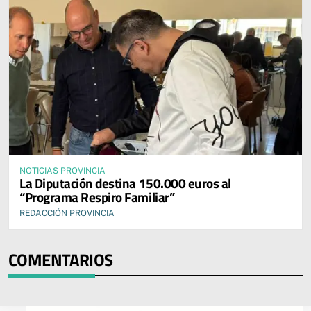
NOTICIAS PROVINCIA
La Diputación destina 150.000 euros al
“Programa Respiro Familiar”
REDACCIÓN PROVINCIA
COMENTARIOS