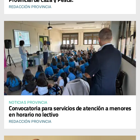
REDACCIÓN PROVINCIA
NOTICIAS PROVINCIA
Convocatoria para servicios de atención a menores
en horario no lectivo
REDACCIÓN PROVINCIA