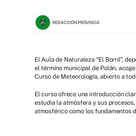
REDACCIÓN PROVINCIA
El Aula de Naturaleza “El Borril”, de
el término municipal de Polán, acoge
Curso de Meteorología, abierto a tod
El curso ofrece una introducción clar
estudia la atmósfera y sus procesos,
atmosférico como los fundamentos de