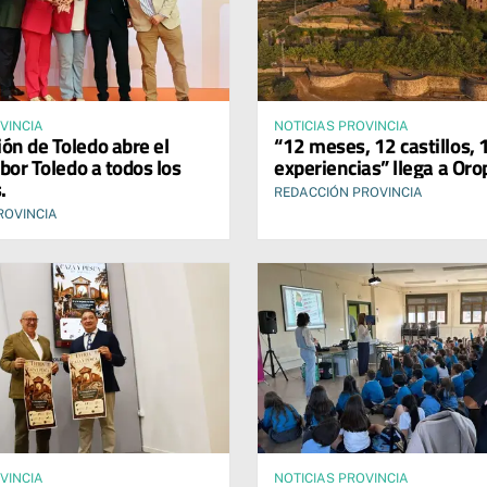
VINCIA
NOTICIAS PROVINCIA
ión de Toledo abre el
“12 meses, 12 castillos, 
bor Toledo a todos los
experiencias” llega a Oro
.
REDACCIÓN PROVINCIA
ROVINCIA
VINCIA
NOTICIAS PROVINCIA