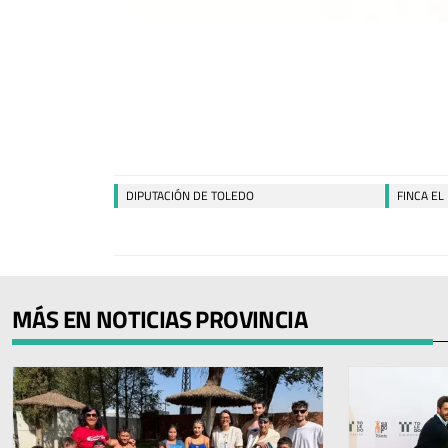
DIPUTACIÓN DE TOLEDO
FINCA EL
MÁS EN NOTICIAS PROVINCIA