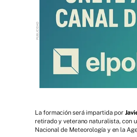
La formación será impartida por
Jav
retirado y veterano naturalista, con u
Nacional de Meteorología y en la Ag