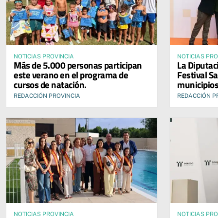
NOTICIAS PROVINCIA
NOTICIAS PRO
Más de 5.000 personas participan
La Diputac
este verano en el programa de
Festival Sa
cursos de natación.
municipios
REDACCIÓN PROVINCIA
REDACCIÓN P
NOTICIAS PROVINCIA
NOTICIAS PRO