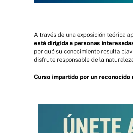
A través de una exposición teórica 
está dirigida a personas interesada
por qué su conocimiento resulta clav
disfrute responsable de la naturaleza
Curso impartido por un reconocido