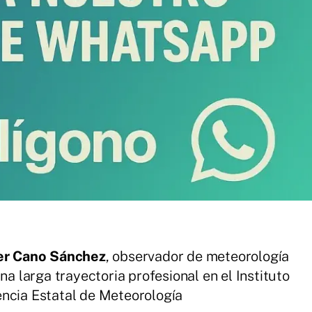
ier Cano Sánchez
, observador de meteorología
na larga trayectoria profesional en el Instituto
encia Estatal de Meteorología