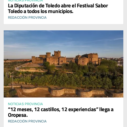
NOTICIAS PROVINCIA
La Diputación de Toledo abre el Festival Sabor
Toledo a todos los municipios.
REDACCIÓN PROVINCIA
NOTICIAS PROVINCIA
“12 meses, 12 castillos, 12 experiencias” llega a
Oropesa.
REDACCIÓN PROVINCIA