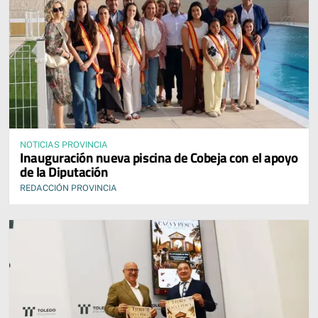
NOTICIAS PROVINCIA
Inauguración nueva piscina de Cobeja con el apoyo
de la Diputación
REDACCIÓN PROVINCIA