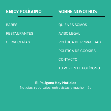
ENJOY POLÍGONO
SOBRE NOSOTROS
BARES
QUIÉNES SOMOS
RESTAURANTES
AVISO LEGAL
CERVECERÍAS
POLÍTICA DE PRIVACIDAD
POLÍTICA DE COOKIES
CONTACTO
TU VOZ EN EL POLÍGONO
El Polígono Hoy Noticias
Noticias, reportajes, entrevistas y mucho más