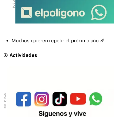
Muchos quieren repetir el próximo año 🎉
🎯
Actividades