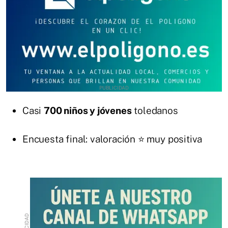
Casi
700 niños y jóvenes
toledanos
Encuesta final: valoración ⭐ muy positiva