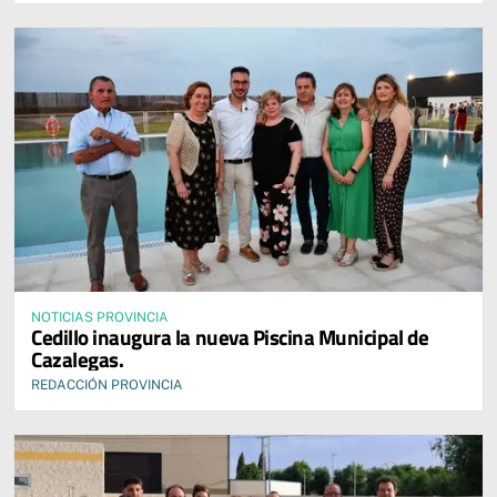
NOTICIAS PROVINCIA
Cedillo inaugura la nueva Piscina Municipal de
Cazalegas.
REDACCIÓN PROVINCIA