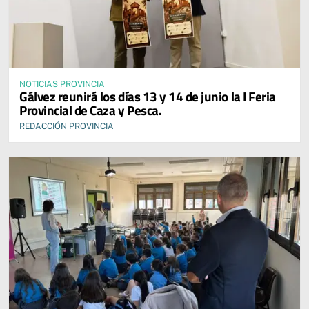
NOTICIAS PROVINCIA
Gálvez reunirá los días 13 y 14 de junio la I Feria
Provincial de Caza y Pesca.
REDACCIÓN PROVINCIA