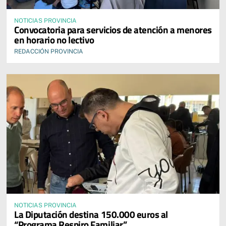
NOTICIAS PROVINCIA
Convocatoria para servicios de atención a menores
en horario no lectivo
REDACCIÓN PROVINCIA
NOTICIAS PROVINCIA
La Diputación destina 150.000 euros al
“Programa Respiro Familiar”