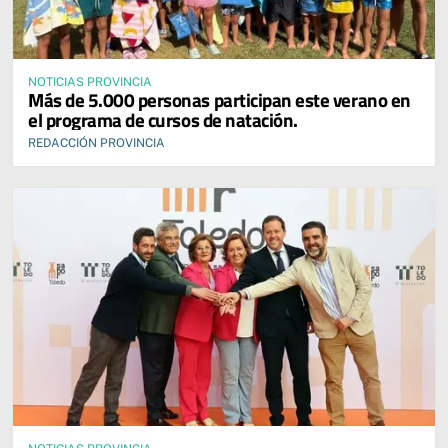
NOTICIAS PROVINCIA
Más de 5.000 personas participan este verano en
el programa de cursos de natación.
REDACCIÓN PROVINCIA