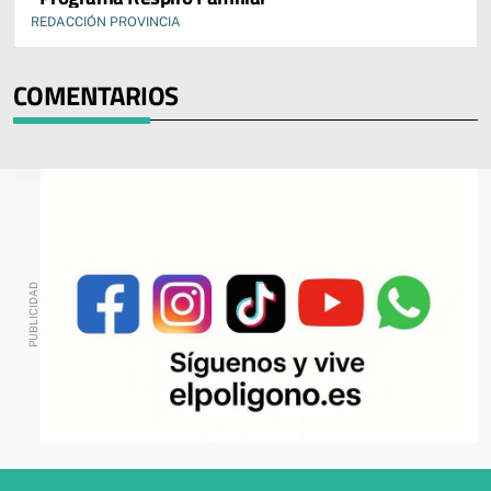
REDACCIÓN PROVINCIA
COMENTARIOS