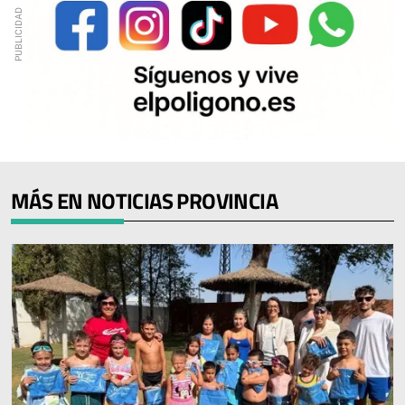
MÁS EN NOTICIAS PROVINCIA