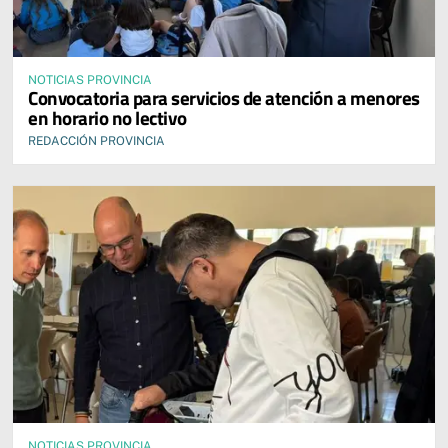
NOTICIAS PROVINCIA
Convocatoria para servicios de atención a menores
en horario no lectivo
REDACCIÓN PROVINCIA
NOTICIAS PROVINCIA