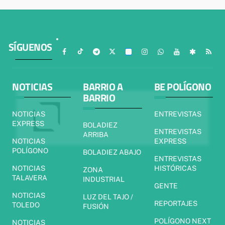
SÍGUENOS
NOTICIAS
BARRIO A
BE POLÍGONO
BARRIO
NOTICIAS
ENTREVISTAS
EXPRESS
BOLADIEZ
ENTREVISTAS
ARRIBA
NOTICIAS
EXPRESS
POLÍGONO
BOLADIEZ ABAJO
ENTREVISTAS
NOTICIAS
HISTÓRICAS
ZONA
TALAVERA
INDUSTRIAL
GENTE
NOTICIAS
LUZ DEL TAJO /
REPORTAJES
TOLEDO
FUSIÓN
POLÍGONO NEXT
NOTICIAS