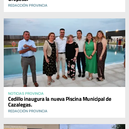
REDACCIÓN PROVINCIA
NOTICIAS PROVINCIA
Cedillo inaugura la nueva Piscina Municipal de
Cazalegas.
REDACCIÓN PROVINCIA