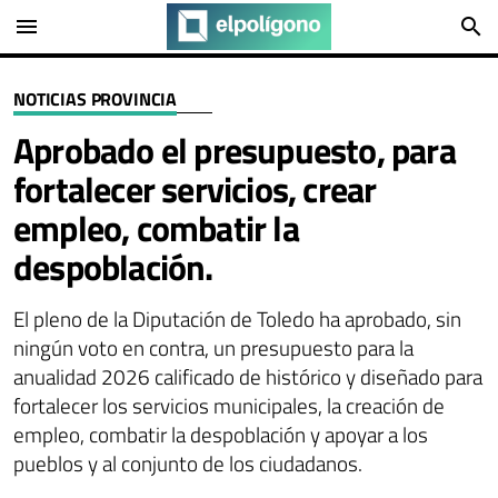
menu
search
NOTICIAS PROVINCIA
Aprobado el presupuesto, para
fortalecer servicios, crear
empleo, combatir la
despoblación.
El pleno de la Diputación de Toledo ha aprobado, sin
ningún voto en contra, un presupuesto para la
anualidad 2026 calificado de histórico y diseñado para
fortalecer los servicios municipales, la creación de
empleo, combatir la despoblación y apoyar a los
pueblos y al conjunto de los ciudadanos.