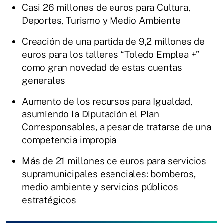
Casi 26 millones de euros para Cultura,
Deportes, Turismo y Medio Ambiente
Creación de una partida de 9,2 millones de
euros para los talleres “Toledo Emplea +”
como gran novedad de estas cuentas
generales
Aumento de los recursos para Igualdad,
asumiendo la Diputación el Plan
Corresponsables, a pesar de tratarse de una
competencia impropia
Más de 21 millones de euros para servicios
supramunicipales esenciales: bomberos,
medio ambiente y servicios públicos
estratégicos