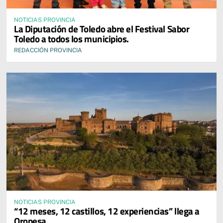
NOTICIAS PROVINCIA
La Diputación de Toledo abre el Festival Sabor
Toledo a todos los municipios.
REDACCIÓN PROVINCIA
NOTICIAS PROVINCIA
“12 meses, 12 castillos, 12 experiencias” llega a
Oropesa.