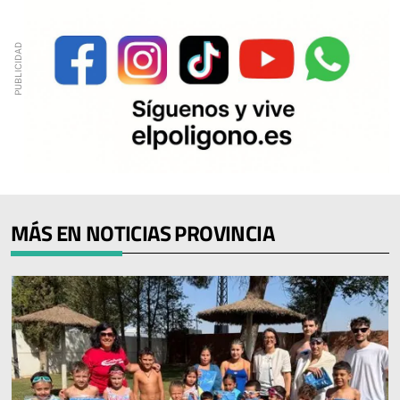
MÁS EN NOTICIAS PROVINCIA