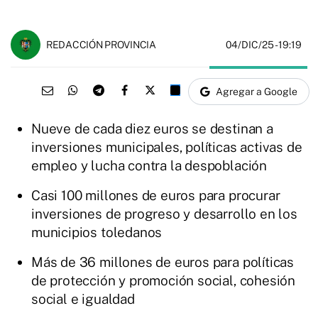
04/DIC/25
- 19:19
REDACCIÓN PROVINCIA
Agregar a Google
Nueve de cada diez euros se destinan a
inversiones municipales, políticas activas de
empleo y lucha contra la despoblación
Casi 100 millones de euros para procurar
inversiones de progreso y desarrollo en los
municipios toledanos
Más de 36 millones de euros para políticas
de protección y promoción social, cohesión
social e igualdad