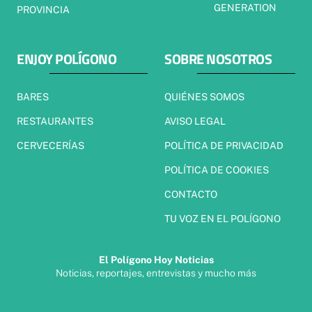
GENERATION
PROVINCIA
ENJOY POLÍGONO
SOBRE NOSOTROS
BARES
QUIÉNES SOMOS
RESTAURANTES
AVISO LEGAL
CERVECERÍAS
POLÍTICA DE PRIVACIDAD
POLÍTICA DE COOKIES
CONTACTO
TU VOZ EN EL POLÍGONO
El Polígono Hoy Noticias
Noticias, reportajes, entrevistas y mucho más