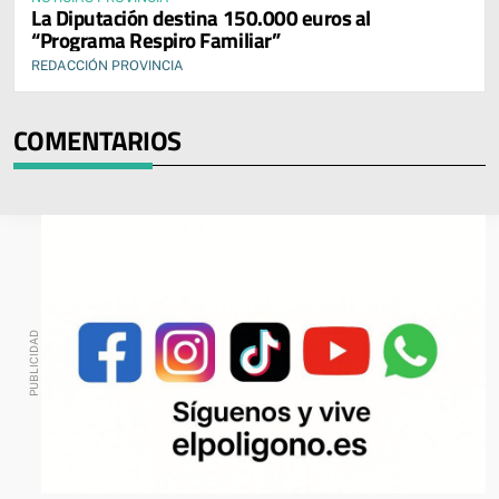
La Diputación destina 150.000 euros al
“Programa Respiro Familiar”
REDACCIÓN PROVINCIA
COMENTARIOS