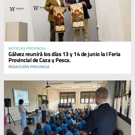
NOTICIAS PROVINCIA
Gálvez reunirá los días 13 y 14 de junio la I Feria
Provincial de Caza y Pesca.
REDACCIÓN PROVINCIA