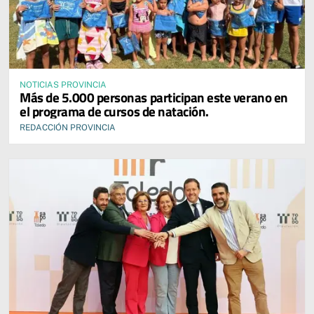
NOTICIAS PROVINCIA
Más de 5.000 personas participan este verano en
el programa de cursos de natación.
REDACCIÓN PROVINCIA