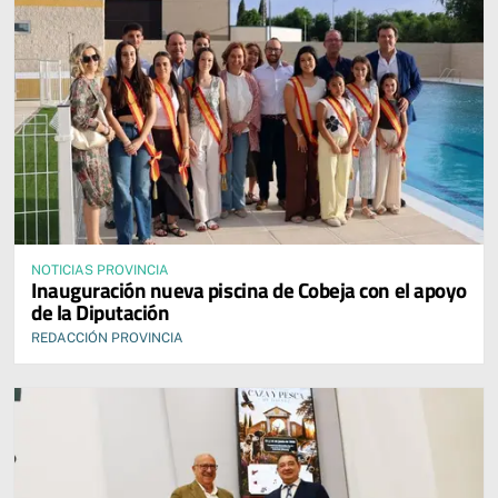
NOTICIAS PROVINCIA
Inauguración nueva piscina de Cobeja con el apoyo
de la Diputación
REDACCIÓN PROVINCIA