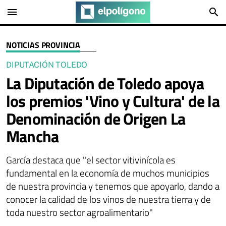
menu
search
NOTICIAS PROVINCIA
DIPUTACIÓN TOLEDO
La Diputación de Toledo apoya
los premios 'Vino y Cultura' de la
Denominación de Origen La
Mancha
García destaca que "el sector vitivinícola es
fundamental en la economía de muchos municipios
de nuestra provincia y tenemos que apoyarlo, dando a
conocer la calidad de los vinos de nuestra tierra y de
toda nuestro sector agroalimentario"