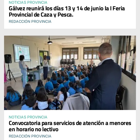
NOTICIAS PROVINCIA
Gálvez reunirá los días 13 y 14 de junio la I Feria
Provincial de Caza y Pesca.
REDACCIÓN PROVINCIA
NOTICIAS PROVINCIA
Convocatoria para servicios de atención a menores
en horario no lectivo
REDACCIÓN PROVINCIA