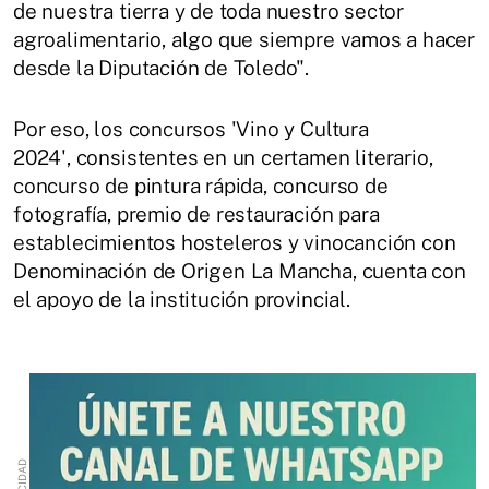
de nuestra tierra y de toda nuestro sector
agroalimentario, algo que siempre vamos a hacer
desde la Diputación de Toledo".
Por eso, los concursos 'Vino y Cultura
2024', consistentes en un certamen literario,
concurso de pintura rápida, concurso de
fotografía, premio de restauración para
establecimientos hosteleros y vinocanción con
Denominación de Origen La Mancha, cuenta con
el apoyo de la institución provincial.