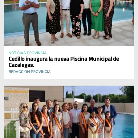
NOTICIAS PROVINCIA
Cedillo inaugura la nueva Piscina Municipal de
Cazalegas.
REDACCIÓN PROVINCIA