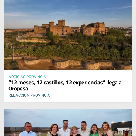
NOTICIAS PROVINCIA
“12 meses, 12 castillos, 12 experiencias” llega a
Oropesa.
REDACCIÓN PROVINCIA