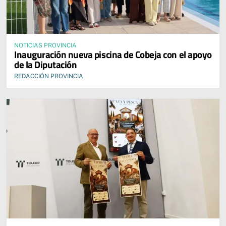
NOTICIAS PROVINCIA
Inauguración nueva piscina de Cobeja con el apoyo
de la Diputación
REDACCIÓN PROVINCIA