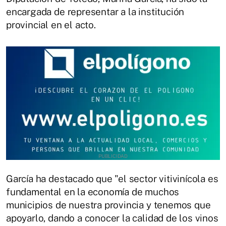
encargada de representar a la institución
provincial en el acto.
García ha destacado que "el sector vitivinícola es
fundamental en la economía de muchos
municipios de nuestra provincia y tenemos que
apoyarlo, dando a conocer la calidad de los vinos