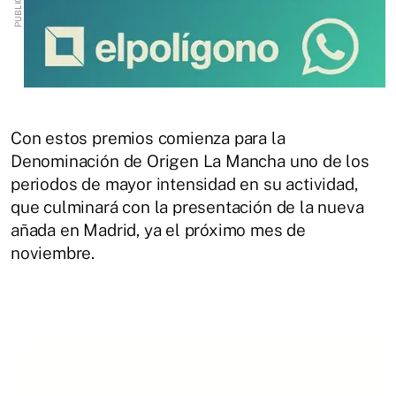
Con estos premios comienza para la
Denominación de Origen La Mancha uno de los
periodos de mayor intensidad en su actividad,
que culminará con la presentación de la nueva
añada en Madrid, ya el próximo mes de
noviembre.