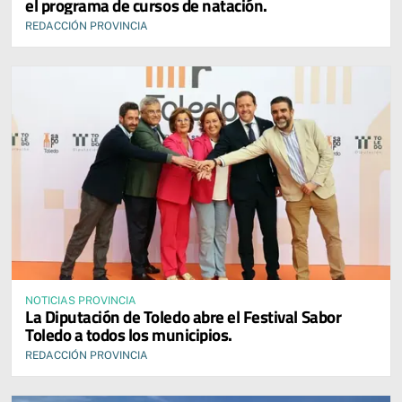
el programa de cursos de natación.
REDACCIÓN PROVINCIA
NOTICIAS PROVINCIA
La Diputación de Toledo abre el Festival Sabor
Toledo a todos los municipios.
REDACCIÓN PROVINCIA