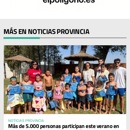
MÁS EN NOTICIAS PROVINCIA
NOTICIAS PROVINCIA
Más de 5.000 personas participan este verano en