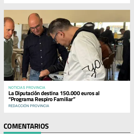
NOTICIAS PROVINCIA
La Diputación destina 150.000 euros al
“Programa Respiro Familiar”
REDACCIÓN PROVINCIA
COMENTARIOS