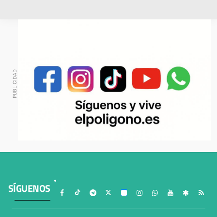
SÍGUENOS