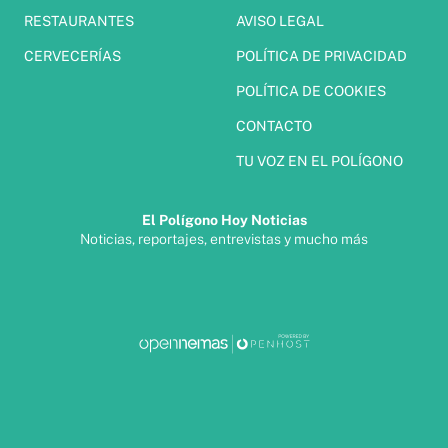
RESTAURANTES
AVISO LEGAL
CERVECERÍAS
POLÍTICA DE PRIVACIDAD
POLÍTICA DE COOKIES
CONTACTO
TU VOZ EN EL POLÍGONO
El Polígono Hoy Noticias
Noticias, reportajes, entrevistas y mucho más