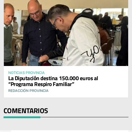
NOTICIAS PROVINCIA
La Diputación destina 150.000 euros al
“Programa Respiro Familiar”
REDACCIÓN PROVINCIA
COMENTARIOS