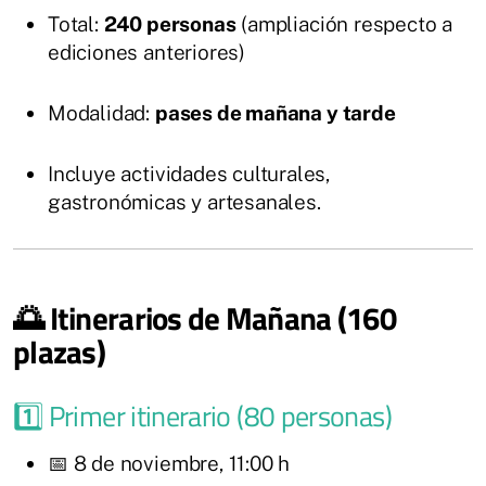
Total:
240 personas
(ampliación respecto a
ediciones anteriores)
Modalidad:
pases de mañana y tarde
Incluye actividades culturales,
gastronómicas y artesanales.
🌅 Itinerarios de Mañana (160
plazas)
1️⃣ Primer itinerario (80 personas)
📅 8 de noviembre, 11:00 h