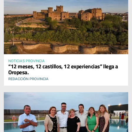
NOTICIAS PROVINCIA
“12 meses, 12 castillos, 12 experiencias” llega a
Oropesa.
REDACCIÓN PROVINCIA