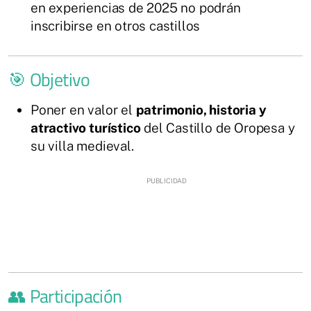
en experiencias de 2025 no podrán
inscribirse en otros castillos
🎯 Objetivo
Poner en valor el
patrimonio, historia y
atractivo turístico
del Castillo de Oropesa y
su villa medieval.
👥 Participación