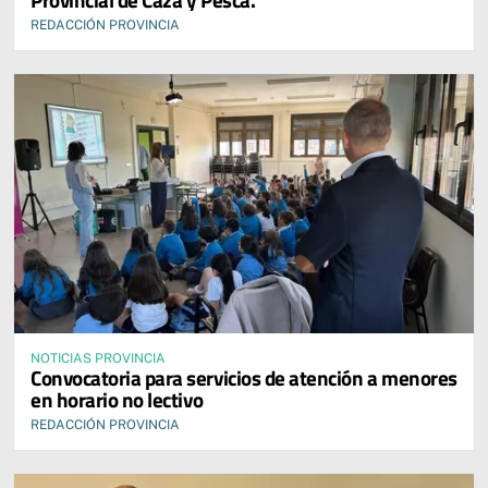
REDACCIÓN PROVINCIA
NOTICIAS PROVINCIA
Convocatoria para servicios de atención a menores
en horario no lectivo
REDACCIÓN PROVINCIA