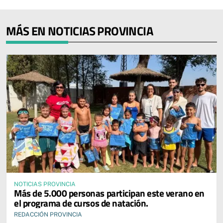
MÁS EN NOTICIAS PROVINCIA
NOTICIAS PROVINCIA
Más de 5.000 personas participan este verano en
el programa de cursos de natación.
REDACCIÓN PROVINCIA