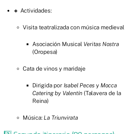
🔸 Actividades:
Visita teatralizada con música medieval
Asociación Musical
Veritas Nostra
(Oropesa)
Cata de vinos y maridaje
Dirigida por
Isabel Peces
y
Mocca
Catering by Valentín
(Talavera de la
Reina)
Música:
La Triunvirata