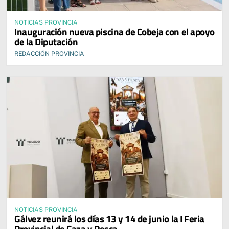
NOTICIAS PROVINCIA
Inauguración nueva piscina de Cobeja con el apoyo
de la Diputación
REDACCIÓN PROVINCIA
NOTICIAS PROVINCIA
Gálvez reunirá los días 13 y 14 de junio la I Feria
Provincial de Caza y Pesca.