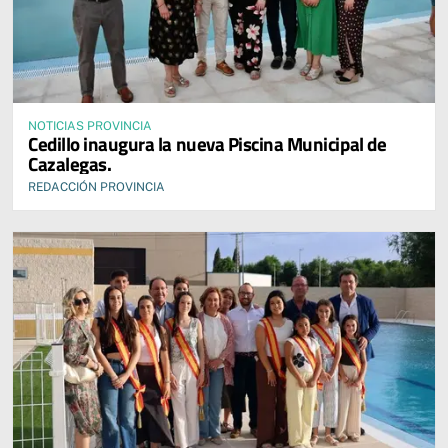
NOTICIAS PROVINCIA
Cedillo inaugura la nueva Piscina Municipal de
Cazalegas.
REDACCIÓN PROVINCIA