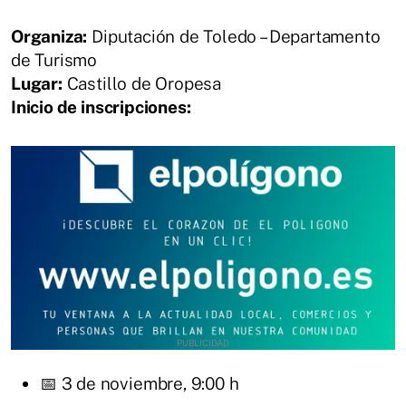
Organiza:
Diputación de Toledo – Departamento
de Turismo
Lugar:
Castillo de Oropesa
Inicio de inscripciones:
📅 3 de noviembre, 9:00 h