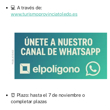
💻 A través de:
www.turismoprovinciatoledo.es
⏰ Plazo: hasta el 7 de noviembre o
completar plazas