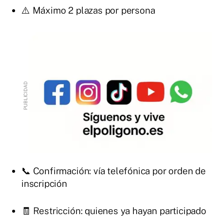
⚠️ Máximo 2 plazas por persona
📞 Confirmación: vía telefónica por orden de
inscripción
🧾 Restricción: quienes ya hayan participado