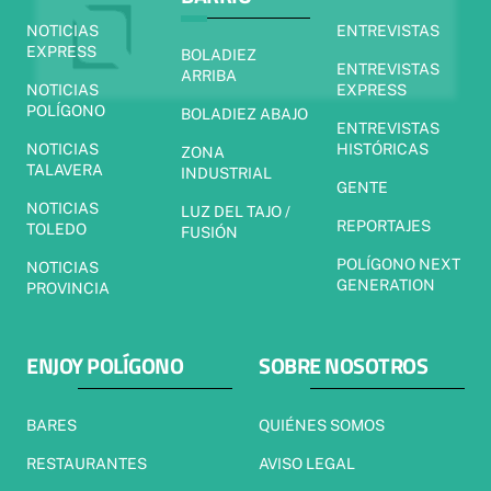
NOTICIAS
ENTREVISTAS
EXPRESS
BOLADIEZ
ENTREVISTAS
ARRIBA
NOTICIAS
EXPRESS
POLÍGONO
BOLADIEZ ABAJO
ENTREVISTAS
NOTICIAS
HISTÓRICAS
ZONA
TALAVERA
INDUSTRIAL
GENTE
NOTICIAS
LUZ DEL TAJO /
REPORTAJES
TOLEDO
FUSIÓN
POLÍGONO NEXT
NOTICIAS
GENERATION
PROVINCIA
ENJOY POLÍGONO
SOBRE NOSOTROS
BARES
QUIÉNES SOMOS
RESTAURANTES
AVISO LEGAL