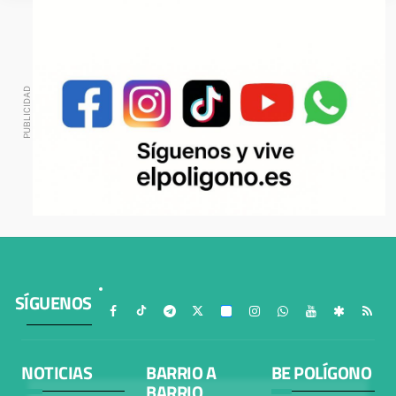
SÍGUENOS
NOTICIAS
BARRIO A
BE POLÍGONO
BARRIO