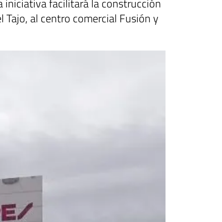
iniciativa facilitará la construcción
 Tajo, al centro comercial Fusión y