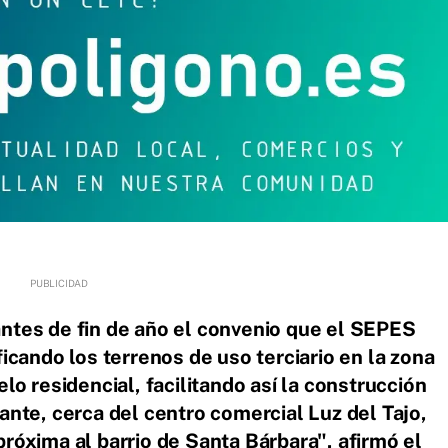
ntes de fin de año el convenio que el SEPES
icando los terrenos de uso terciario en la zona
lo residencial, facilitando así la construcción
ante, cerca del centro comercial Luz del Tajo,
róxima al barrio de Santa Bárbara", afirmó el