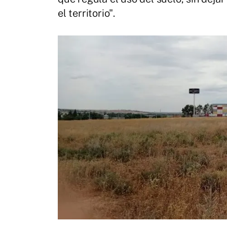
el territorio".