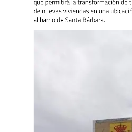
que permitirá la transformación de te
de nuevas viviendas en una ubicación
al barrio de Santa Bárbara.