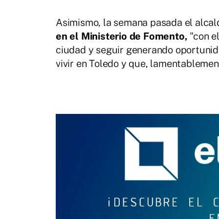
Asimismo, la semana pasada el alcal
en el Ministerio de Fomento,
"con el
ciudad y seguir generando oportuni
vivir en Toledo y que, lamentablement