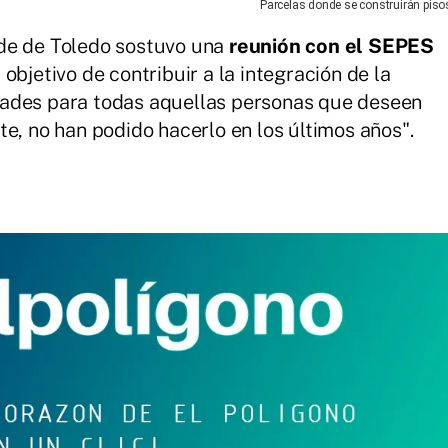
Parcelas donde se construirán piso
de de Toledo sostuvo una
reunión con el SEPES
 objetivo de contribuir a la integración de la
dades para todas aquellas personas que deseen
e, no han podido hacerlo en los últimos años".