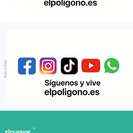
SÍGUENOS