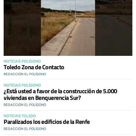
NOTICIAS POLÍGONO
Toledo Zona de Contacto
REDACCIÓN EL POLÍGONO
NOTICIAS POLÍGONO
¿Está usted a favor de la construcción de 5.000
viviendas en Benquerencia Sur?
REDACCIÓN EL POLÍGONO
NOTICIAS TOLEDO
Paralizados los edificios de la Renfe
REDACCIÓN EL POLÍGONO