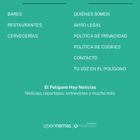
BARES
QUIÉNES SOMOS
RESTAURANTES
AVISO LEGAL
CERVECERÍAS
POLÍTICA DE PRIVACIDAD
POLÍTICA DE COOKIES
CONTACTO
TU VOZ EN EL POLÍGONO
El Polígono Hoy Noticias
Noticias, reportajes, entrevistas y mucho más