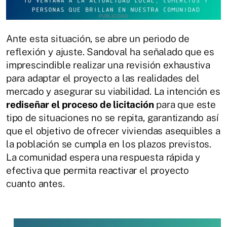
Ante esta situación, se abre un periodo de
reflexión y ajuste. Sandoval ha señalado que es
imprescindible realizar una revisión exhaustiva
para adaptar el proyecto a las realidades del
mercado y asegurar su viabilidad. La intención es
rediseñar el proceso de licitación
para que este
tipo de situaciones no se repita, garantizando así
que el objetivo de ofrecer viviendas asequibles a
la población se cumpla en los plazos previstos.
La comunidad espera una respuesta rápida y
efectiva que permita reactivar el proyecto
cuanto antes.