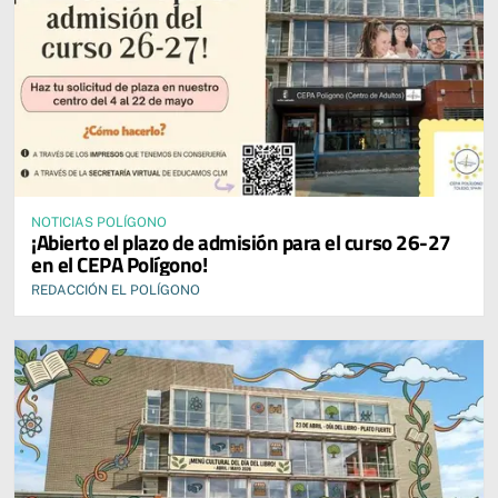
NOTICIAS POLÍGONO
¡Abierto el plazo de admisión para el curso 26-27
en el CEPA Polígono!
REDACCIÓN EL POLÍGONO