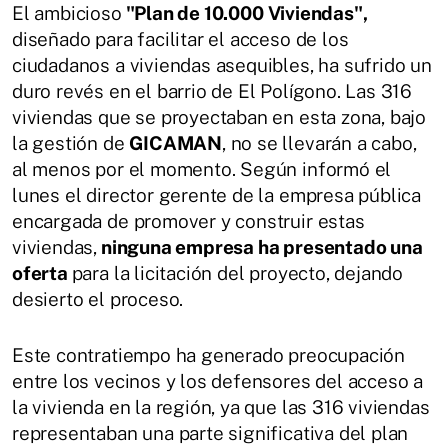
El ambicioso
"Plan de 10.000 Viviendas",
diseñado para facilitar el acceso de los
ciudadanos a viviendas asequibles, ha sufrido un
duro revés en el barrio de El Polígono. Las 316
viviendas que se proyectaban en esta zona, bajo
la gestión de
GICAMAN
, no se llevarán a cabo,
al menos por el momento. Según informó el
lunes el director gerente de la empresa pública
encargada de promover y construir estas
viviendas,
ninguna empresa ha presentado una
oferta
para la licitación del proyecto, dejando
desierto el proceso.
Este contratiempo ha generado preocupación
entre los vecinos y los defensores del acceso a
la vivienda en la región, ya que las 316 viviendas
representaban una parte significativa del plan