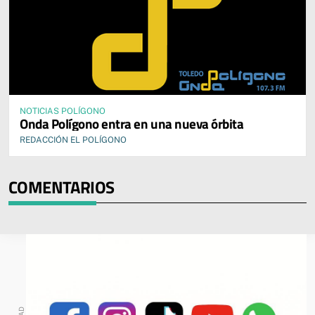
NOTICIAS POLÍGONO
Onda Polígono entra en una nueva órbita
REDACCIÓN EL POLÍGONO
COMENTARIOS