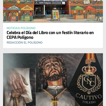
NOTICIAS POLÍGONO
Celebra el Día del Libro con un festín literario en
CEPA Polígono
REDACCIÓN EL POLÍGONO