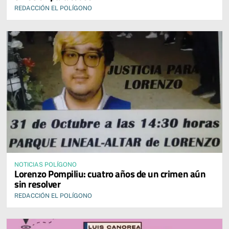
REDACCIÓN EL POLÍGONO
NOTICIAS POLÍGONO
Lorenzo Pompiliu: cuatro años de un crimen aún
sin resolver
REDACCIÓN EL POLÍGONO