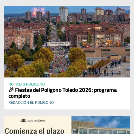
NOTICIAS POLÍGONO
🎉 Fiestas del Polígono Toledo 2026: programa
completo
REDACCIÓN EL POLÍGONO