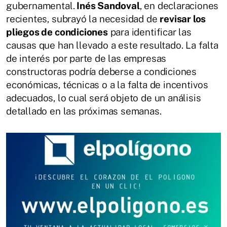
gubernamental.
Inés Sandoval
, en declaraciones
recientes, subrayó la necesidad de
revisar los
pliegos de condiciones
para identificar las
causas que han llevado a este resultado. La falta
de interés por parte de las empresas
constructoras podría deberse a condiciones
económicas, técnicas o a la falta de incentivos
adecuados, lo cual será objeto de un análisis
detallado en las próximas semanas.