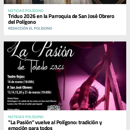
NOTICIAS POLÍGONO
Triduo 2026 en la Parroquia de San José Obrero
del Polígono
REDACCIÓN EL POLÍGONO
NOTICIAS POLÍGONO
"La Pasión” vuelve al Polígono: tradición y
emoción para todos