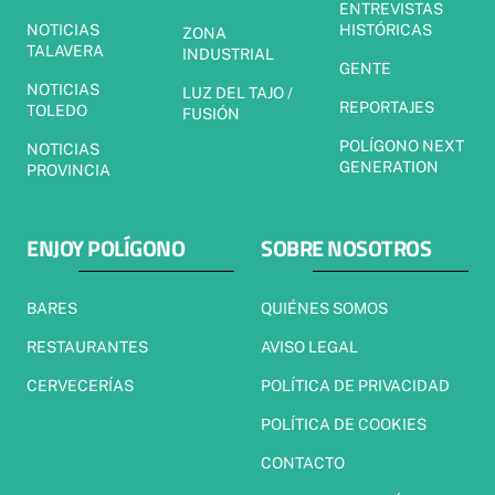
ENTREVISTAS
NOTICIAS
HISTÓRICAS
ZONA
TALAVERA
INDUSTRIAL
GENTE
NOTICIAS
LUZ DEL TAJO /
REPORTAJES
TOLEDO
FUSIÓN
POLÍGONO NEXT
NOTICIAS
GENERATION
PROVINCIA
ENJOY POLÍGONO
SOBRE NOSOTROS
BARES
QUIÉNES SOMOS
RESTAURANTES
AVISO LEGAL
CERVECERÍAS
POLÍTICA DE PRIVACIDAD
POLÍTICA DE COOKIES
CONTACTO