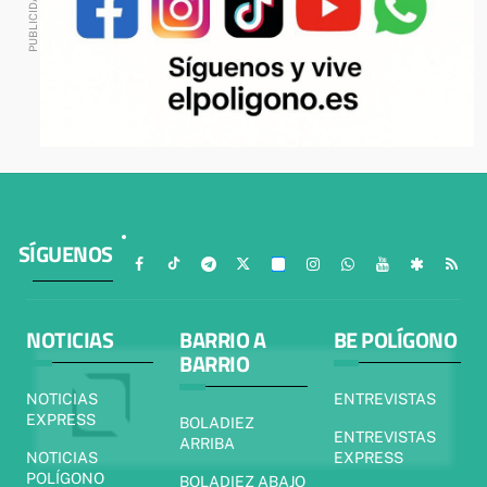
SÍGUENOS
NOTICIAS
BARRIO A
BE POLÍGONO
BARRIO
NOTICIAS
ENTREVISTAS
EXPRESS
BOLADIEZ
ENTREVISTAS
ARRIBA
NOTICIAS
EXPRESS
POLÍGONO
BOLADIEZ ABAJO