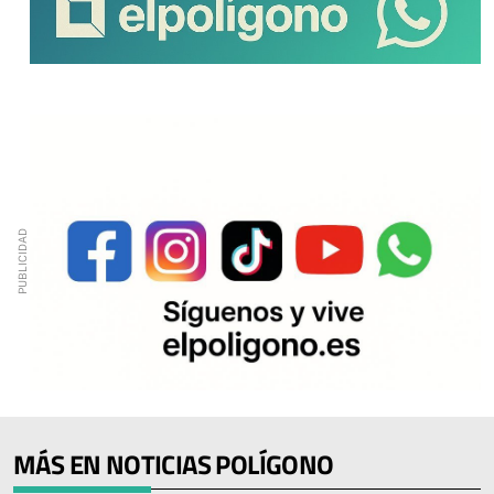
MÁS EN NOTICIAS POLÍGONO