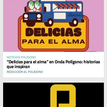
NOTICIAS POLÍGONO
“Delicias para el alma” en Onda Polígono: historias
que inspiran
REDACCIÓN EL POLÍGONO