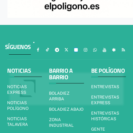
SÍGUENOS
NOTICIAS
BARRIO A
BE POLÍGONO
BARRIO
NOTICIAS
ENTREVISTAS
EXPRESS
BOLADIEZ
ENTREVISTAS
ARRIBA
NOTICIAS
EXPRESS
POLÍGONO
BOLADIEZ ABAJO
ENTREVISTAS
NOTICIAS
HISTÓRICAS
ZONA
TALAVERA
INDUSTRIAL
GENTE