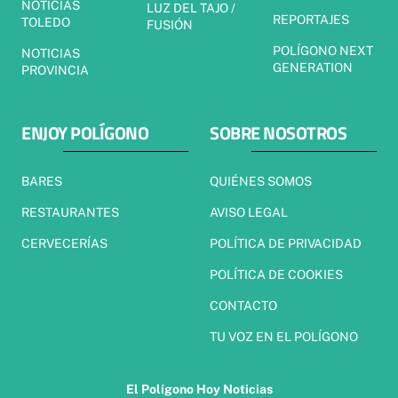
NOTICIAS
LUZ DEL TAJO /
REPORTAJES
TOLEDO
FUSIÓN
POLÍGONO NEXT
NOTICIAS
GENERATION
PROVINCIA
ENJOY POLÍGONO
SOBRE NOSOTROS
BARES
QUIÉNES SOMOS
RESTAURANTES
AVISO LEGAL
CERVECERÍAS
POLÍTICA DE PRIVACIDAD
POLÍTICA DE COOKIES
CONTACTO
TU VOZ EN EL POLÍGONO
El Polígono Hoy Noticias