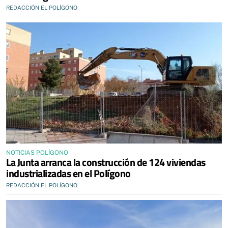
REDACCIÓN EL POLÍGONO
NOTICIAS POLÍGONO
La Junta arranca la construcción de 124 viviendas
industrializadas en el Polígono
REDACCIÓN EL POLÍGONO