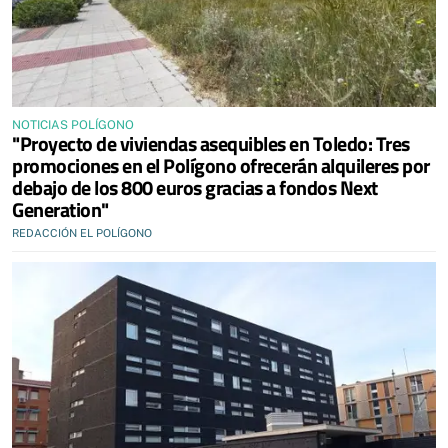
NOTICIAS POLÍGONO
"Proyecto de viviendas asequibles en Toledo: Tres
promociones en el Polígono ofrecerán alquileres por
debajo de los 800 euros gracias a fondos Next
Generation"
REDACCIÓN EL POLÍGONO