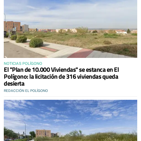
NOTICIAS POLÍGONO
El "Plan de 10.000 Viviendas" se estanca en El
Polígono: la licitación de 316 viviendas queda
desierta
REDACCIÓN EL POLÍGONO