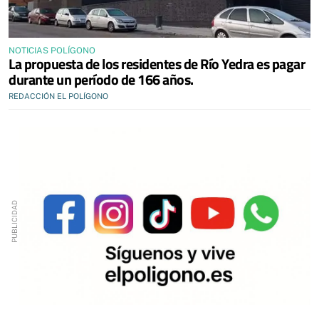
NOTICIAS POLÍGONO
La propuesta de los residentes de Río Yedra es pagar
durante un período de 166 años.
REDACCIÓN EL POLÍGONO