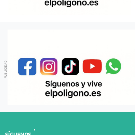
SÍGUENOS