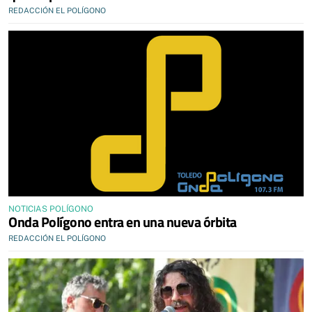
REDACCIÓN EL POLÍGONO
NOTICIAS POLÍGONO
Onda Polígono entra en una nueva órbita
REDACCIÓN EL POLÍGONO