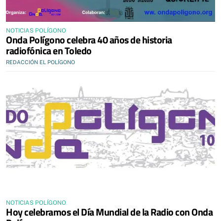
NOTICIAS POLÍGONO
Onda Polígono celebra 40 años de historia
radiofónica en Toledo
REDACCIÓN EL POLÍGONO
NOTICIAS POLÍGONO
Hoy celebramos el Día Mundial de la Radio con Onda