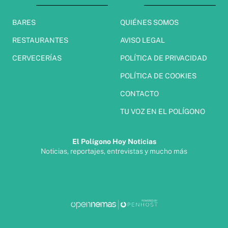
BARES
QUIÉNES SOMOS
RESTAURANTES
AVISO LEGAL
CERVECERÍAS
POLÍTICA DE PRIVACIDAD
POLÍTICA DE COOKIES
CONTACTO
TU VOZ EN EL POLÍGONO
El Polígono Hoy Noticias
Noticias, reportajes, entrevistas y mucho más