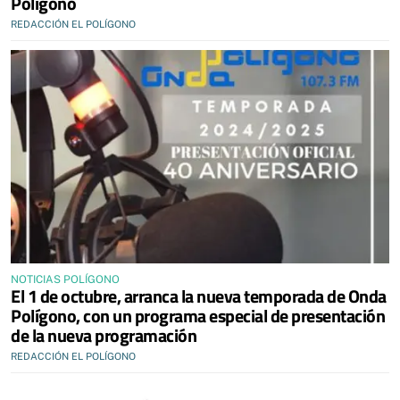
Polígono
REDACCIÓN EL POLÍGONO
NOTICIAS POLÍGONO
El 1 de octubre, arranca la nueva temporada de Onda
Polígono, con un programa especial de presentación
de la nueva programación
REDACCIÓN EL POLÍGONO