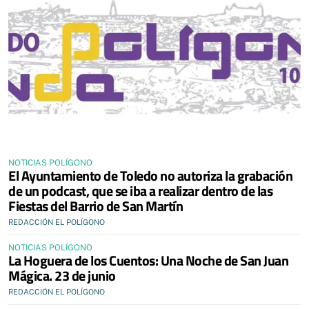
NOTICIAS POLÍGONO
El Ayuntamiento de Toledo no autoriza la grabación
de un podcast, que se iba a realizar dentro de las
Fiestas del Barrio de San Martín
REDACCIÓN EL POLÍGONO
NOTICIAS POLÍGONO
La Hoguera de los Cuentos: Una Noche de San Juan
Mágica. 23 de junio
REDACCIÓN EL POLÍGONO