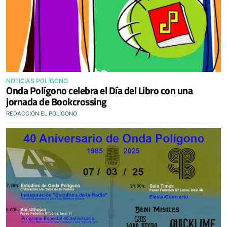
NOTICIAS POLÍGONO
Onda Polígono celebra el Día del Libro con una
jornada de Bookcrossing
REDACCIÓN EL POLÍGONO