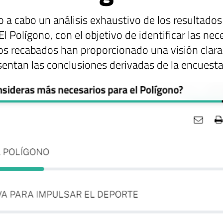
o a cabo un análisis exhaustivo de los resultado
 El Polígono, con el objetivo de identificar las ne
tos recabados han proporcionado una visión clara 
entan las conclusiones derivadas de la encuesta