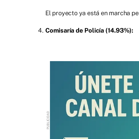
El proyecto ya está en marcha p
Comisaría de Policía (14.93%):