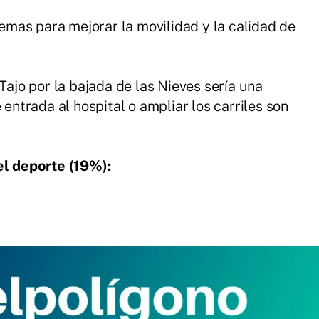
lemas para mejorar la movilidad y la calidad de
Tajo por la bajada de las Nieves sería una
entrada al hospital o ampliar los carriles son
el deporte (19%):