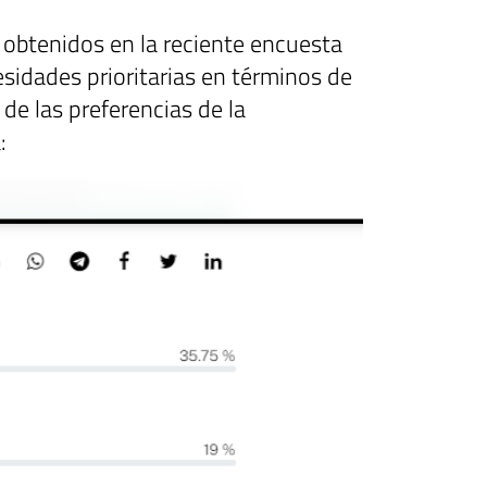
s obtenidos en la reciente encuesta
cesidades prioritarias en términos de
de las preferencias de la
: