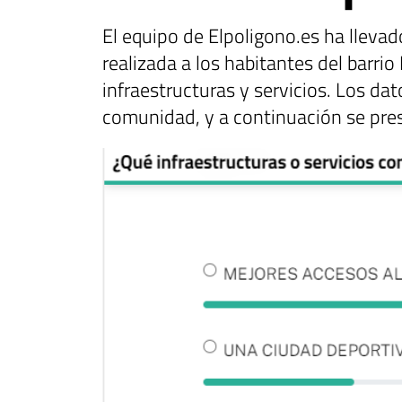
El equipo de Elpoligono.es ha llevad
realizada a los habitantes del barrio
infraestructuras y servicios. Los da
comunidad, y a continuación se pres