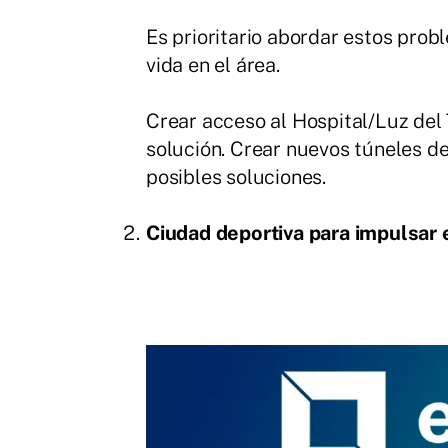
Es prioritario abordar estos prob
vida en el área.
Crear acceso al Hospital/Luz del 
solución. Crear nuevos túneles de 
posibles soluciones.
Ciudad deportiva para impulsar 