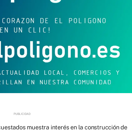
ncuestados muestra interés en la construcción de