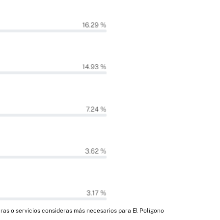
ras o servicios consideras más necesarios para El Polígono