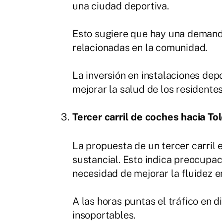
una ciudad deportiva.
Esto sugiere que hay una demanda
relacionadas en la comunidad.
La inversión en instalaciones dep
mejorar la salud de los residentes
Tercer carril de coches hacia To
La propuesta de un tercer carril 
sustancial. Esto indica preocupaci
necesidad de mejorar la fluidez e
A las horas puntas el tráfico en d
insoportables.