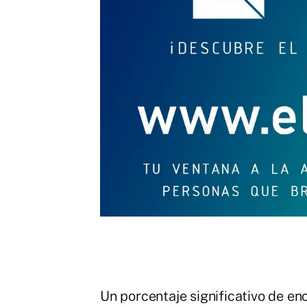
Un porcentaje significativo de e