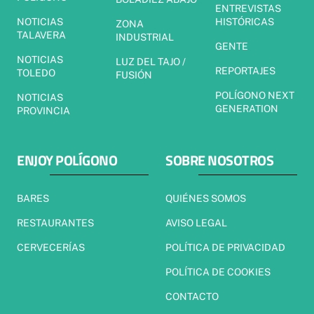
ENTREVISTAS
NOTICIAS
HISTÓRICAS
ZONA
TALAVERA
INDUSTRIAL
GENTE
NOTICIAS
LUZ DEL TAJO /
REPORTAJES
TOLEDO
FUSIÓN
POLÍGONO NEXT
NOTICIAS
GENERATION
PROVINCIA
ENJOY POLÍGONO
SOBRE NOSOTROS
BARES
QUIÉNES SOMOS
RESTAURANTES
AVISO LEGAL
CERVECERÍAS
POLÍTICA DE PRIVACIDAD
POLÍTICA DE COOKIES
CONTACTO