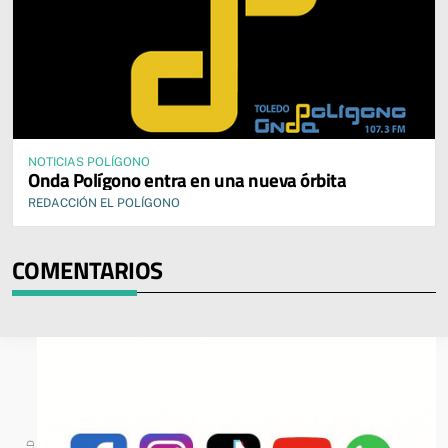
NOTICIAS POLÍGONO
Onda Polígono entra en una nueva órbita
REDACCIÓN EL POLÍGONO
COMENTARIOS