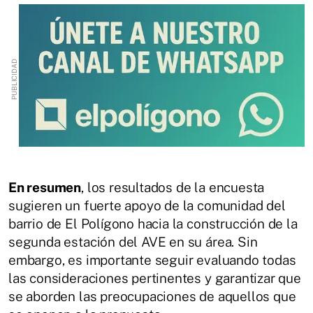
En resumen
, los resultados de la encuesta
sugieren un fuerte apoyo de la comunidad del
barrio de El Polígono hacia la construcción de la
segunda estación del AVE en su área. Sin
embargo, es importante seguir evaluando todas
las consideraciones pertinentes y garantizar que
se aborden las preocupaciones de aquellos que