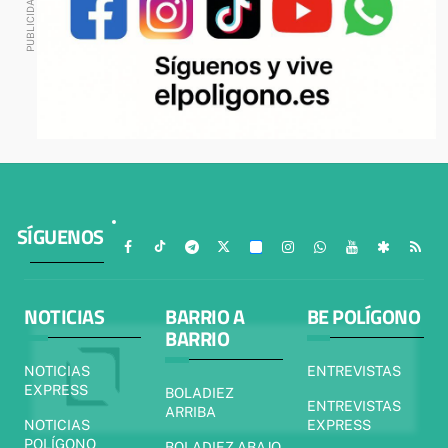
SÍGUENOS
NOTICIAS
BARRIO A
BE POLÍGONO
BARRIO
NOTICIAS
ENTREVISTAS
EXPRESS
BOLADIEZ
ENTREVISTAS
ARRIBA
NOTICIAS
EXPRESS
POLÍGONO
BOLADIEZ ABAJO