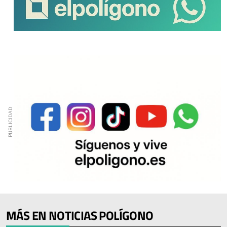
MÁS EN NOTICIAS POLÍGONO