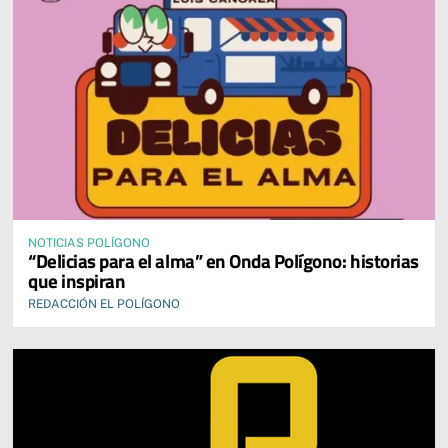
NOTICIAS POLÍGONO
“Delicias para el alma” en Onda Polígono: historias
que inspiran
REDACCIÓN EL POLÍGONO