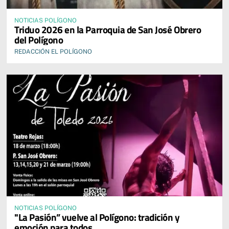
NOTICIAS POLÍGONO
Triduo 2026 en la Parroquia de San José Obrero
del Polígono
REDACCIÓN EL POLÍGONO
NOTICIAS POLÍGONO
"La Pasión” vuelve al Polígono: tradición y
emoción para todos