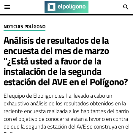
menu
search
NOTICIAS POLÍGONO
Análisis de resultados de la
encuesta del mes de marzo
"¿Está usted a favor de la
instalación de la segunda
estación del AVE en el Polígono?
El equipo de Elpoligono.es ha llevado a cabo un
exhaustivo análisis de los resultados obtenidos en la
reciente encuesta realizada a los habitantes del barrio
con el objetivo de conocer si están a favor o en contra
de que la segunda estación del AVE se construya en el