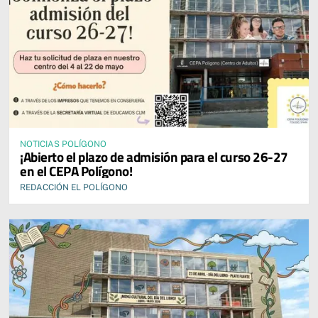
NOTICIAS POLÍGONO
¡Abierto el plazo de admisión para el curso 26-27
en el CEPA Polígono!
REDACCIÓN EL POLÍGONO