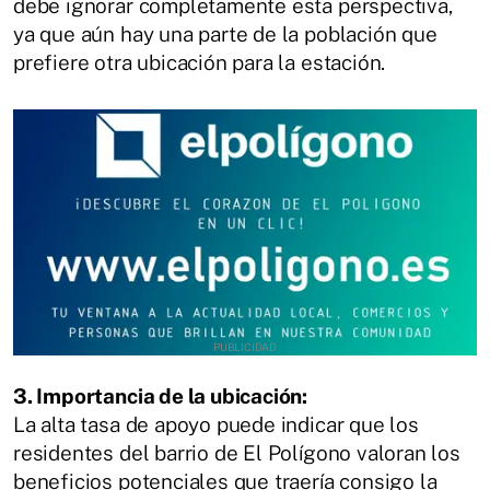
debe ignorar completamente esta perspectiva,
ya que aún hay una parte de la población que
prefiere otra ubicación para la estación.
3. Importancia de la ubicación:
La alta tasa de apoyo puede indicar que los
residentes del barrio de El Polígono valoran los
beneficios potenciales que traería consigo la