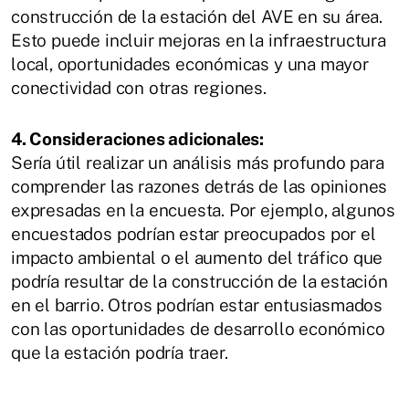
construcción de la estación del AVE en su área.
Esto puede incluir mejoras en la infraestructura
local, oportunidades económicas y una mayor
conectividad con otras regiones.
4. Consideraciones adicionales:
Sería útil realizar un análisis más profundo para
comprender las razones detrás de las opiniones
expresadas en la encuesta. Por ejemplo, algunos
encuestados podrían estar preocupados por el
impacto ambiental o el aumento del tráfico que
podría resultar de la construcción de la estación
en el barrio. Otros podrían estar entusiasmados
con las oportunidades de desarrollo económico
que la estación podría traer.