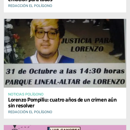
REDACCIÓN EL POLÍGONO
NOTICIAS POLÍGONO
Lorenzo Pompiliu: cuatro años de un crimen aún
sin resolver
REDACCIÓN EL POLÍGONO