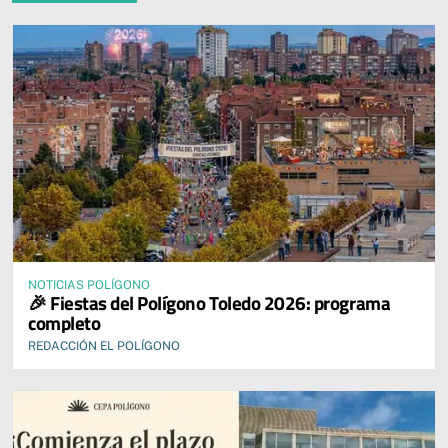
NOTICIAS POLÍGONO
🎉 Fiestas del Polígono Toledo 2026: programa
completo
REDACCIÓN EL POLÍGONO