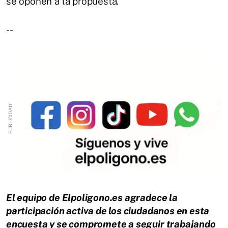
se oponen a la propuesta.
--
El equipo de Elpoligono.es agradece la
participación activa de los ciudadanos en esta
encuesta y se compromete a seguir trabajando