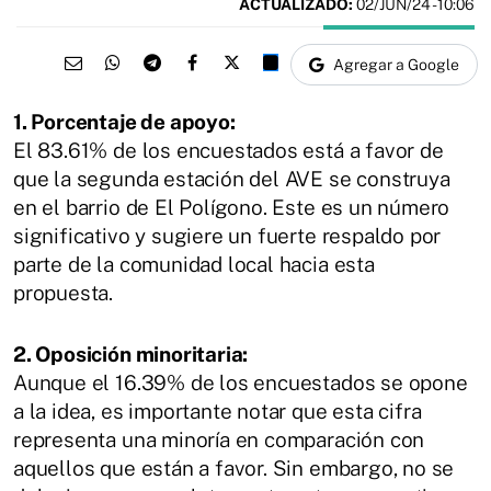
ACTUALIZADO:
02/JUN/24 - 10:06
Agregar a Google
1. Porcentaje de apoyo:
El 83.61% de los encuestados está a favor de
que la segunda estación del AVE se construya
en el barrio de El Polígono. Este es un número
significativo y sugiere un fuerte respaldo por
parte de la comunidad local hacia esta
propuesta.
2. Oposición minoritaria:
Aunque el 16.39% de los encuestados se opone
a la idea, es importante notar que esta cifra
representa una minoría en comparación con
aquellos que están a favor. Sin embargo, no se