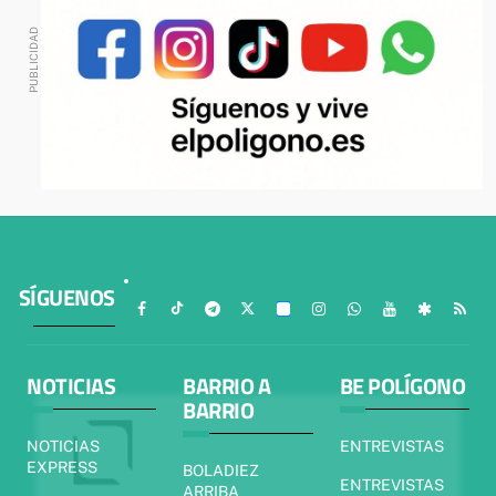
SÍGUENOS
NOTICIAS
BARRIO A
BE POLÍGONO
BARRIO
NOTICIAS
ENTREVISTAS
EXPRESS
BOLADIEZ
ENTREVISTAS
ARRIBA