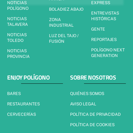
NOTICIAS
EXPRESS
POLÍGONO
BOLADIEZ ABAJO
ENTREVISTAS
NOTICIAS
HISTÓRICAS
ZONA
TALAVERA
INDUSTRIAL
GENTE
NOTICIAS
LUZ DEL TAJO /
REPORTAJES
TOLEDO
FUSIÓN
POLÍGONO NEXT
NOTICIAS
GENERATION
PROVINCIA
ENJOY POLÍGONO
SOBRE NOSOTROS
BARES
QUIÉNES SOMOS
RESTAURANTES
AVISO LEGAL
CERVECERÍAS
POLÍTICA DE PRIVACIDAD
POLÍTICA DE COOKIES