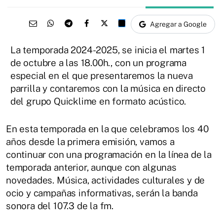
Agregar a Google
La temporada 2024-2025, se inicia el martes 1
de octubre a las 18.00h., con un programa
especial en el que presentaremos la nueva
parrilla y contaremos con la música en directo
del grupo Quicklime en formato acústico.
En esta temporada en la que celebramos los 40
años desde la primera emisión, vamos a
continuar con una programación en la línea de la
temporada anterior, aunque con algunas
novedades. Música, actividades culturales y de
ocio y campañas informativas, serán la banda
sonora del 107.3 de la fm.