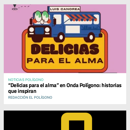
NOTICIAS POLÍGONO
“Delicias para el alma” en Onda Polígono: historias
que inspiran
REDACCIÓN EL POLÍGONO