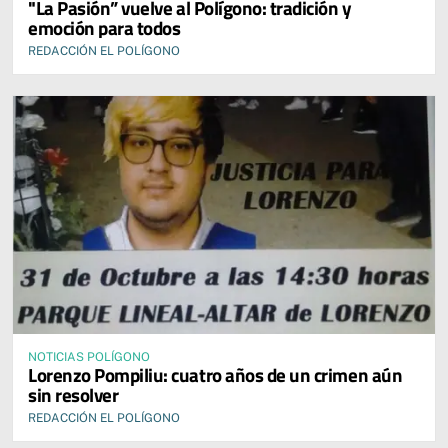
"La Pasión” vuelve al Polígono: tradición y
emoción para todos
REDACCIÓN EL POLÍGONO
NOTICIAS POLÍGONO
Lorenzo Pompiliu: cuatro años de un crimen aún
sin resolver
REDACCIÓN EL POLÍGONO