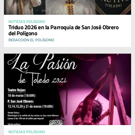
NOTICIAS POLÍGONO
Triduo 2026 en la Parroquia de San José Obrero
del Polígono
REDACCIÓN EL POLÍGONO
NOTICIAS POLÍGONO