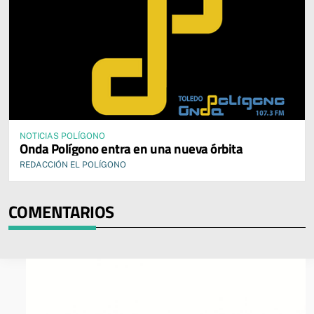
NOTICIAS POLÍGONO
Onda Polígono entra en una nueva órbita
REDACCIÓN EL POLÍGONO
COMENTARIOS