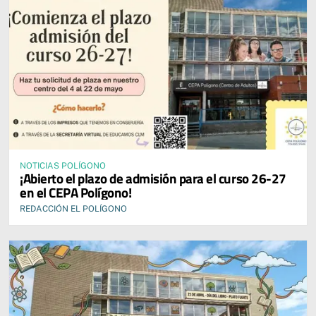
NOTICIAS POLÍGONO
¡Abierto el plazo de admisión para el curso 26-27
en el CEPA Polígono!
REDACCIÓN EL POLÍGONO