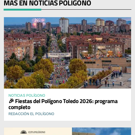
MÁS EN NOTICIAS POLÍGONO
NOTICIAS POLÍGONO
🎉 Fiestas del Polígono Toledo 2026: programa
completo
REDACCIÓN EL POLÍGONO