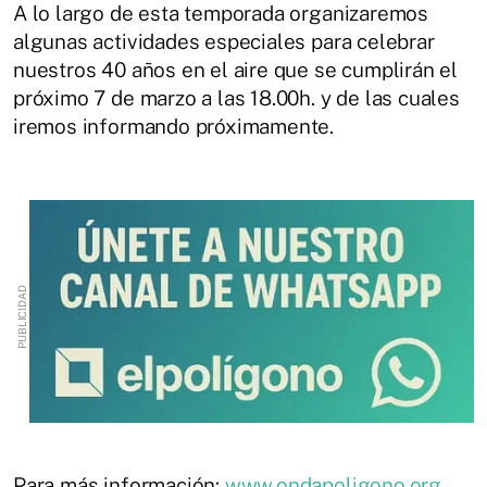
A lo largo de esta temporada organizaremos
algunas actividades especiales para celebrar
nuestros 40 años en el aire que se cumplirán el
próximo 7 de marzo a las 18.00h. y de las cuales
iremos informando próximamente.
Para más información:
www.ondapoligono.org