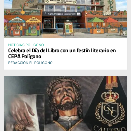
NOTICIAS POLÍGONO
Celebra el Día del Libro con un festín literario en
CEPA Polígono
REDACCIÓN EL POLÍGONO