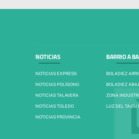
NOTICIAS
BARRIO A B
NOTICIAS EXPRESS
BOLADIEZ ARR
NOTICIAS POLÍGONO
BOLADIEZ ABA
NOTICIAS TALAVERA
ZONA INDUSTR
NOTICIAS TOLEDO
LUZ DEL TAJO /
NOTICIAS PROVINCIA