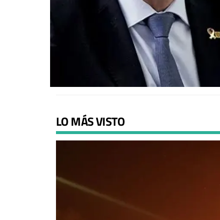
LO MÁS VISTO