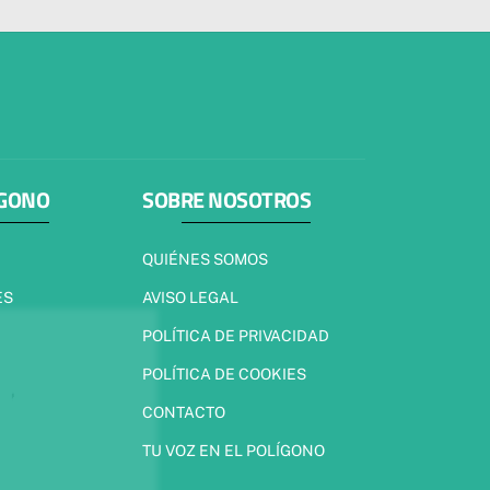
ÍGONO
SOBRE NOSOTROS
QUIÉNES SOMOS
ES
AVISO LEGAL
POLÍTICA DE PRIVACIDAD
POLÍTICA DE COOKIES
CONTACTO
TU VOZ EN EL POLÍGONO