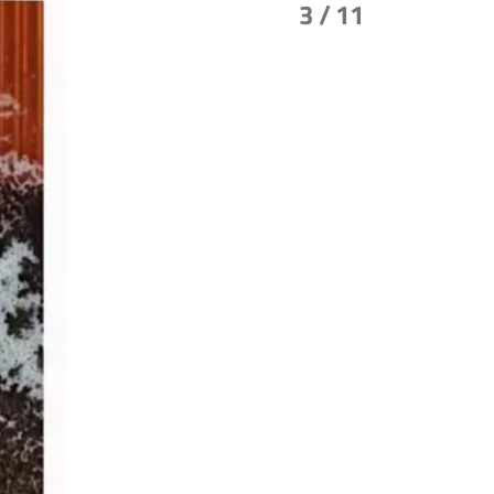
3
/ 11