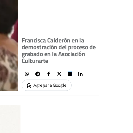
Francisca Calderón en la
demostración del proceso de
grabado en la Asociación
Culturarte
Agregar a Google