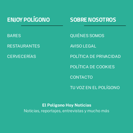
ENJOY POLÍGONO
SOBRE NOSOTROS
BARES
QUIÉNES SOMOS
RESTAURANTES
AVISO LEGAL
CERVECERÍAS
POLÍTICA DE PRIVACIDAD
POLÍTICA DE COOKIES
CONTACTO
TU VOZ EN EL POLÍGONO
El Polígono Hoy Noticias
Noticias, reportajes, entrevistas y mucho más