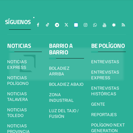
SÍGUENOS
NOTICIAS
BARRIO A
BE POLÍGONO
BARRIO
NOTICIAS
ENTREVISTAS
EXPRESS
BOLADIEZ
ENTREVISTAS
ARRIBA
NOTICIAS
EXPRESS
POLÍGONO
BOLADIEZ ABAJO
ENTREVISTAS
NOTICIAS
HISTÓRICAS
ZONA
TALAVERA
INDUSTRIAL
GENTE
NOTICIAS
LUZ DEL TAJO /
REPORTAJES
TOLEDO
FUSIÓN
POLÍGONO NEXT
NOTICIAS
GENERATION
PROVINCIA