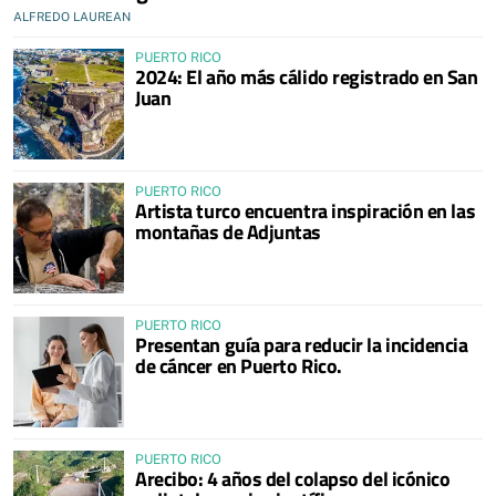
ALFREDO LAUREAN
PUERTO RICO
2024: El año más cálido registrado en San
Juan
PUERTO RICO
Artista turco encuentra inspiración en las
montañas de Adjuntas
PUERTO RICO
Presentan guía para reducir la incidencia
de cáncer en Puerto Rico.
PUERTO RICO
Arecibo: 4 años del colapso del icónico