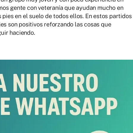
emos gente con veteranía que ayudan mucho en
 pies en el suelo de todos ellos. En estos partidos
jes son positivos reforzando las cosas que
uir haciendo.