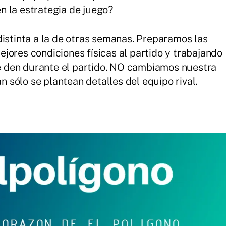
n la estrategia de juego?
istinta a la de otras semanas. Preparamos las
jores condiciones físicas al partido y trabajando
 den durante el partido. NO cambiamos nuestra
an sólo se plantean detalles del equipo rival.