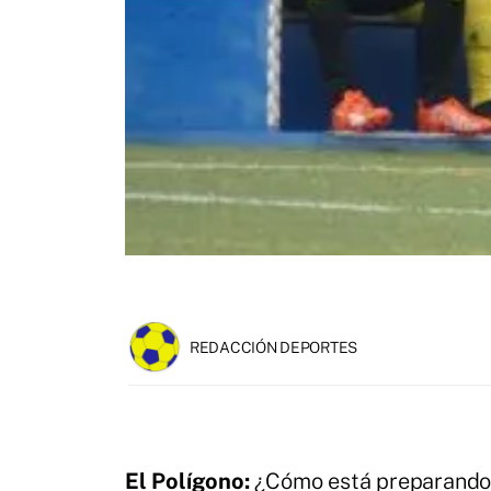
REDACCIÓN DEPORTES
El Polígono:
¿Cómo está preparando a