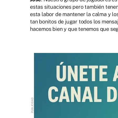
estas situaciones pero también ten
esta labor de mantener la calma y los
tan bonitos de jugar todos los mensa
hacemos bien y que tenemos que seg