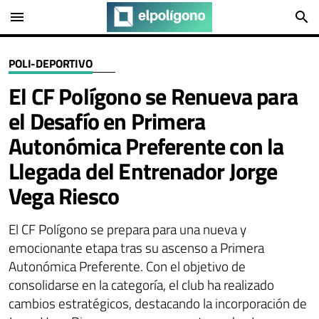
menu
search
POLI-DEPORTIVO
El CF Polígono se Renueva para
el Desafío en Primera
Autonómica Preferente con la
Llegada del Entrenador Jorge
Vega Riesco
El CF Polígono se prepara para una nueva y
emocionante etapa tras su ascenso a Primera
Autonómica Preferente. Con el objetivo de
consolidarse en la categoría, el club ha realizado
cambios estratégicos, destacando la incorporación de