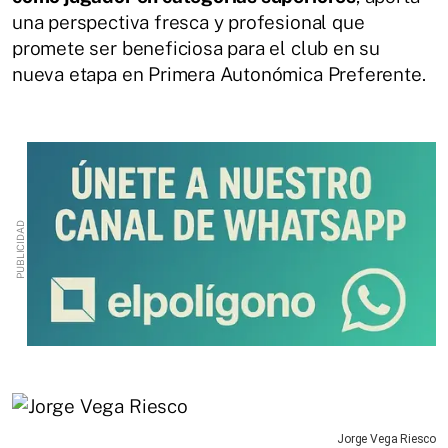
una perspectiva fresca y profesional que
promete ser beneficiosa para el club en su
nueva etapa en Primera Autonómica Preferente.
Jorge Vega Riesco