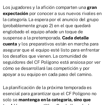
Los jugadores y la afición comparten una
gran
expectación
por conocer a sus nuevos rivales en
la categoría. La espera por el anuncio del grupo
(probablemente grupo 2) en el que quedará
englobado el equipo añade un toque de
suspense a la pretemporada.
Cada detalle
cuenta
y los preparativos están en marcha para
asegurar que el equipo esté listo para enfrentar
los desafíos que vienen. La comunidad de
seguidores del CF Polígono está ansiosa por ver
cómo se desarrollará las competición y por
apoyar a su equipo en cada paso del camino.
La planificación de la próxima temporada es
esencial para garantizar que el CF Polígono no
solo se
mantenga en la categoría, sino que