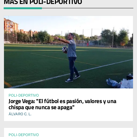
MÁS EN POLI-DEPORTIVO
POLI-DEPORTIVO
Jorge Vega: "El fútbol es pasión, valores y una
chispa que nunca se apaga"
ÁLVARO C. L.
POLI-DEPORTIVO