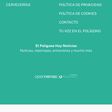
CERVECERÍAS
POLÍTICA DE PRIVACIDAD
POLÍTICA DE COOKIES
CONTACTO
TU VOZ EN EL POLÍGONO
El Polígono Hoy Noticias
Noticias, reportajes, entrevistas y mucho más