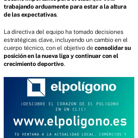
trabajando arduamente para estar a la altura
de las expectativas
.
La directiva del equipo ha tomado decisiones
estratégicas clave, incluyendo un cambio en el
cuerpo técnico, con el objetivo de
consolidar su
posición en la nueva liga y continuar con el
crecimiento deportivo
.