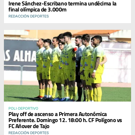
Irene Sánchez-Escribano termina undécima la
final olímpica de 3.000m
REDACCIÓN DEPORTES
POLI-DEPORTIVO
Play off de ascenso a Primera Autonómica
Preferente. Domingo 12. 18:00 h. CF Polígono vs
FC Añover de Tajo
REDACCIÓN DEPORTES