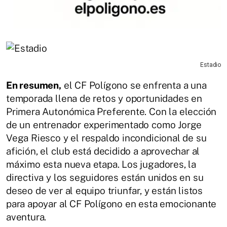
Estadio
En resumen,
el CF Polígono se enfrenta a una
temporada llena de retos y oportunidades en
Primera Autonómica Preferente. Con la elección
de un entrenador experimentado como Jorge
Vega Riesco y el respaldo incondicional de su
afición, el club está decidido a aprovechar al
máximo esta nueva etapa. Los jugadores, la
directiva y los seguidores están unidos en su
deseo de ver al equipo triunfar, y están listos
para apoyar al CF Polígono en esta emocionante
aventura.