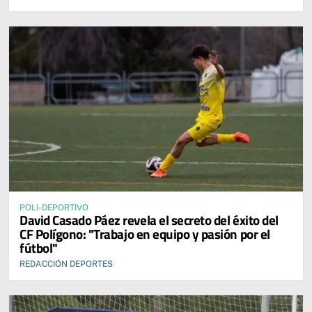
POLI-DEPORTIVO
David Casado Páez revela el secreto del éxito del
CF Polígono: "Trabajo en equipo y pasión por el
fútbol"
REDACCIÓN DEPORTES