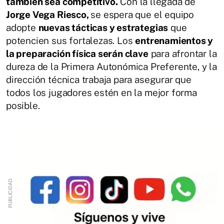
también sea competitivo.
Con la llegada de
Jorge Vega Riesco,
se espera que el equipo
adopte
nuevas tácticas y estrategias
que
potencien sus fortalezas. Los
entrenamientos y
la preparación física serán clave
para afrontar la
dureza de la Primera Autonómica Preferente, y la
dirección técnica trabaja para asegurar que
todos los jugadores estén en la mejor forma
posible.