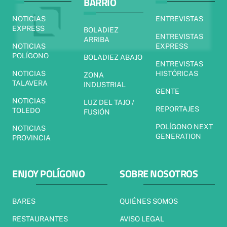
BARRIO
NOTICIAS
ENTREVISTAS
EXPRESS
BOLADIEZ
ENTREVISTAS
ARRIBA
NOTICIAS
EXPRESS
POLÍGONO
BOLADIEZ ABAJO
ENTREVISTAS
NOTICIAS
HISTÓRICAS
ZONA
TALAVERA
INDUSTRIAL
GENTE
NOTICIAS
LUZ DEL TAJO /
REPORTAJES
TOLEDO
FUSIÓN
POLÍGONO NEXT
NOTICIAS
GENERATION
PROVINCIA
ENJOY POLÍGONO
SOBRE NOSOTROS
BARES
QUIÉNES SOMOS
RESTAURANTES
AVISO LEGAL