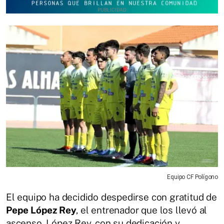
Equipo CF Polígono
El equipo ha decidido despedirse con gratitud de
Pepe López Rey
, el entrenador que los llevó al
ascenso. López Rey, con su dedicación y