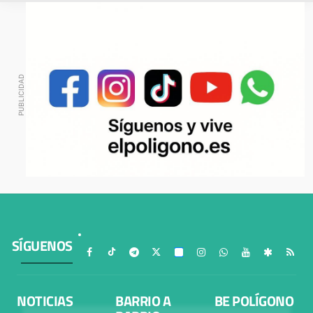
SÍGUENOS
NOTICIAS
BARRIO A
BE POLÍGONO