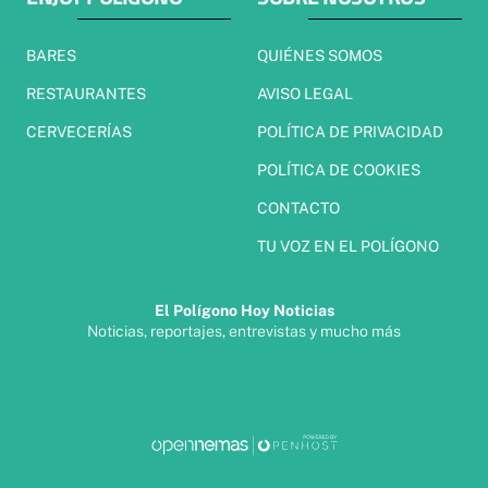
BARES
QUIÉNES SOMOS
RESTAURANTES
AVISO LEGAL
CERVECERÍAS
POLÍTICA DE PRIVACIDAD
POLÍTICA DE COOKIES
CONTACTO
TU VOZ EN EL POLÍGONO
El Polígono Hoy Noticias
Noticias, reportajes, entrevistas y mucho más