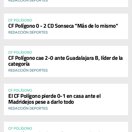
REDACCIÓN DEPORTES
CF POLÍGONO
CF Polígono 0 - 2 CD Sonseca "Más de lo mismo"
REDACCIÓN DEPORTES
CF POLÍGONO
CF Polígono cae 2-0 ante Guadalajara B, líder de la
categoría
REDACCIÓN DEPORTES
CF POLÍGONO
El CF Polígono pierde 0-1 en casa ante el
Madridejos pese a darlo todo
REDACCIÓN DEPORTES
CF POLÍGONO