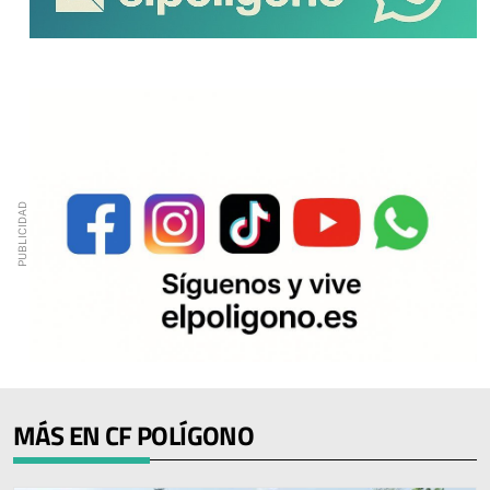
MÁS EN CF POLÍGONO