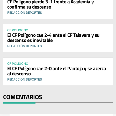
CF Polígono pierde 3-1 frente a Academia y
confirma su descenso
REDACCIÓN DEPORTES
CF POLÍGONO
El CF Polígono cae 2-4 ante el CF Talavera y su
descenso es inevitable
REDACCIÓN DEPORTES
CF POLÍGONO
El CF Polígono cae 2-0 ante el Pantoja y se acerca
al descenso
REDACCIÓN DEPORTES
COMENTARIOS