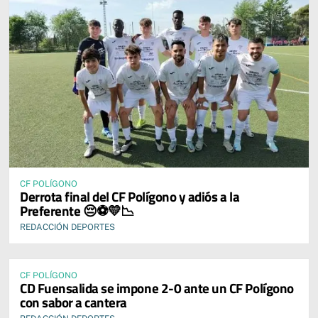
CF POLÍGONO
Derrota final del CF Polígono y adiós a la
Preferente 😔⚽💛📉
REDACCIÓN DEPORTES
CF POLÍGONO
CD Fuensalida se impone 2-0 ante un CF Polígono
con sabor a cantera