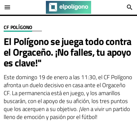
menu
search
CF POLÍGONO
El Polígono se juega todo contra
el Orgaceño. ¡No falles, tu apoyo
es clave!"
Este domingo 19 de enero a las 11:30, el CF Polígono
afronta un duelo decisivo en casa ante el Orgaceño
CF. La permanencia está en juego, y los amarillos
buscarán, con el apoyo de su afición, los tres puntos
que los acerquen a su objetivo. ¡Ven a vivir un partido
lleno de emoción y pasión por el fútbol!