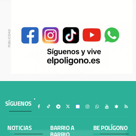
SÍGUENOS
NOTICIAS
BARRIO A
BE POLÍGONO
BARRIO