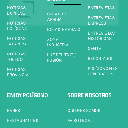
NOTICIAS
ENTREVISTAS
EXPRESS
BOLADIEZ
ENTREVISTAS
ARRIBA
NOTICIAS
EXPRESS
POLÍGONO
BOLADIEZ ABAJO
ENTREVISTAS
NOTICIAS
HISTÓRICAS
ZONA
TALAVERA
INDUSTRIAL
GENTE
NOTICIAS
LUZ DEL TAJO /
REPORTAJES
TOLEDO
FUSIÓN
POLÍGONO NEXT
NOTICIAS
GENERATION
PROVINCIA
ENJOY POLÍGONO
SOBRE NOSOTROS
BARES
QUIÉNES SOMOS
RESTAURANTES
AVISO LEGAL