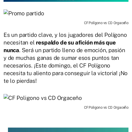
CF Polígono vs CD Orgaceño
Es un partido clave, y los jugadores del Polígono
necesitan el
respaldo de su afición más que
nunca
. Será un partido lleno de emoción, pasión
y de muchas ganas de sumar esos puntos tan
necesarios. ¡Este domingo, el CF Polígono
necesita tu aliento para conseguir la victoria! ¡No
te lo pierdas!
CF Poligono vs CD Orgaceño