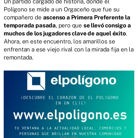
Un partido cargado de historia, donde el
Polígono se mide a un Orgaceño que fue su
compañero de
ascenso a Primera Preferente la
temporada pasada
, pero que
se llevó consigo a
muchos de los jugadores clave de aquel éxito
.
Ahora, en este encuentro, los amarillos se
enfrentan a ese viejo rival con la mirada fija en la
remontada.