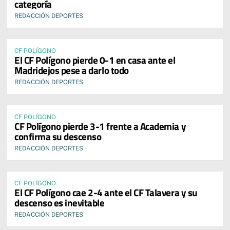
categoría
REDACCIÓN DEPORTES
CF POLÍGONO
El CF Polígono pierde 0-1 en casa ante el
Madridejos pese a darlo todo
REDACCIÓN DEPORTES
CF POLÍGONO
CF Polígono pierde 3-1 frente a Academia y
confirma su descenso
REDACCIÓN DEPORTES
CF POLÍGONO
El CF Polígono cae 2-4 ante el CF Talavera y su
descenso es inevitable
REDACCIÓN DEPORTES