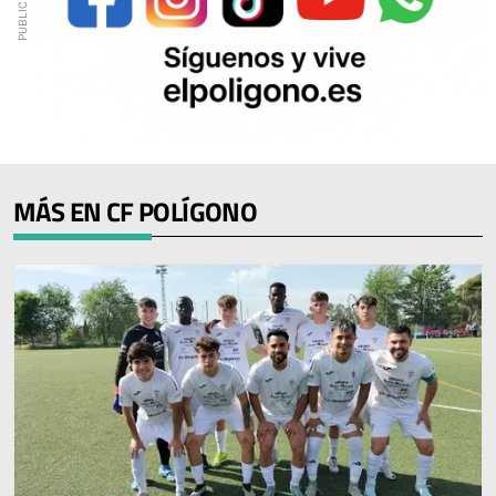
MÁS EN CF POLÍGONO