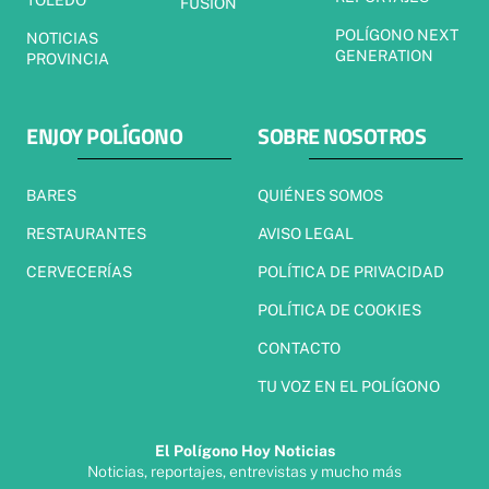
TOLEDO
FUSIÓN
POLÍGONO NEXT
NOTICIAS
GENERATION
PROVINCIA
ENJOY POLÍGONO
SOBRE NOSOTROS
BARES
QUIÉNES SOMOS
RESTAURANTES
AVISO LEGAL
CERVECERÍAS
POLÍTICA DE PRIVACIDAD
POLÍTICA DE COOKIES
CONTACTO
TU VOZ EN EL POLÍGONO
El Polígono Hoy Noticias
Noticias, reportajes, entrevistas y mucho más