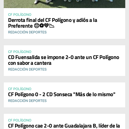
CF POLÍGONO
Derrota final del CF Polígono y adiós a la
Preferente 😔⚽💛📉
REDACCIÓN DEPORTES
CF POLÍGONO
CD Fuensalida se impone 2-0 ante un CF Polígono
con sabor a cantera
REDACCIÓN DEPORTES
CF POLÍGONO
CF Polígono 0 - 2 CD Sonseca "Más de lo mismo"
REDACCIÓN DEPORTES
CF POLÍGONO
CF Polígono cae 2-0 ante Guadalajara B, líder de la