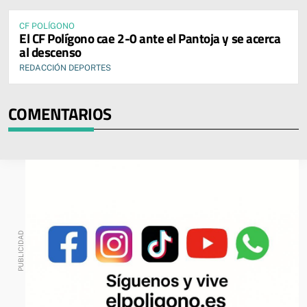
CF POLÍGONO
El CF Polígono cae 2-0 ante el Pantoja y se acerca
al descenso
REDACCIÓN DEPORTES
COMENTARIOS