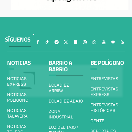
SÍGUENOS
NOTICIAS
BARRIO A
BE POLÍGONO
BARRIO
NOTICIAS
ENTREVISTAS
EXPRESS
BOLADIEZ
ENTREVISTAS
ARRIBA
NOTICIAS
EXPRESS
POLÍGONO
BOLADIEZ ABAJO
ENTREVISTAS
NOTICIAS
HISTÓRICAS
ZONA
TALAVERA
INDUSTRIAL
GENTE
NOTICIAS
LUZ DEL TAJO /
REPORTAJES