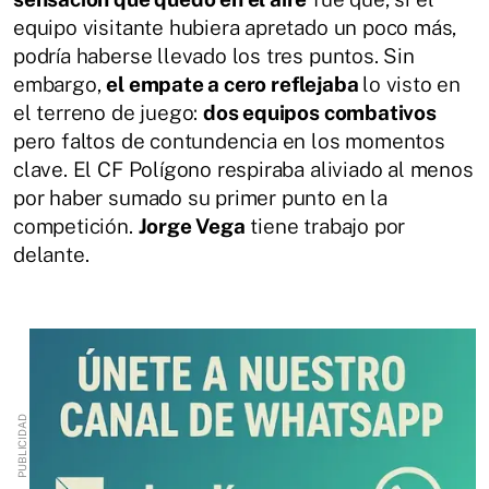
equipo visitante hubiera apretado un poco más,
podría haberse llevado los tres puntos. Sin
embargo,
el empate a cero reflejaba
lo visto en
el terreno de juego:
dos equipos combativos
pero faltos de contundencia en los momentos
clave. El CF Polígono respiraba aliviado al menos
por haber sumado su primer punto en la
competición.
Jorge Vega
tiene trabajo por
delante.