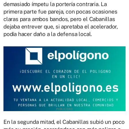
demasiado ímpetu la portería contraria. La
primera parte fue pareja, con pocas ocasiones
claras para ambos bandos, pero el Cabanillas
dejaba entrever que, si apretaba el acelerador,
podía hacer daño a la defensa local.
En la segunda mitad, el Cabanillas subió un poco