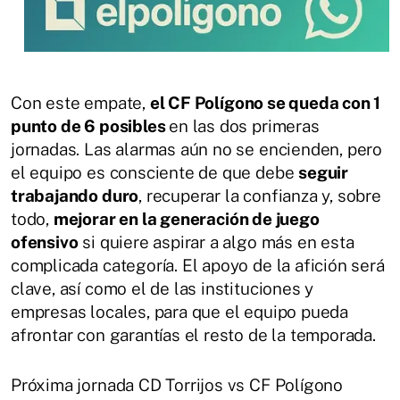
Con este empate,
el CF Polígono se queda con 1
punto de 6 posibles
en las dos primeras
jornadas. Las alarmas aún no se encienden, pero
el equipo es consciente de que debe
seguir
trabajando duro
, recuperar la confianza y, sobre
todo,
mejorar en la generación de juego
ofensivo
si quiere aspirar a algo más en esta
complicada categoría. El apoyo de la afición será
clave, así como el de las instituciones y
empresas locales, para que el equipo pueda
afrontar con garantías el resto de la temporada.
Próxima jornada CD Torrijos vs CF Polígono