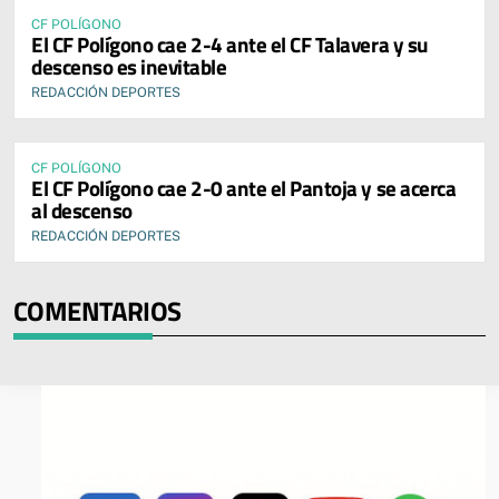
CF POLÍGONO
El CF Polígono cae 2-4 ante el CF Talavera y su
descenso es inevitable
REDACCIÓN DEPORTES
CF POLÍGONO
El CF Polígono cae 2-0 ante el Pantoja y se acerca
al descenso
REDACCIÓN DEPORTES
COMENTARIOS