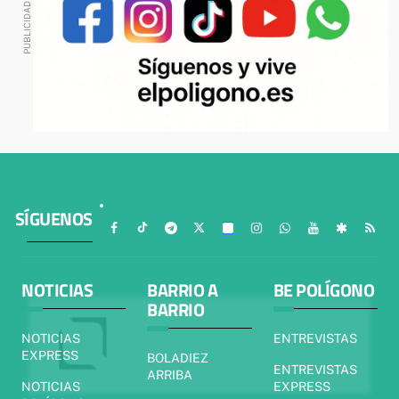
SÍGUENOS
NOTICIAS
BARRIO A
BE POLÍGONO
BARRIO
NOTICIAS
ENTREVISTAS
EXPRESS
BOLADIEZ
ENTREVISTAS
ARRIBA
NOTICIAS
EXPRESS