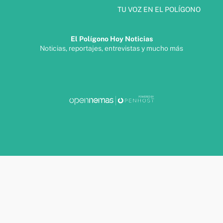
TU VOZ EN EL POLÍGONO
El Polígono Hoy Noticias
Noticias, reportajes, entrevistas y mucho más