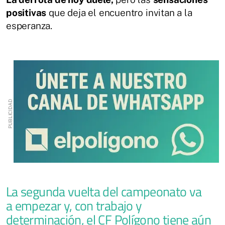
positivas
que deja el encuentro invitan a la
esperanza.
La segunda vuelta del campeonato va
a empezar y, con trabajo y
determinación, el CF Polígono tiene aún