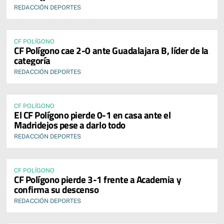
REDACCIÓN DEPORTES
CF POLÍGONO
CF Polígono cae 2-0 ante Guadalajara B, líder de la
categoría
REDACCIÓN DEPORTES
CF POLÍGONO
El CF Polígono pierde 0-1 en casa ante el
Madridejos pese a darlo todo
REDACCIÓN DEPORTES
CF POLÍGONO
CF Polígono pierde 3-1 frente a Academia y
confirma su descenso
REDACCIÓN DEPORTES