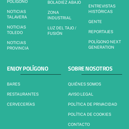
POLÍGONO
BOLADIEZ ABAJO
ENTREVISTAS
NOTICIAS
HISTÓRICAS
ZONA
TALAVERA
INDUSTRIAL
GENTE
NOTICIAS
LUZ DEL TAJO /
REPORTAJES
TOLEDO
FUSIÓN
POLÍGONO NEXT
NOTICIAS
GENERATION
PROVINCIA
ENJOY POLÍGONO
SOBRE NOSOTROS
BARES
QUIÉNES SOMOS
RESTAURANTES
AVISO LEGAL
CERVECERÍAS
POLÍTICA DE PRIVACIDAD
POLÍTICA DE COOKIES
CONTACTO