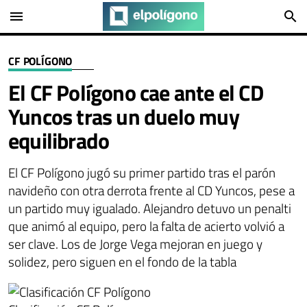
menu
search
CF POLÍGONO
El CF Polígono cae ante el CD
Yuncos tras un duelo muy
equilibrado
El CF Polígono jugó su primer partido tras el parón
navideño con otra derrota frente al CD Yuncos, pese a
un partido muy igualado. Alejandro detuvo un penalti
que animó al equipo, pero la falta de acierto volvió a
ser clave. Los de Jorge Vega mejoran en juego y
solidez, pero siguen en el fondo de la tabla