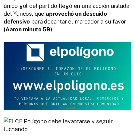
único gol del partido llegó en una acción aislada
del Yuncos, que
aprovechó un descuido
defensivo
para decantar el marcador a su favor
(Aaron minuto 59)
.