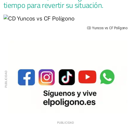
tiempo para revertir su situación.
CD Yuncos vs CF Polígono