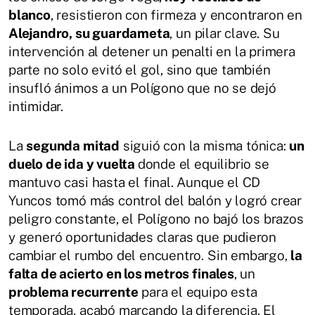
blanco
, resistieron con firmeza y encontraron en
Alejandro, su guardameta
, un pilar clave. Su
intervención al detener un penalti en la primera
parte no solo evitó el gol, sino que también
insufló ánimos a un Polígono que no se dejó
intimidar.
La
segunda mitad
siguió con la misma tónica:
un
duelo de ida y vuelta
donde el equilibrio se
mantuvo casi hasta el final. Aunque el CD
Yuncos tomó más control del balón y logró crear
peligro constante, el Polígono no bajó los brazos
y generó oportunidades claras que pudieron
cambiar el rumbo del encuentro. Sin embargo,
la
falta de acierto en los metros finales
, un
problema recurrente
para el equipo esta
temporada, acabó marcando la diferencia. El