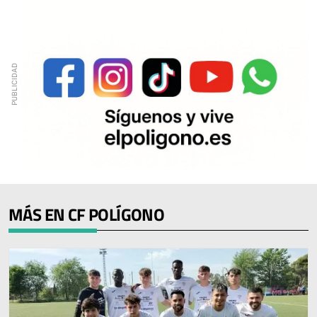
MÁS EN CF POLÍGONO