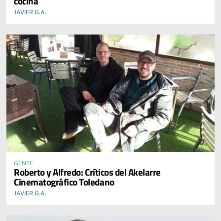
cocina
JAVIER G.A.
GENTE
Roberto y Alfredo: Críticos del Akelarre
Cinematográfico Toledano
JAVIER G.A.