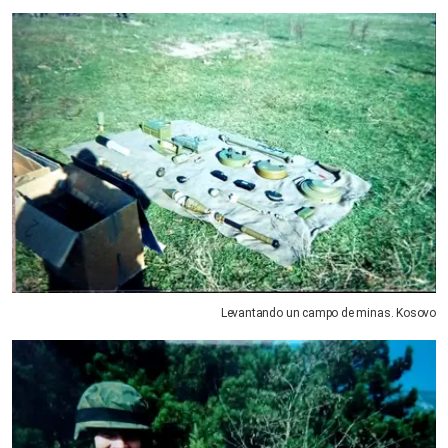
Levantando un campo de minas. Kosovo