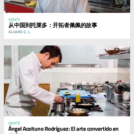
GENTE
从中国到托莱多：开拓者佩佩的故事
ÁLVARO C. L.
GENTE
Ángel Aceituno Rodríguez: El arte convertido en