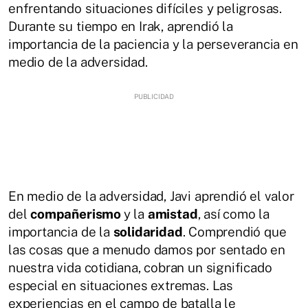
enfrentando situaciones difíciles y peligrosas.
Durante su tiempo en Irak, aprendió la
importancia de la paciencia y la perseverancia en
medio de la adversidad.
En medio de la adversidad, Javi aprendió el valor
del
compañerismo
y la
amistad
, así como la
importancia de la
solidaridad
. Comprendió que
las cosas que a menudo damos por sentado en
nuestra vida cotidiana, cobran un significado
especial en situaciones extremas. Las
experiencias en el campo de batalla le