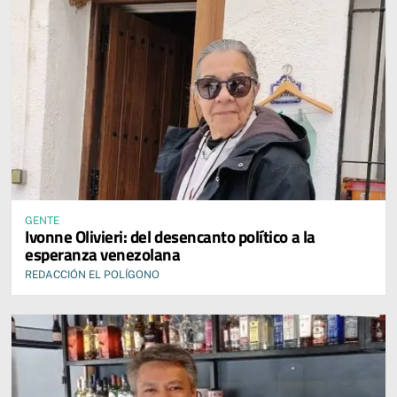
GENTE
Ivonne Olivieri: del desencanto político a la
esperanza venezolana
REDACCIÓN EL POLÍGONO