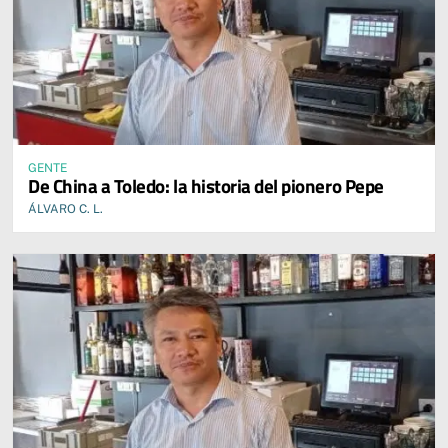
GENTE
De China a Toledo: la historia del pionero Pepe
ÁLVARO C. L.