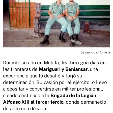
De servicio en Almería
Durante su año en Melilla, Javi hizo guardias en
las fronteras de
Mariguari y Beniansar
, una
experiencia que lo desafió y forjó su
determinación. Su pasión por el ejército lo llevó
a opositar y convertirse en militar profesional,
siendo destinado a la
Brigada de la Legión
Alfonso XIII al tercer tercio,
donde permaneció
durante una década.