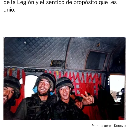
de la Legión y el sentido de propósito que les
unió.
Patrulla aérea. Kosovo