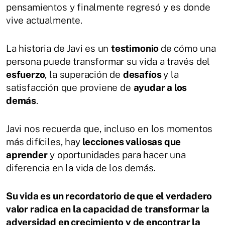
pensamientos y finalmente regresó y es donde
vive actualmente.
La historia de Javi es un
testimonio
de cómo una
persona puede transformar su vida a través del
esfuerzo
, la superación de
desafíos
y la
satisfacción que proviene de
ayudar a los
demás
.
Javi nos recuerda que, incluso en los momentos
más difíciles, hay
lecciones valiosas que
aprender
y oportunidades para hacer una
diferencia en la vida de los demás.
Su vida es un recordatorio de que el verdadero
valor radica en la capacidad de transformar la
adversidad en crecimiento y de encontrar la