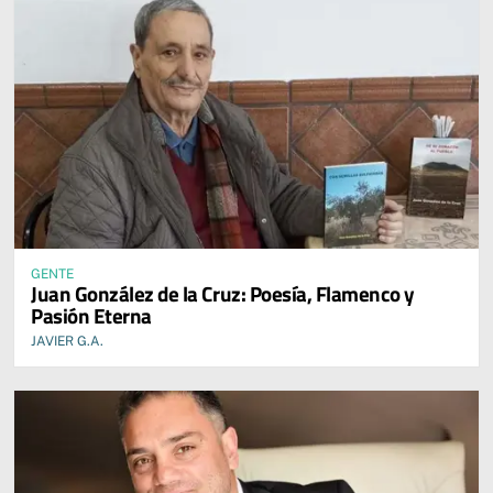
GENTE
Juan González de la Cruz: Poesía, Flamenco y
Pasión Eterna
JAVIER G.A.