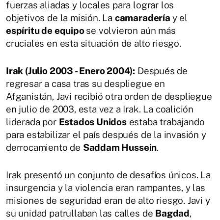
fuerzas aliadas y locales para lograr los
objetivos de la misión. La
camaradería
y el
espíritu de equipo
se volvieron aún más
cruciales en esta situación de alto riesgo.
Irak (Julio 2003 - Enero 2004):
Después de
regresar a casa tras su despliegue en
Afganistán, Javi recibió otra orden de despliegue
en julio de 2003, esta vez a Irak. La coalición
liderada por
Estados Unidos
estaba trabajando
para estabilizar el país después de la invasión y
derrocamiento de
Saddam Hussein
.
Irak presentó un conjunto de desafíos únicos. La
insurgencia y la violencia eran rampantes, y las
misiones de seguridad eran de alto riesgo. Javi y
su unidad patrullaban las calles de
Bagdad
,