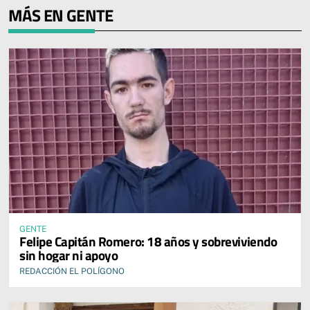
MÁS EN GENTE
GENTE
Felipe Capitán Romero: 18 años y sobreviviendo
sin hogar ni apoyo
REDACCIÓN EL POLÍGONO