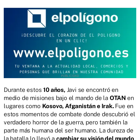
Durante estos
10 años,
Javi se encontró en
medio de misiones bajo el mando de la
OTAN
en
lugares como
Kosovo, Afganistán e Irak.
Fue en
estos momentos de combate donde descubrió el
verdadero horror de la guerra, pero también la
parte más humana del ser humano. La dureza de
la batalla lo llevó a
cambiar su visión del mundo