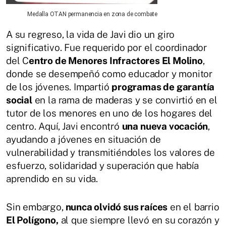
Medalla OTAN permanencia en zona de combate
A su regreso, la vida de Javi dio un giro
significativo. Fue requerido por el coordinador
del C
entro de Menores Infractores El Molino
,
donde se desempeñó como educador y monitor
de los jóvenes. Impartió
programas de garantía
social
en la rama de maderas y se convirtió en el
tutor de los menores en uno de los hogares del
centro. Aquí, Javi encontró
una nueva vocación
,
ayudando a jóvenes en situación de
vulnerabilidad y transmitiéndoles los valores de
esfuerzo, solidaridad y superación que había
aprendido en su vida.
Sin embargo,
nunca olvidó sus raíces
en el barrio
El Polígono,
al que siempre llevó en su corazón y