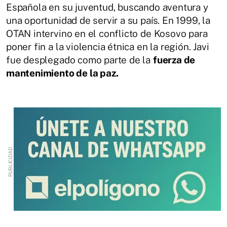
Española en su juventud, buscando aventura y
una oportunidad de servir a su país. En 1999, la
OTAN intervino en el conflicto de Kosovo para
poner fin a la violencia étnica en la región. Javi
fue desplegado como parte de la
fuerza de
mantenimiento de la paz.