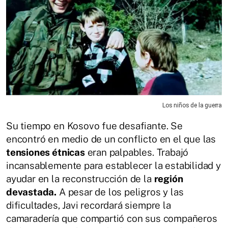
Los niños de la guerra
Su tiempo en Kosovo fue desafiante. Se
encontró en medio de un conflicto en el que las
tensiones étnicas
eran palpables. Trabajó
incansablemente para establecer la estabilidad y
ayudar en la reconstrucción de la
región
devastada.
A pesar de los peligros y las
dificultades, Javi recordará siempre la
camaradería que compartió con sus compañeros