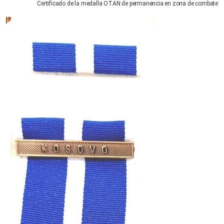
Certificado de la medalla OTAN de permanencia en zona de combate