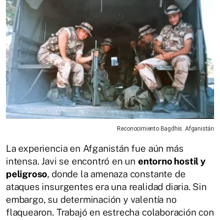
Reconocimiento Bagdhis. Afganistán
La experiencia en Afganistán fue aún más
intensa. Javi se encontró en un
entorno hostil y
peligroso
, donde la amenaza constante de
ataques insurgentes era una realidad diaria. Sin
embargo, su determinación y valentía no
flaquearon. Trabajó en estrecha colaboración con