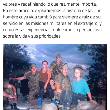
valores y redefiniendo lo que realmente importa.
En este artículo, exploraremos la historia de Javi, un
hombre cuya vida cambió para siempre a raíz de su
servicio en las misiones militares en el extranjero, y
cómo estas experiencias moldearon su perspectiva
sobre la vida y sus prioridades.