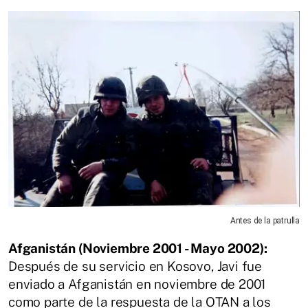
Antes de la patrulla
Afganistán (Noviembre 2001 - Mayo 2002):
Después de su servicio en Kosovo, Javi fue
enviado a Afganistán en noviembre de 2001
como parte de la respuesta de la OTAN a los