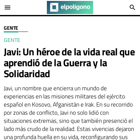
menu
search
GENTE
GENTE
Javi: Un héroe de la vida real que
aprendió de la Guerra y la
Solidaridad
Javi, un nombre que encierra un mundo de
experiencias en las misiones militares del ejército
español en Kosovo, Afganistán e Irak. En su recorrido
por zonas de conflicto, Javi no solo lidió con
situaciones extremas, sino que también presenció el
lado más crudo de la realidad. Estas vivencias dejaron
una profunda huella en su vida, reconfigurando sus