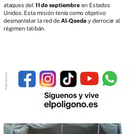
ataques del
11 de septiembre
en Estados
Unidos. Esta misión tenía como objetivo
desmantelar la red de
Al-Qaeda
y derrocar al
régimen talibán.