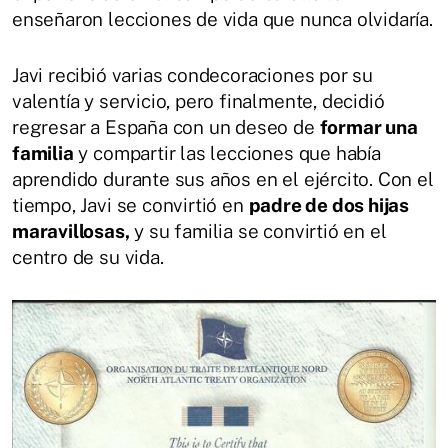
enseñaron lecciones de vida que nunca olvidaría.
Javi recibió varias condecoraciones por su
valentía y servicio, pero finalmente, decidió
regresar a España con un deseo de
formar una
familia
y compartir las lecciones que había
aprendido durante sus años en el ejército. Con el
tiempo, Javi se convirtió en
padre de dos hijas
maravillosas,
y su familia se convirtió en el
centro de su vida.