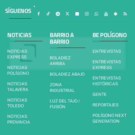
SÍGUENOS
NOTICIAS
BARRIO A
BE POLÍGONO
BARRIO
NOTICIAS
ENTREVISTAS
EXPRESS
BOLADIEZ
ENTREVISTAS
ARRIBA
NOTICIAS
EXPRESS
POLÍGONO
BOLADIEZ ABAJO
ENTREVISTAS
NOTICIAS
HISTÓRICAS
ZONA
TALAVERA
INDUSTRIAL
GENTE
NOTICIAS
LUZ DEL TAJO /
REPORTAJES
TOLEDO
FUSIÓN
POLÍGONO NEXT
NOTICIAS
GENERATION
PROVINCIA