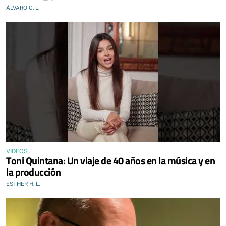
ÁLVARO C. L.
VIDEOS
Toni Quintana: Un viaje de 40 años en la música y en
la producción
ESTHER H. L.