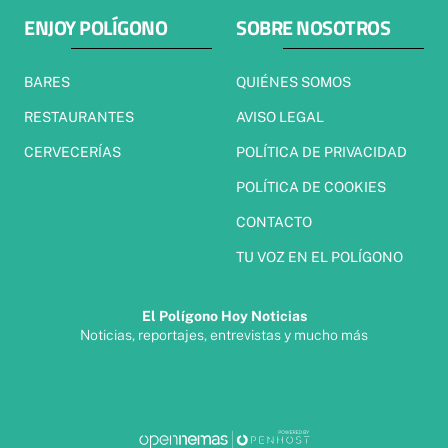
ENJOY POLÍGONO
SOBRE NOSOTROS
BARES
QUIÉNES SOMOS
RESTAURANTES
AVISO LEGAL
CERVECERÍAS
POLÍTICA DE PRIVACIDAD
POLÍTICA DE COOKIES
CONTACTO
TU VOZ EN EL POLÍGONO
El Polígono Hoy Noticias
Noticias, reportajes, entrevistas y mucho más