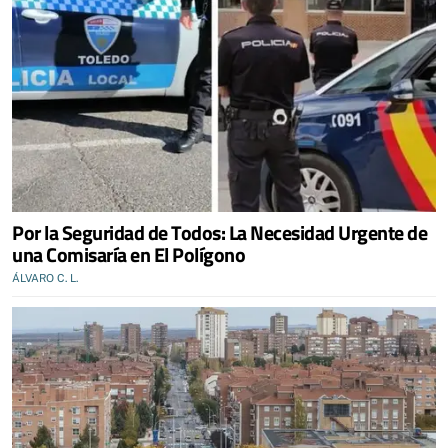
Por la Seguridad de Todos: La Necesidad Urgente de
una Comisaría en El Polígono
ÁLVARO C. L.