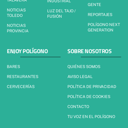
INDUSTRIAL
GENTE
NOTICIAS
LUZ DEL TAJO /
REPORTAJES
TOLEDO
FUSIÓN
POLÍGONO NEXT
NOTICIAS
GENERATION
PROVINCIA
ENJOY POLÍGONO
SOBRE NOSOTROS
BARES
QUIÉNES SOMOS
RESTAURANTES
AVISO LEGAL
CERVECERÍAS
POLÍTICA DE PRIVACIDAD
POLÍTICA DE COOKIES
CONTACTO
TU VOZ EN EL POLÍGONO