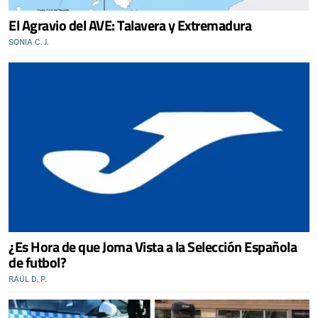
El Agravio del AVE: Talavera y Extremadura
SONIA C. J.
¿Es Hora de que Joma Vista a la Selección Española
de futbol?
RAÚL D. P.