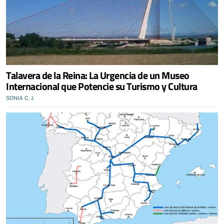
Talavera de la Reina: La Urgencia de un Museo
Internacional que Potencie su Turismo y Cultura
SONIA C. J.