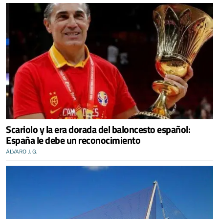
Scariolo y la era dorada del baloncesto español:
España le debe un reconocimiento
ÁLVARO J. G.