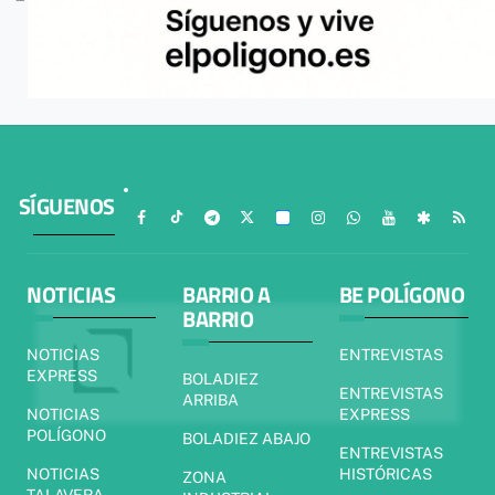
SÍGUENOS
NOTICIAS
BARRIO A
BE POLÍGONO
BARRIO
NOTICIAS
ENTREVISTAS
EXPRESS
BOLADIEZ
ENTREVISTAS
ARRIBA
NOTICIAS
EXPRESS
POLÍGONO
BOLADIEZ ABAJO
ENTREVISTAS
NOTICIAS
HISTÓRICAS
ZONA
TALAVERA