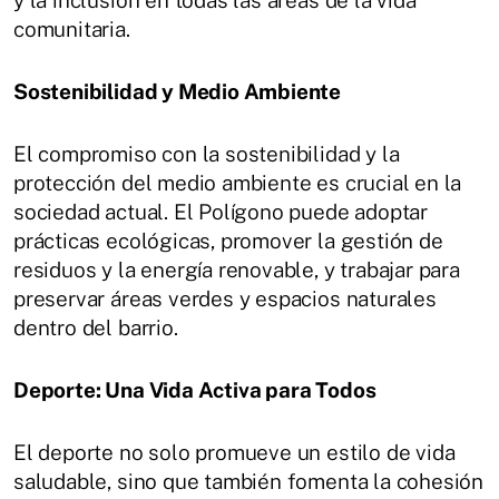
comunitaria.
Sostenibilidad y Medio Ambiente
El compromiso con la sostenibilidad y la
protección del medio ambiente es crucial en la
sociedad actual. El Polígono puede adoptar
prácticas ecológicas, promover la gestión de
residuos y la energía renovable, y trabajar para
preservar áreas verdes y espacios naturales
dentro del barrio.
Deporte: Una Vida Activa para Todos
El deporte no solo promueve un estilo de vida
saludable, sino que también fomenta la cohesión