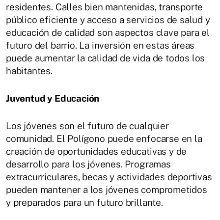
residentes. Calles bien mantenidas, transporte
público eficiente y acceso a servicios de salud y
educación de calidad son aspectos clave para el
futuro del barrio. La inversión en estas áreas
puede aumentar la calidad de vida de todos los
habitantes.
Juventud y Educación
Los jóvenes son el futuro de cualquier
comunidad. El Polígono puede enfocarse en la
creación de oportunidades educativas y de
desarrollo para los jóvenes. Programas
extracurriculares, becas y actividades deportivas
pueden mantener a los jóvenes comprometidos
y preparados para un futuro brillante.