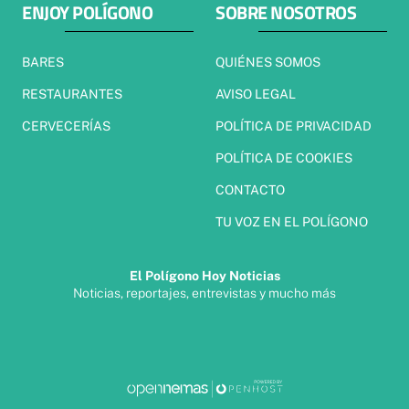
ENJOY POLÍGONO
SOBRE NOSOTROS
BARES
QUIÉNES SOMOS
RESTAURANTES
AVISO LEGAL
CERVECERÍAS
POLÍTICA DE PRIVACIDAD
POLÍTICA DE COOKIES
CONTACTO
TU VOZ EN EL POLÍGONO
El Polígono Hoy Noticias
Noticias, reportajes, entrevistas y mucho más