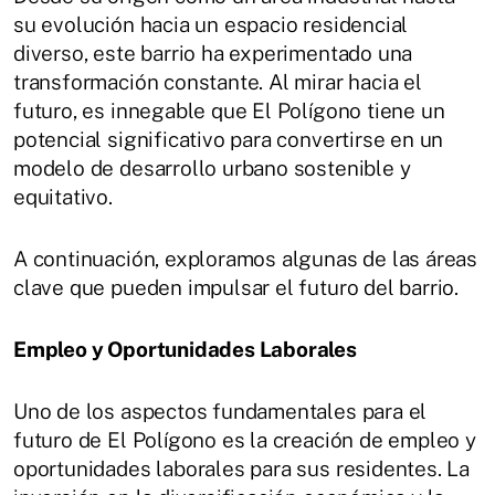
su evolución hacia un espacio residencial
diverso, este barrio ha experimentado una
transformación constante. Al mirar hacia el
futuro, es innegable que El Polígono tiene un
potencial significativo para convertirse en un
modelo de desarrollo urbano sostenible y
equitativo.
A continuación, exploramos algunas de las áreas
clave que pueden impulsar el futuro del barrio.
Empleo y Oportunidades Laborales
Uno de los aspectos fundamentales para el
futuro de El Polígono es la creación de empleo y
oportunidades laborales para sus residentes. La