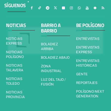
SÍGUENOS
NOTICIAS
BARRIO A
BE POLÍGONO
BARRIO
NOTICIAS
ENTREVISTAS
EXPRESS
BOLADIEZ
ENTREVISTAS
ARRIBA
NOTICIAS
EXPRESS
POLÍGONO
BOLADIEZ ABAJO
ENTREVISTAS
NOTICIAS
HISTÓRICAS
ZONA
TALAVERA
INDUSTRIAL
GENTE
NOTICIAS
LUZ DEL TAJO /
REPORTAJES
TOLEDO
FUSIÓN
POLÍGONO NEXT
NOTICIAS
GENERATION
PROVINCIA