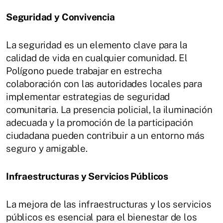
Seguridad y Convivencia
La seguridad es un elemento clave para la
calidad de vida en cualquier comunidad. El
Polígono puede trabajar en estrecha
colaboración con las autoridades locales para
implementar estrategias de seguridad
comunitaria. La presencia policial, la iluminación
adecuada y la promoción de la participación
ciudadana pueden contribuir a un entorno más
seguro y amigable.
Infraestructuras y Servicios Públicos
La mejora de las infraestructuras y los servicios
públicos es esencial para el bienestar de los