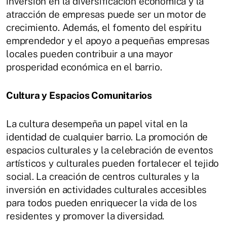
inversión en la diversificación económica y la
atracción de empresas puede ser un motor de
crecimiento. Además, el fomento del espíritu
emprendedor y el apoyo a pequeñas empresas
locales pueden contribuir a una mayor
prosperidad económica en el barrio.
Cultura y Espacios Comunitarios
La cultura desempeña un papel vital en la
identidad de cualquier barrio. La promoción de
espacios culturales y la celebración de eventos
artísticos y culturales pueden fortalecer el tejido
social. La creación de centros culturales y la
inversión en actividades culturales accesibles
para todos pueden enriquecer la vida de los
residentes y promover la diversidad.