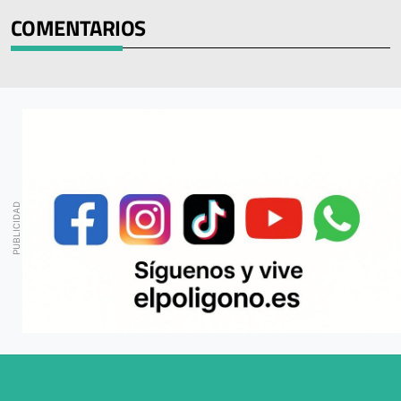
COMENTARIOS