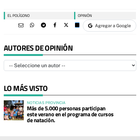
EL POLÍGONO
OPINIÓN
Agregar a Google
AUTORES DE OPINIÓN
LO MÁS VISTO
NOTICIAS PROVINCIA
Más de 5.000 personas participan
este verano en el programa de cursos
de natación.