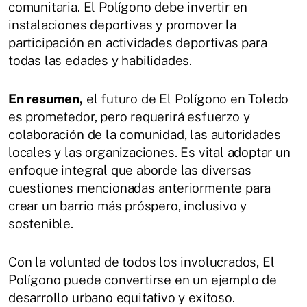
comunitaria. El Polígono debe invertir en
instalaciones deportivas y promover la
participación en actividades deportivas para
todas las edades y habilidades.
En resumen,
el futuro de El Polígono en Toledo
es prometedor, pero requerirá esfuerzo y
colaboración de la comunidad, las autoridades
locales y las organizaciones. Es vital adoptar un
enfoque integral que aborde las diversas
cuestiones mencionadas anteriormente para
crear un barrio más próspero, inclusivo y
sostenible.
Con la voluntad de todos los involucrados, El
Polígono puede convertirse en un ejemplo de
desarrollo urbano equitativo y exitoso.