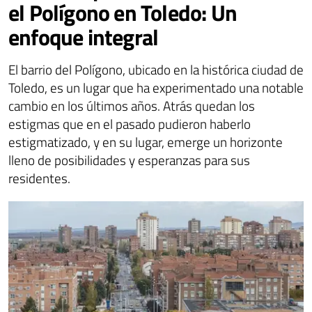
el Polígono en Toledo: Un
enfoque integral
El barrio del Polígono, ubicado en la histórica ciudad de
Toledo, es un lugar que ha experimentado una notable
cambio en los últimos años. Atrás quedan los
estigmas que en el pasado pudieron haberlo
estigmatizado, y en su lugar, emerge un horizonte
lleno de posibilidades y esperanzas para sus
residentes.