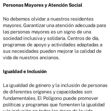
Personas Mayores y Atención Social
No debemos olvidar a nuestros residentes
mayores. Garantizar una atención adecuada para
las personas mayores es un signo de una
sociedad inclusiva y solidaria. Centros de día,
programas de apoyo y actividades adaptadas a
sus necesidades pueden mejorar la calidad de
vida de nuestros ancianos.
Igualdad e Inclusión
La igualdad de género y la inclusión de personas
de diferentes orígenes y capacidades son
fundamentales. El Polígono puede promover
políticas y programas que fomenten la igualdad
y la inclusión en todas las áreas de la vida