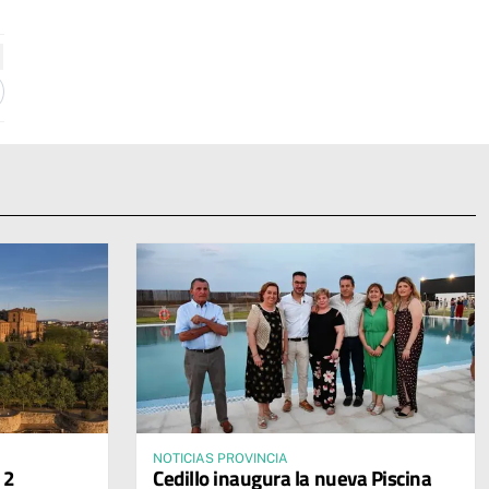
NOTICIAS PROVINCIA
12
Cedillo inaugura la nueva Piscina