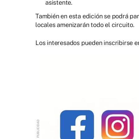
asistente.
También en esta edición se podrá part
locales amenizarán todo el circuito.
Los interesados pueden inscribirse 