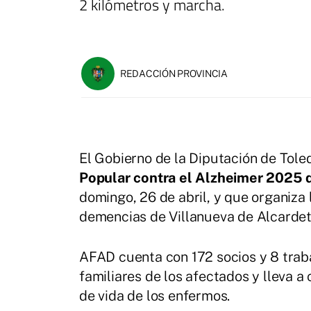
2 kilómetros y marcha.
REDACCIÓN PROVINCIA
El Gobierno de la Diputación de Toled
Popular contra el Alzheimer 2025 
domingo, 26 de abril, y que organiza
demencias de Villanueva de Alcarde
AFAD cuenta con 172 socios y 8 traba
familiares de los afectados y lleva a
de vida de los enfermos.