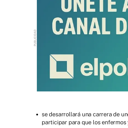
se desarrollará una carrera de un
participar para que los enfermos y