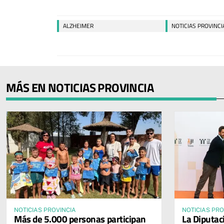
ALZHEIMER
NOTICIAS PROVINCI
MÁS EN NOTICIAS PROVINCIA
NOTICIAS PROVINCIA
NOTICIAS PRO
Más de 5.000 personas participan
La Diputac