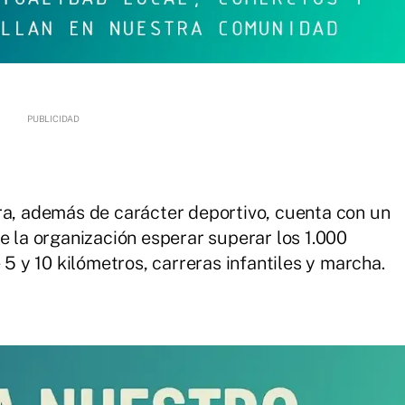
ra, además de carácter deportivo, cuenta con un
e la organización esperar superar los 1.000
 5 y 10 kilómetros, carreras infantiles y marcha.