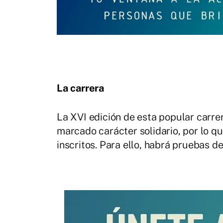
La carrera
La XVI edición de esta popular carre
marcado carácter solidario, por lo qu
inscritos. Para ello, habrá pruebas de