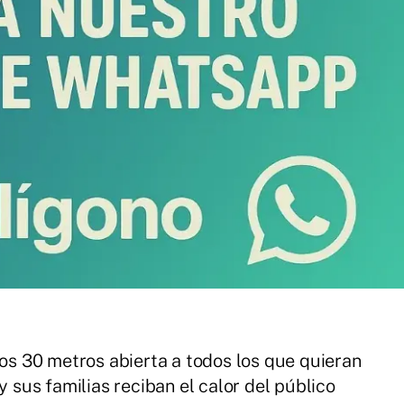
os 30 metros abierta a todos los que quieran
 sus familias reciban el calor del público