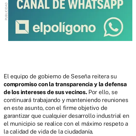
El equipo de gobierno de Seseña reitera su
compromiso con la transparencia y la defensa
de los intereses de sus vecinos.
Por ello, se
continuará trabajando y manteniendo reuniones
en este asunto, con el firme objetivo de
garantizar que cualquier desarrollo industrial en
el municipio se realice con el máximo respeto a
la calidad de vida de la ciudadanía.