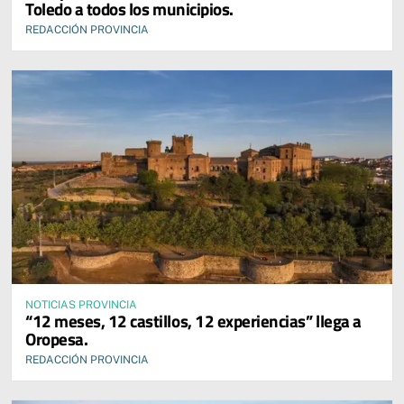
Toledo a todos los municipios.
REDACCIÓN PROVINCIA
NOTICIAS PROVINCIA
“12 meses, 12 castillos, 12 experiencias” llega a
Oropesa.
REDACCIÓN PROVINCIA