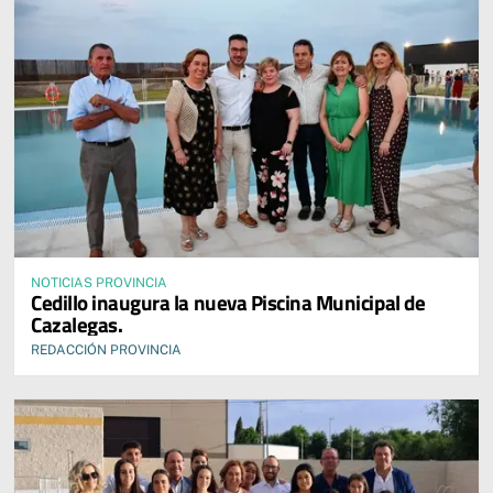
NOTICIAS PROVINCIA
Cedillo inaugura la nueva Piscina Municipal de
Cazalegas.
REDACCIÓN PROVINCIA