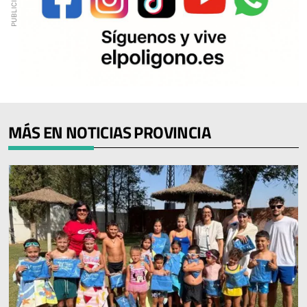
MÁS EN NOTICIAS PROVINCIA