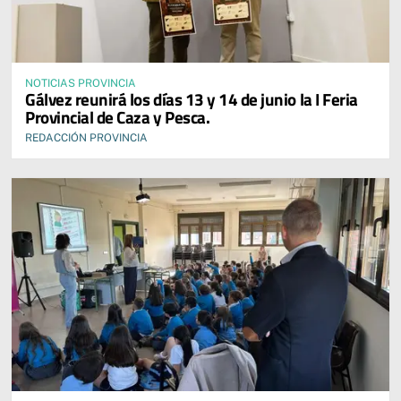
NOTICIAS PROVINCIA
Gálvez reunirá los días 13 y 14 de junio la I Feria
Provincial de Caza y Pesca.
REDACCIÓN PROVINCIA