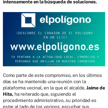
intensamente en la búsqueda de soluciones.
Como parte de este compromiso, en los últimos
días se ha mantenido una reunión con la
plataforma vecinal, en la que el alcalde,
Jaime de
Hita,
ha reiterado que, siguiendo el
procedimiento administrativo, su prioridad es
estar al lado de los vecinos, escuchar sus