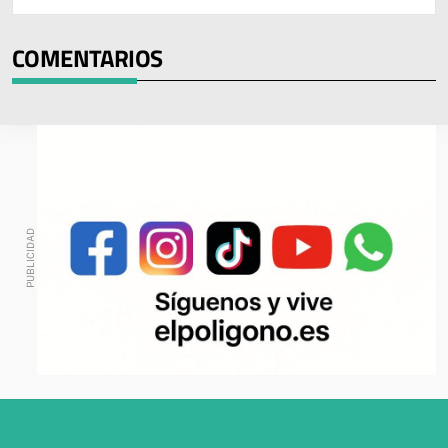
COMENTARIOS