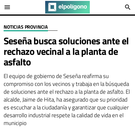
menu
search
NOTICIAS PROVINCIA
Seseña busca soluciones ante el
rechazo vecinal a la planta de
asfalto
El equipo de gobierno de Seseña reafirma su
compromiso con los vecinos y trabaja en la búsqueda
de soluciones ante el rechazo a la planta de asfalto. El
alcalde, Jaime de Hita, ha asegurado que su prioridad
es escuchar a la ciudadanía y garantizar que cualquier
desarrollo industrial respete la calidad de vida en el
municipio