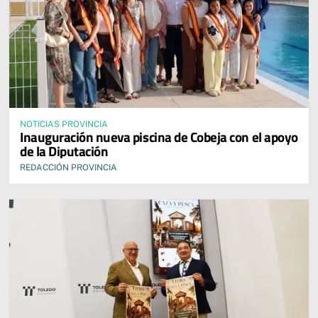
NOTICIAS PROVINCIA
Inauguración nueva piscina de Cobeja con el apoyo
de la Diputación
REDACCIÓN PROVINCIA