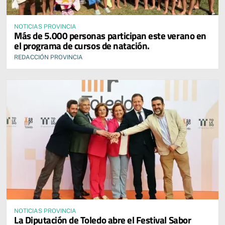
NOTICIAS PROVINCIA
Más de 5.000 personas participan este verano en
el programa de cursos de natación.
REDACCIÓN PROVINCIA
NOTICIAS PROVINCIA
La Diputación de Toledo abre el Festival Sabor