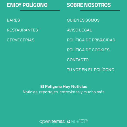
ENJOY POLÍGONO
SOBRE NOSOTROS
BARES
QUIÉNES SOMOS
RESTAURANTES
AVISO LEGAL
CERVECERÍAS
POLÍTICA DE PRIVACIDAD
POLÍTICA DE COOKIES
CONTACTO
TU VOZ EN EL POLÍGONO
El Polígono Hoy Noticias
Noticias, reportajes, entrevistas y mucho más