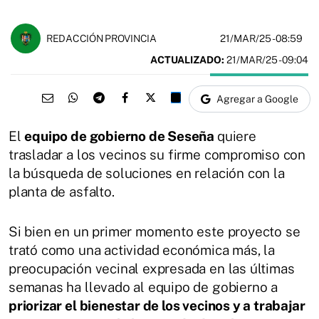
21/MAR/25
- 08:59
REDACCIÓN PROVINCIA
ACTUALIZADO:
21/MAR/25 - 09:04
Agregar a Google
El
equipo de gobierno de Seseña
quiere
trasladar a los vecinos su firme compromiso con
la búsqueda de soluciones en relación con la
planta de asfalto.
Si bien en un primer momento este proyecto se
trató como una actividad económica más, la
preocupación vecinal expresada en las últimas
semanas ha llevado al equipo de gobierno a
priorizar el bienestar de los vecinos y a trabajar