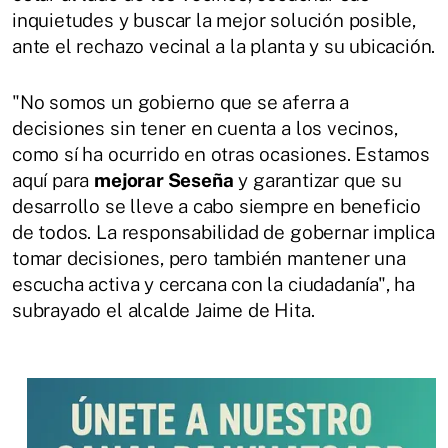
inquietudes y buscar la mejor solución posible,
ante el rechazo vecinal a la planta y su ubicación.
"No somos un gobierno que se aferra a
decisiones sin tener en cuenta a los vecinos,
como sí ha ocurrido en otras ocasiones. Estamos
aquí para
mejorar Seseña
y garantizar que su
desarrollo se lleve a cabo siempre en beneficio
de todos. La responsabilidad de gobernar implica
tomar decisiones, pero también mantener una
escucha activa y cercana con la ciudadanía", ha
subrayado el alcalde Jaime de Hita.