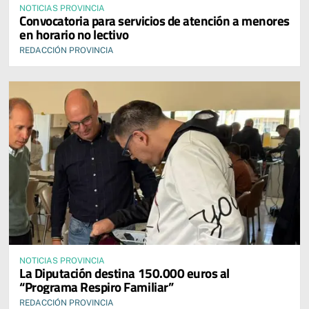
NOTICIAS PROVINCIA
Convocatoria para servicios de atención a menores
en horario no lectivo
REDACCIÓN PROVINCIA
NOTICIAS PROVINCIA
La Diputación destina 150.000 euros al
“Programa Respiro Familiar”
REDACCIÓN PROVINCIA