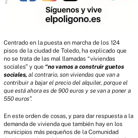
Centrado en la puesta en marcha de los 124
pisos de la ciudad de Toledo, ha explicado que
no se trata de las mal llamadas “viviendas
sociales” y que
“no vamos a construir guetos
sociales,
al contrario, son viviendas que van a
contribuir a bajar el precio del alquiler, porque el
que está ahora es de 900 euros y se van a poner a
550 euros”.
En este orden de cosas, y para dar respuesta a la
demanda de vivienda que también hay en los
municipios más pequeños de la Comunidad