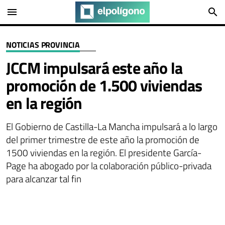
menu
search
NOTICIAS PROVINCIA
JCCM impulsará este año la
promoción de 1.500 viviendas
en la región
El Gobierno de Castilla-La Mancha impulsará a lo largo
del primer trimestre de este año la promoción de
1500 viviendas en la región. El presidente García-
Page ha abogado por la colaboración público-privada
para alcanzar tal fin