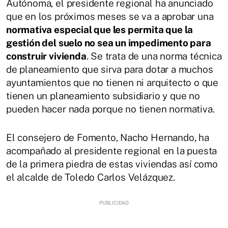
Autónoma, el presidente regional ha anunciado
que en los próximos meses se va a aprobar una
normativa especial que les permita que la
gestión del suelo no sea un impedimento para
construir vivienda
. Se trata de una norma técnica
de planeamiento que sirva para dotar a muchos
ayuntamientos que no tienen ni arquitecto o que
tienen un planeamiento subsidiario y que no
pueden hacer nada porque no tienen normativa.
El consejero de Fomento, Nacho Hernando, ha
acompañado al presidente regional en la puesta
de la primera piedra de estas viviendas así como
el alcalde de Toledo Carlos Velázquez.