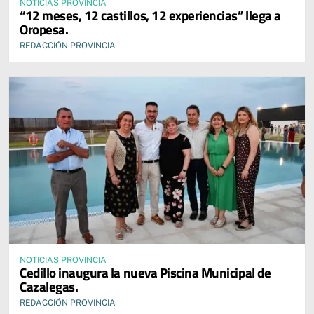
NOTICIAS PROVINCIA
“12 meses, 12 castillos, 12 experiencias” llega a
Oropesa.
REDACCIÓN PROVINCIA
NOTICIAS PROVINCIA
Cedillo inaugura la nueva Piscina Municipal de
Cazalegas.
REDACCIÓN PROVINCIA