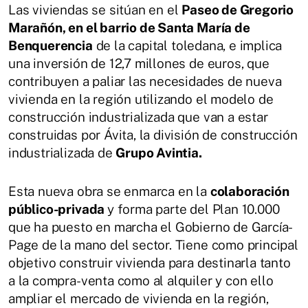
Las viviendas se sitúan en el
Paseo de Gregorio
Marañón, en el barrio de Santa María de
Benquerencia
de la capital toledana, e implica
una inversión de 12,7 millones de euros, que
contribuyen a paliar las necesidades de nueva
vivienda en la región utilizando el modelo de
construcción industrializada que van a estar
construidas por Ávita, la división de construcción
industrializada de
Grupo Avintia.
Esta nueva obra se enmarca en la
colaboración
público-privada
y forma parte del Plan 10.000
que ha puesto en marcha el Gobierno de García-
Page de la mano del sector. Tiene como principal
objetivo construir vivienda para destinarla tanto
a la compra-venta como al alquiler y con ello
ampliar el mercado de vivienda en la región,