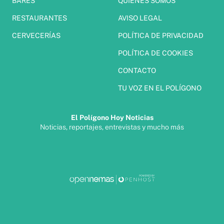
BARES
QUIÉNES SOMOS
RESTAURANTES
AVISO LEGAL
CERVECERÍAS
POLÍTICA DE PRIVACIDAD
POLÍTICA DE COOKIES
CONTACTO
TU VOZ EN EL POLÍGONO
El Polígono Hoy Noticias
Noticias, reportajes, entrevistas y mucho más