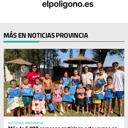
MÁS EN NOTICIAS PROVINCIA
NOTICIAS PROVINCIA