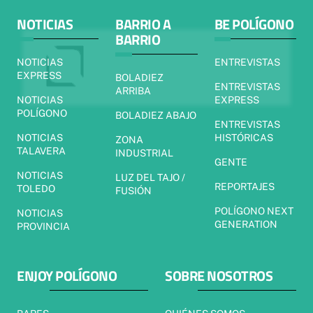
NOTICIAS
BARRIO A
BE POLÍGONO
BARRIO
NOTICIAS
ENTREVISTAS
EXPRESS
BOLADIEZ
ENTREVISTAS
ARRIBA
NOTICIAS
EXPRESS
POLÍGONO
BOLADIEZ ABAJO
ENTREVISTAS
NOTICIAS
HISTÓRICAS
ZONA
TALAVERA
INDUSTRIAL
GENTE
NOTICIAS
LUZ DEL TAJO /
REPORTAJES
TOLEDO
FUSIÓN
POLÍGONO NEXT
NOTICIAS
GENERATION
PROVINCIA
ENJOY POLÍGONO
SOBRE NOSOTROS