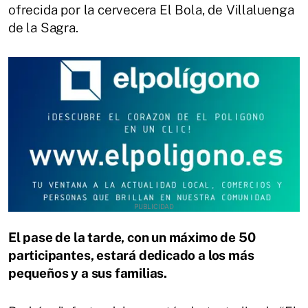
ofrecida por la cervecera El Bola, de Villaluenga
de la Sagra.
El pase de la tarde, con un máximo de 50
participantes, estará dedicado a los más
pequeños y a sus familias.