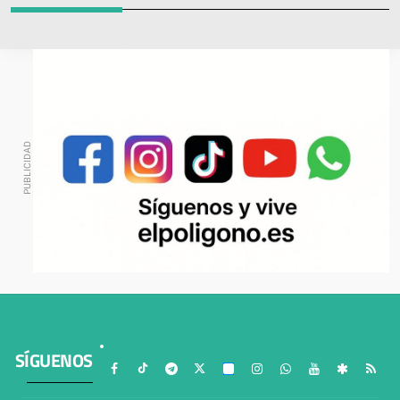
SÍGUENOS