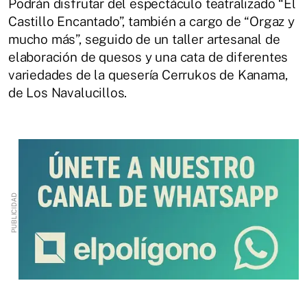
Podrán disfrutar del espectáculo teatralizado “El
Castillo Encantado”, también a cargo de “Orgaz y
mucho más”, seguido de un taller artesanal de
elaboración de quesos y una cata de diferentes
variedades de la quesería Cerrukos de Kanama,
de Los Navalucillos.