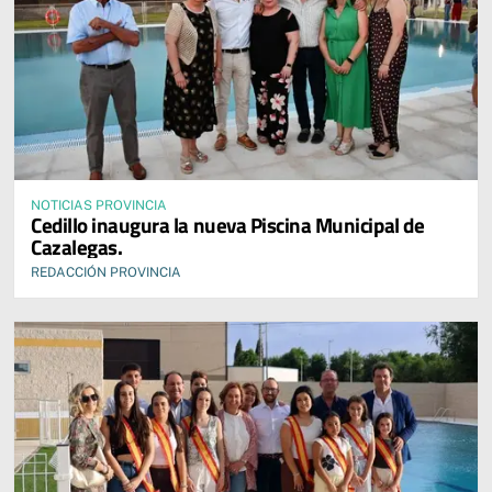
NOTICIAS PROVINCIA
Cedillo inaugura la nueva Piscina Municipal de
Cazalegas.
REDACCIÓN PROVINCIA