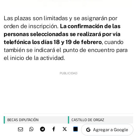
Las plazas son limitadas y se asignarán por
orden de inscripción.
La confirmación de las
personas seleccionadas se realizará por vía
telefónica los días 18 y 19 de febrero
, cuando
también se indicará el punto de encuentro para
el inicio de la actividad.
BECAS DIPUTACIÓN
CASTILLO DE ORGAZ
Agregar a Google