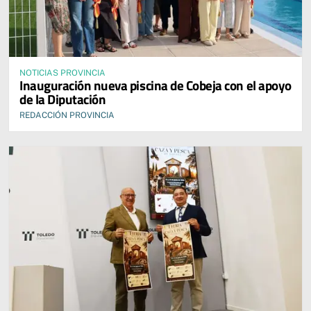
NOTICIAS PROVINCIA
Inauguración nueva piscina de Cobeja con el apoyo
de la Diputación
REDACCIÓN PROVINCIA