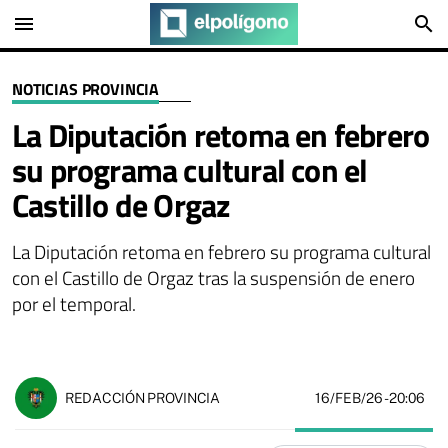
menu
search
NOTICIAS PROVINCIA
La Diputación retoma en febrero
su programa cultural con el
Castillo de Orgaz
La Diputación retoma en febrero su programa cultural
con el Castillo de Orgaz tras la suspensión de enero
por el temporal.
16/FEB/26
- 20:06
REDACCIÓN PROVINCIA