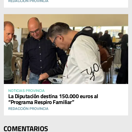
REDACCIÓN PROVINCIA
NOTICIAS PROVINCIA
La Diputación destina 150.000 euros al
“Programa Respiro Familiar”
REDACCIÓN PROVINCIA
COMENTARIOS