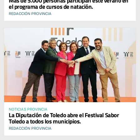
Más de 5.000 personas participan este verano en
el programa de cursos de natación.
REDACCIÓN PROVINCIA
NOTICIAS PROVINCIA
La Diputación de Toledo abre el Festival Sabor
Toledo a todos los municipios.
REDACCIÓN PROVINCIA