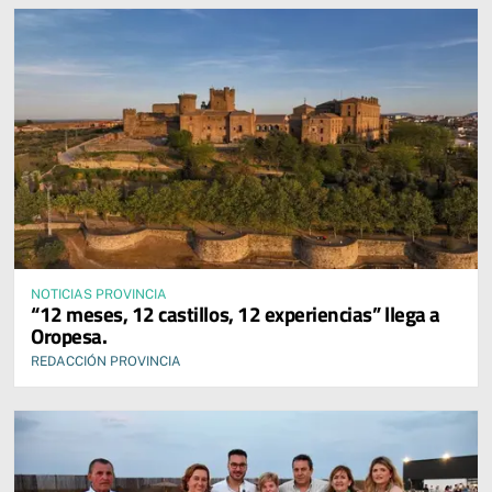
NOTICIAS PROVINCIA
“12 meses, 12 castillos, 12 experiencias” llega a
Oropesa.
REDACCIÓN PROVINCIA