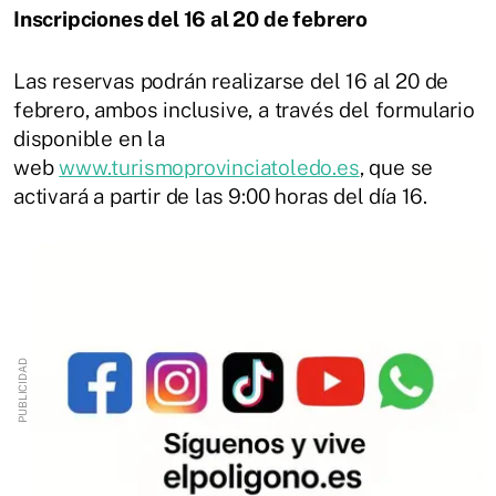
Inscripciones del 16 al 20 de febrero
Las reservas podrán realizarse del 16 al 20 de
febrero, ambos inclusive, a través del formulario
disponible en la
web
www.turismoprovinciatoledo.es
, que se
activará a partir de las 9:00 horas del día 16.