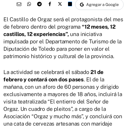
Agregar a Google
El Castillo de Orgaz será el protagonista del mes
de febrero dentro del programa
“12 meses, 12
castillos, 12 experiencias”,
una iniciativa
impulsada por el Departamento de Turismo de la
Diputación de Toledo para poner en valor el
patrimonio histórico y cultural de la provincia.
La actividad se celebrará el sábado
21 de
febrero y contará con dos pases
. El de la
mañana, con un aforo de 60 personas y dirigido
exclusivamente a mayores de 18 años, incluirá la
visita teatralizada “El entierro del Señor de
Orgaz. Un cuadro de pleitos”, a cargo de la
Asociación “Orgaz y mucho más”, y concluirá con
una cata de cervezas artesanas con maridaje