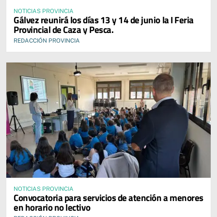
NOTICIAS PROVINCIA
Gálvez reunirá los días 13 y 14 de junio la I Feria
Provincial de Caza y Pesca.
REDACCIÓN PROVINCIA
NOTICIAS PROVINCIA
Convocatoria para servicios de atención a menores
en horario no lectivo