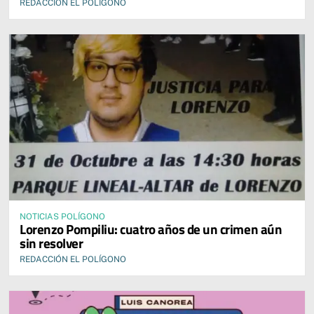
REDACCIÓN EL POLÍGONO
NOTICIAS POLÍGONO
Lorenzo Pompiliu: cuatro años de un crimen aún
sin resolver
REDACCIÓN EL POLÍGONO