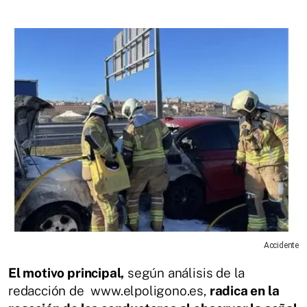
Accidente
El motivo principal,
según análisis de la
redacción de www.elpoligono.es,
radica en la