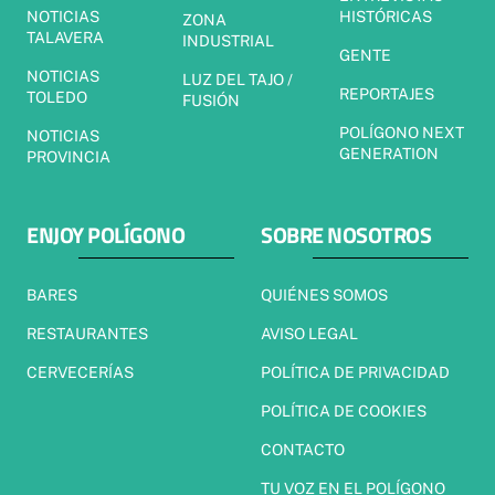
NOTICIAS
HISTÓRICAS
ZONA
TALAVERA
INDUSTRIAL
GENTE
NOTICIAS
LUZ DEL TAJO /
REPORTAJES
TOLEDO
FUSIÓN
POLÍGONO NEXT
NOTICIAS
GENERATION
PROVINCIA
ENJOY POLÍGONO
SOBRE NOSOTROS
BARES
QUIÉNES SOMOS
RESTAURANTES
AVISO LEGAL
CERVECERÍAS
POLÍTICA DE PRIVACIDAD
POLÍTICA DE COOKIES
CONTACTO
TU VOZ EN EL POLÍGONO