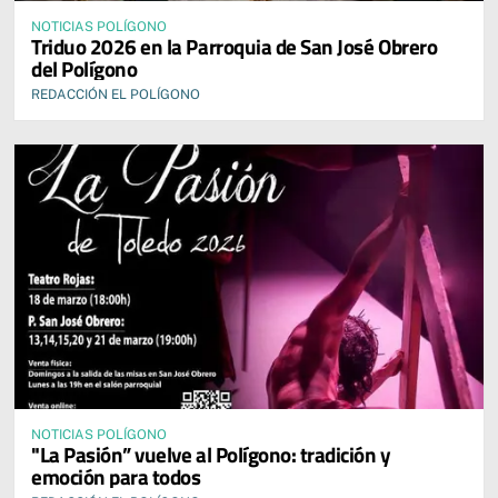
NOTICIAS POLÍGONO
Triduo 2026 en la Parroquia de San José Obrero
del Polígono
REDACCIÓN EL POLÍGONO
NOTICIAS POLÍGONO
"La Pasión” vuelve al Polígono: tradición y
emoción para todos