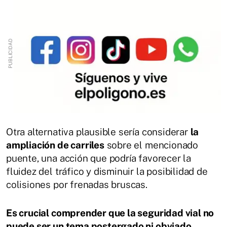
Otra alternativa plausible sería considerar
la
ampliación de carriles
sobre el mencionado
puente, una acción que podría favorecer la
fluidez del tráfico y disminuir la posibilidad de
colisiones por frenadas bruscas.
Es crucial comprender que la seguridad vial no
puede ser un tema postergado ni obviado.