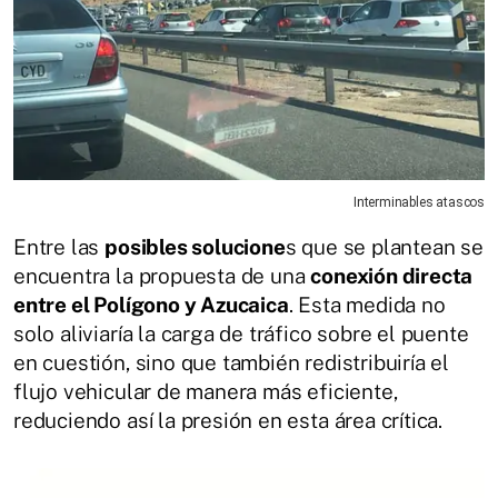
Interminables atascos
Entre las
posibles solucione
s que se plantean se
encuentra la propuesta de una
conexión directa
entre el Polígono y Azucaica
. Esta medida no
solo aliviaría la carga de tráfico sobre el puente
en cuestión, sino que también redistribuiría el
flujo vehicular de manera más eficiente,
reduciendo así la presión en esta área crítica.