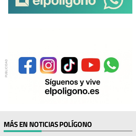
MÁS EN NOTICIAS POLÍGONO