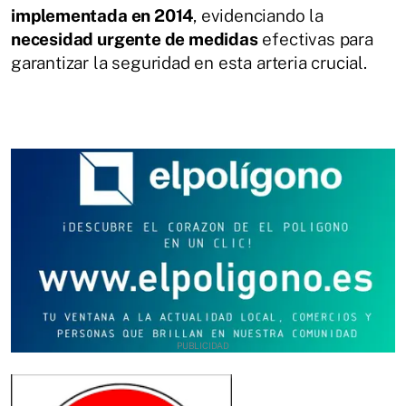
implementada en 2014
, evidenciando la
necesidad urgente de medidas
efectivas para
garantizar la seguridad en esta arteria crucial.