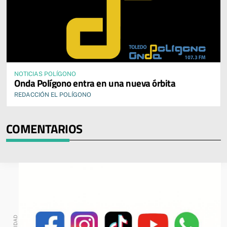
NOTICIAS POLÍGONO
Onda Polígono entra en una nueva órbita
REDACCIÓN EL POLÍGONO
COMENTARIOS