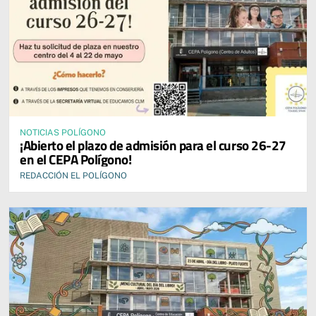
NOTICIAS POLÍGONO
¡Abierto el plazo de admisión para el curso 26-27
en el CEPA Polígono!
REDACCIÓN EL POLÍGONO