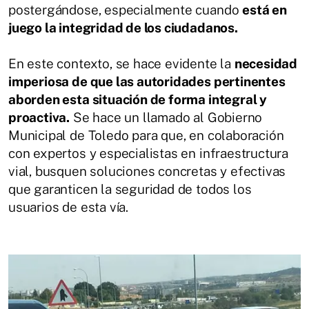
postergándose, especialmente cuando
está en
juego la integridad de los ciudadanos.
En este contexto, se hace evidente la
necesidad
imperiosa de que las autoridades pertinentes
aborden esta situación de forma integral y
proactiva.
Se hace un llamado al Gobierno
Municipal de Toledo para que, en colaboración
con expertos y especialistas en infraestructura
vial, busquen soluciones concretas y efectivas
que garanticen la seguridad de todos los
usuarios de esta vía.