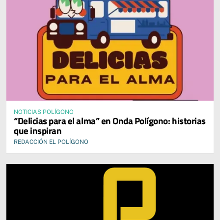
NOTICIAS POLÍGONO
“Delicias para el alma” en Onda Polígono: historias
que inspiran
REDACCIÓN EL POLÍGONO