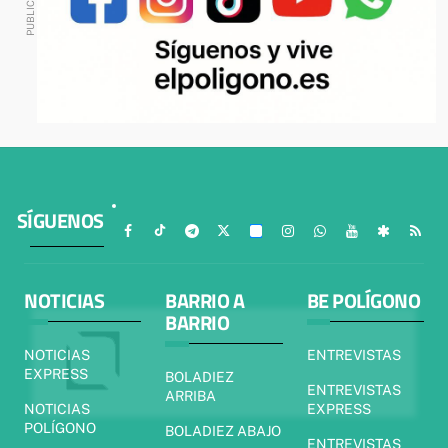
SÍGUENOS
NOTICIAS
BARRIO A
BE POLÍGONO
BARRIO
NOTICIAS
ENTREVISTAS
EXPRESS
BOLADIEZ
ENTREVISTAS
ARRIBA
NOTICIAS
EXPRESS
POLÍGONO
BOLADIEZ ABAJO
ENTREVISTAS