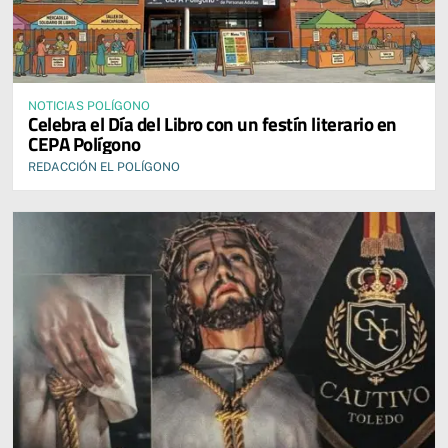
NOTICIAS POLÍGONO
Celebra el Día del Libro con un festín literario en
CEPA Polígono
REDACCIÓN EL POLÍGONO