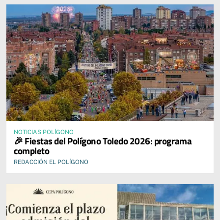
NOTICIAS POLÍGONO
🎉 Fiestas del Polígono Toledo 2026: programa
completo
REDACCIÓN EL POLÍGONO