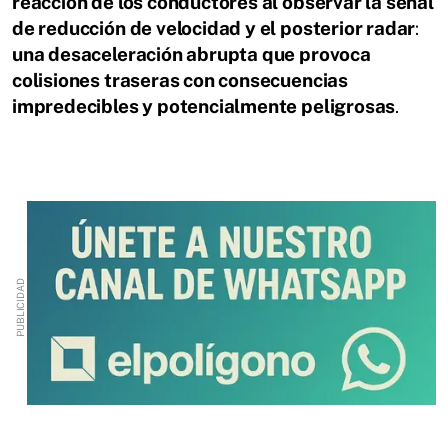
reacción de los conductores al observar la señal
de reducción de velocidad y el posterior radar
:
una desaceleración abrupta que provoca
colisiones traseras con consecuencias
impredecibles y potencialmente peligrosas
.