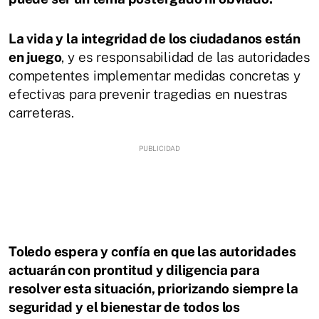
La vida y la integridad de los ciudadanos están
en juego
, y es responsabilidad de las autoridades
competentes implementar medidas concretas y
efectivas para prevenir tragedias en nuestras
carreteras.
Toledo espera y confía en que las autoridades
actuarán con prontitud y diligencia para
resolver esta situación, priorizando siempre la
seguridad y el bienestar de todos los