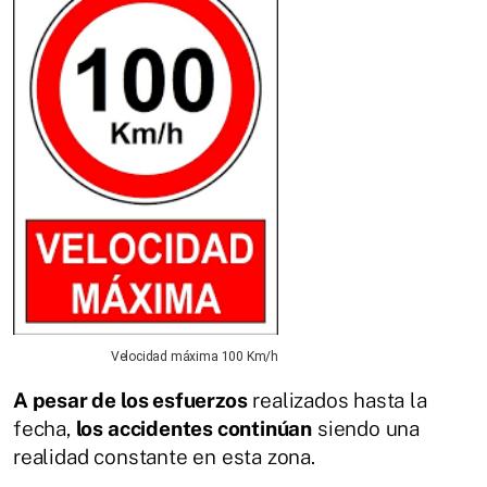
Velocidad máxima 100 Km/h
A pesar de los esfuerzos
realizados hasta la
fecha,
los accidentes continúan
siendo una
realidad constante en esta zona.