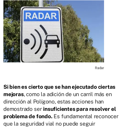
Radar
Si bien es cierto que se han ejecutado ciertas
mejoras
, como la adición de un carril más en
dirección al Polígono, estas acciones han
demostrado ser
insuficientes para resolver el
problema de fondo.
Es fundamental reconocer
que la seguridad vial no puede seguir