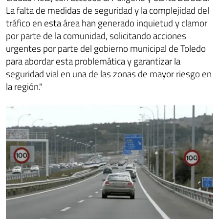
La falta de medidas de seguridad y la complejidad del
tráfico en esta área han generado inquietud y clamor
por parte de la comunidad, solicitando acciones
urgentes por parte del gobierno municipal de Toledo
para abordar esta problemática y garantizar la
seguridad vial en una de las zonas de mayor riesgo en
la región."