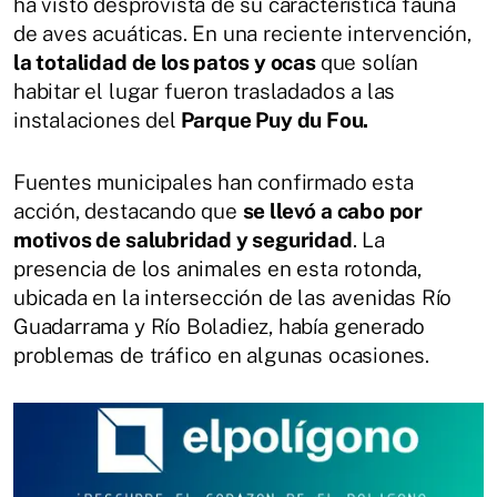
ha visto desprovista de su característica fauna
de aves acuáticas. En una reciente intervención,
la totalidad de los patos y ocas
que solían
habitar el lugar fueron trasladados a las
instalaciones del
Parque Puy du Fou.
Fuentes municipales han confirmado esta
acción, destacando que
se llevó a cabo por
motivos de salubridad y seguridad
. La
presencia de los animales en esta rotonda,
ubicada en la intersección de las avenidas Río
Guadarrama y Río Boladiez, había generado
problemas de tráfico en algunas ocasiones.