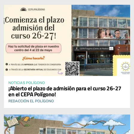
NOTICIAS POLÍGONO
¡Abierto el plazo de admisión para el curso 26-27
en el CEPA Polígono!
REDACCIÓN EL POLÍGONO