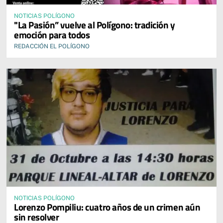
NOTICIAS POLÍGONO
"La Pasión” vuelve al Polígono: tradición y
emoción para todos
REDACCIÓN EL POLÍGONO
NOTICIAS POLÍGONO
Lorenzo Pompiliu: cuatro años de un crimen aún
sin resolver