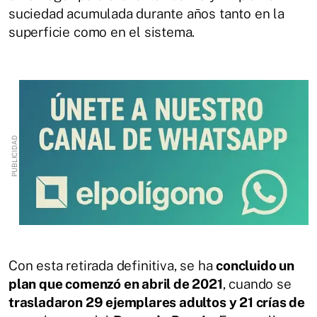
suciedad acumulada durante años tanto en la
superficie como en el sistema.
Con esta retirada definitiva, se ha
concluido un
plan que comenzó en abril de 2021
, cuando se
trasladaron 29 ejemplares adultos y 21 crías de