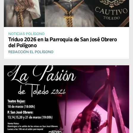
NOTICIAS POLÍGONO
Triduo 2026 en la Parroquia de San José Obrero
del Polígono
REDACCIÓN EL POLÍGONO