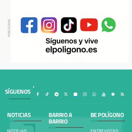
SÍGUENOS
NOTICIAS
BARRIO A
BE POLÍGONO
BARRIO
NOTICIAS
ENTREVISTAS