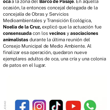
oca
a la zona del
Barco de Pasaje
. En aquella
ocasión, la entonces concejal delegada de la
concejalía de Obras y Servicios
Medioambientales y Transición Ecológica,
Noelia de la Cruz,
explicó que la actuación fue
consensuada
con los
vecinos
y
asociaciones
animalistas
durante la última reunión del
Consejo Municipal de Medio Ambiente. Al
finalizar esa operación, quedaron nueve
ejemplares adultos de oca, una cría y una colonia
de patos en el lugar.