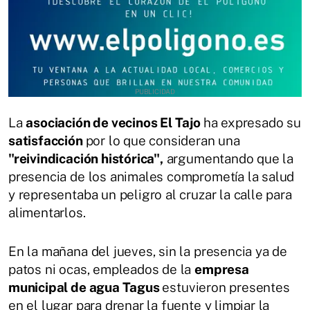
La
asociación de vecinos El Tajo
ha expresado su
satisfacción
por lo que consideran una
"reivindicación histórica",
argumentando que la
presencia de los animales comprometía la salud
y representaba un peligro al cruzar la calle para
alimentarlos.
En la mañana del jueves, sin la presencia ya de
patos ni ocas, empleados de la
empresa
municipal de agua Tagus
estuvieron presentes
en el lugar para drenar la fuente y limpiar la