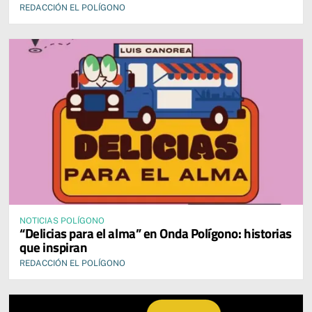
REDACCIÓN EL POLÍGONO
NOTICIAS POLÍGONO
“Delicias para el alma” en Onda Polígono: historias
que inspiran
REDACCIÓN EL POLÍGONO