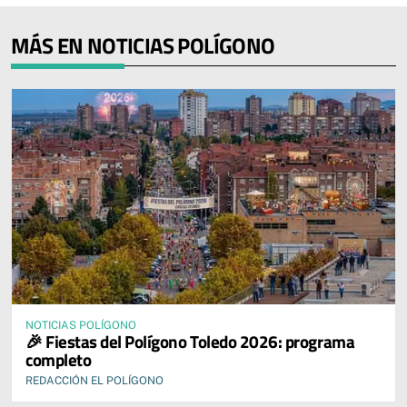
MÁS EN NOTICIAS POLÍGONO
NOTICIAS POLÍGONO
🎉 Fiestas del Polígono Toledo 2026: programa
completo
REDACCIÓN EL POLÍGONO