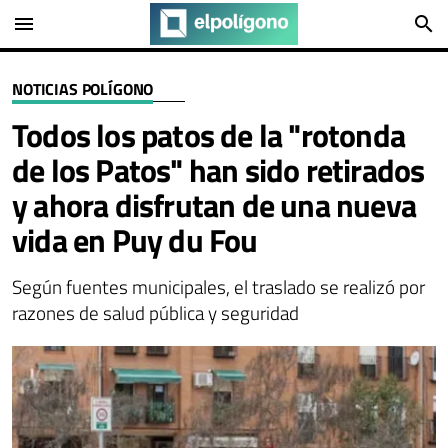
menu
search
NOTICIAS POLÍGONO
Todos los patos de la "rotonda
de los Patos" han sido retirados
y ahora disfrutan de una nueva
vida en Puy du Fou
Según fuentes municipales, el traslado se realizó por
razones de salud pública y seguridad