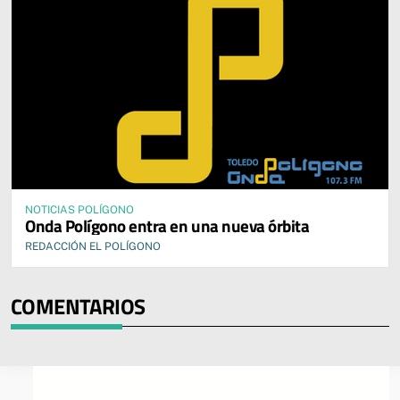
NOTICIAS POLÍGONO
Onda Polígono entra en una nueva órbita
REDACCIÓN EL POLÍGONO
COMENTARIOS