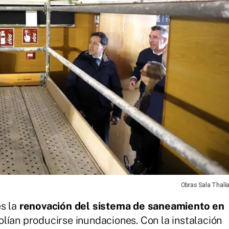
Obras Sala Thalí
es la
renovación del sistema de saneamiento en
olían producirse inundaciones. Con la instalación