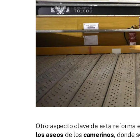
Otro aspecto clave de esta reforma 
los aseos
de los
camerinos
, donde s