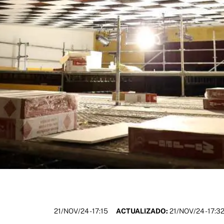
21/NOV/24
- 17:15
ACTUALIZADO:
21/NOV/24 - 17:3