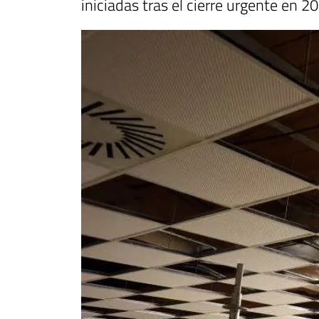
iniciadas tras el cierre urgente en 