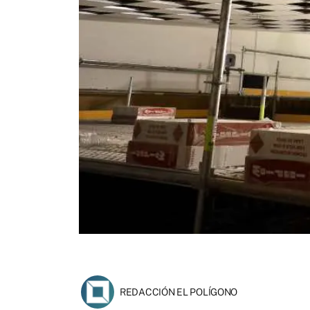
REDACCIÓN EL POLÍGONO