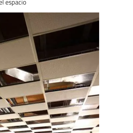
el espacio