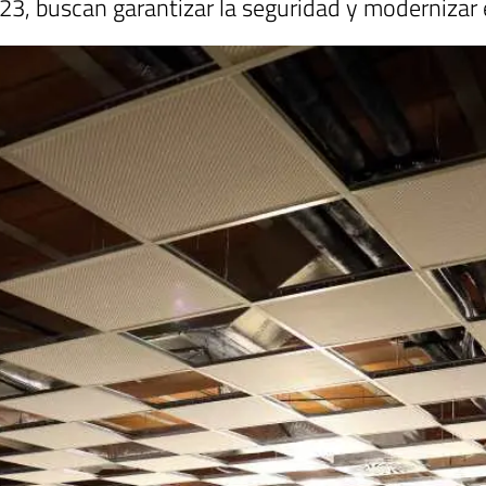
2023, buscan garantizar la seguridad y modernizar 