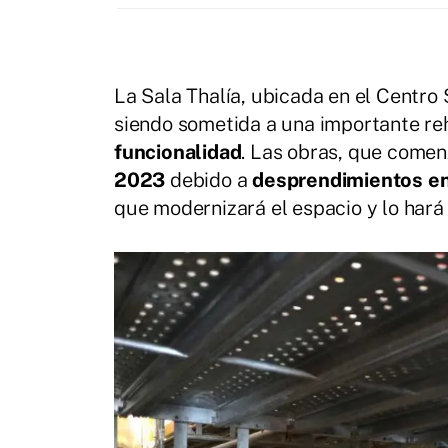
La Sala Thalía, ubicada en el Centro 
siendo sometida a una importante re
funcionalidad
. Las obras, que comen
2023
debido a
desprendimientos en
que modernizará el espacio y lo har